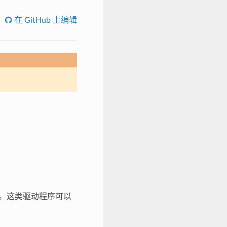
在 GitHub 上编辑
象。这类驱动程序可以
。