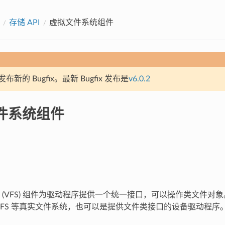
存储 API
虚拟文件系统组件
新的 Bugfix。最新 Bugfix 发布是
v6.0.2
件系统组件
 (VFS) 组件为驱动程序提供一个统一接口，可以操作类文件对
SPIFFS 等真实文件系统，也可以是提供文件类接口的设备驱动程序