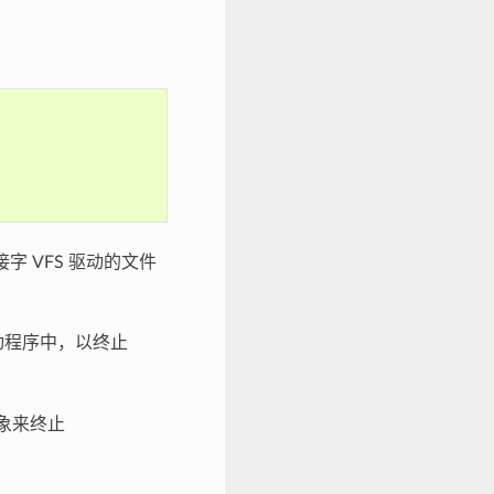
 VFS 驱动的文件
驱动程序中，以终止
象来终止