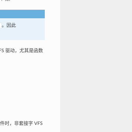
。因此
VFS 驱动，尤其是函数
件时，非套接字 VFS