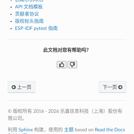
API 文档模板
贡献者协议
版权标头指南
ESP-IDF pytest 指南
此文档对您有帮助吗？
上一页
下一页
© 版权所有 2016 - 2026 乐鑫信息科技（上海）股份有
限公司。
利用
Sphinx
构建，使用的
主题
based on
Read the Docs