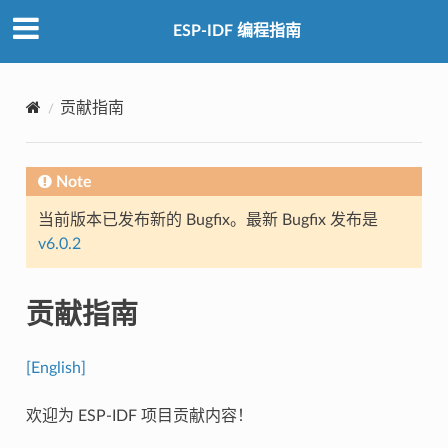
ESP-IDF 编程指南
贡献指南
Note
当前版本已发布新的 Bugfix。最新 Bugfix 发布是
v6.0.2
贡献指南
[English]
欢迎为 ESP-IDF 项目贡献内容！