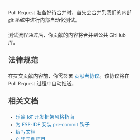
Pull Request 准备好待合并时，首先会合并到我们的内部
git 系统中进行内部自动化测试。
测试流程通过后，你贡献的内容将合并到公共 GitHub
库。
法律规范
在提交贡献内容前，你需签署
贡献者协议
。该协议将在
Pull Request 过程中自动推送。
相关文档
乐鑫 IoT 开发框架风格指南
为 ESP-IDF 安装 pre-commit 钩子
编写文档
创建示例项目