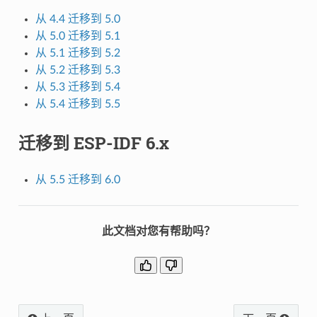
从 4.4 迁移到 5.0
从 5.0 迁移到 5.1
从 5.1 迁移到 5.2
从 5.2 迁移到 5.3
从 5.3 迁移到 5.4
从 5.4 迁移到 5.5
迁移到 ESP-IDF 6.x
从 5.5 迁移到 6.0
此文档对您有帮助吗？