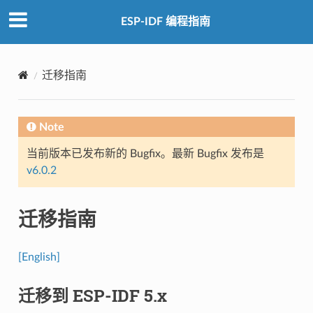
ESP-IDF 编程指南
迁移指南
Note
当前版本已发布新的 Bugfix。最新 Bugfix 发布是
v6.0.2
迁移指南
[English]
迁移到 ESP-IDF 5.x