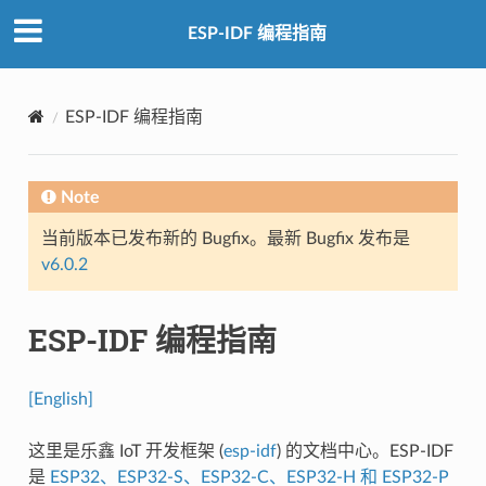
ESP-IDF 编程指南
ESP-IDF 编程指南
Note
当前版本已发布新的 Bugfix。最新 Bugfix 发布是
v6.0.2
ESP-IDF 编程指南
[English]
这里是乐鑫 IoT 开发框架 (
esp-idf
) 的文档中心。ESP-IDF
是
ESP32、ESP32-S、ESP32-C、ESP32-H 和 ESP32-P