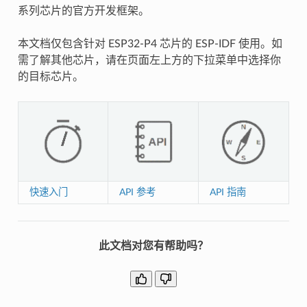
系列芯片的官方开发框架。
本文档仅包含针对 ESP32-P4 芯片的 ESP-IDF 使用。如
需了解其他芯片，请在页面左上方的下拉菜单中选择你
的目标芯片。
快速入门
API 参考
API 指南
此文档对您有帮助吗？