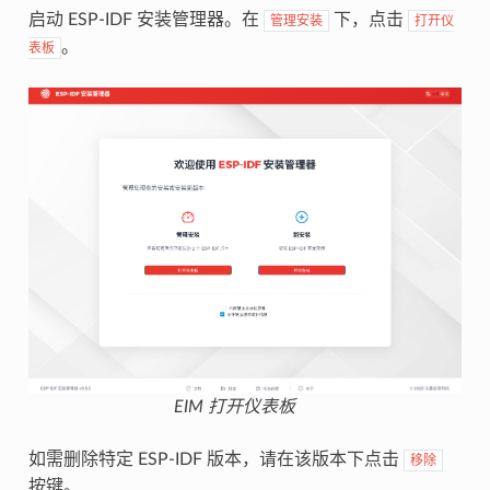
启动 ESP-IDF 安装管理器。在
下，点击
管理安装
打开仪
。
表板
EIM 打开仪表板
如需删除特定 ESP-IDF 版本，请在该版本下点击
移除
按键。