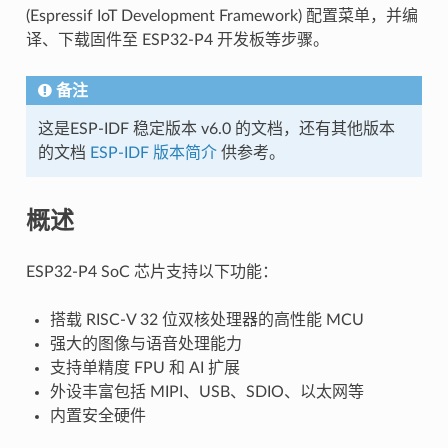
(Espressif IoT Development Framework) 配置菜单，并编
译、下载固件至 ESP32-P4 开发板等步骤。
备注
这是ESP-IDF 稳定版本 v6.0 的文档，还有其他版本
的文档
ESP-IDF 版本简介
供参考。
概述
ESP32-P4 SoC 芯片支持以下功能：
搭载 RISC-V 32 位双核处理器的高性能 MCU
强大的图像与语音处理能力
支持单精度 FPU 和 AI 扩展
外设丰富包括 MIPI、USB、SDIO、以太网等
内置安全硬件