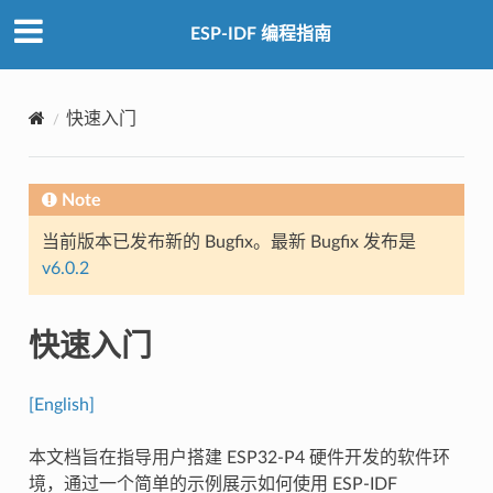
ESP-IDF 编程指南
快速入门
Note
当前版本已发布新的 Bugfix。最新 Bugfix 发布是
v6.0.2
快速入门
[English]
本文档旨在指导用户搭建 ESP32-P4 硬件开发的软件环
境，通过一个简单的示例展示如何使用 ESP-IDF