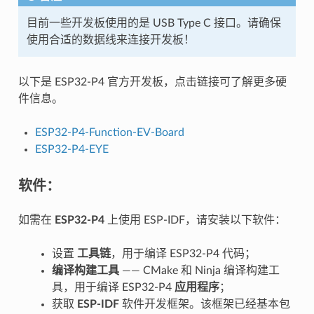
目前一些开发板使用的是 USB Type C 接口。请确保
使用合适的数据线来连接开发板！
以下是 ESP32-P4 官方开发板，点击链接可了解更多硬
件信息。
ESP32-P4-Function-EV-Board
ESP32-P4-EYE
软件：
如需在
ESP32-P4
上使用 ESP-IDF，请安装以下软件：
设置
工具链
，用于编译 ESP32-P4 代码；
编译构建工具
—— CMake 和 Ninja 编译构建工
具，用于编译 ESP32-P4
应用程序
；
获取
ESP-IDF
软件开发框架。该框架已经基本包