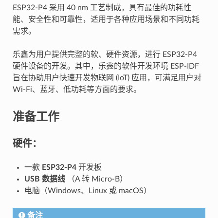
ESP32-P4 采用 40 nm 工艺制成，具有最佳的功耗性
能、安全性和可靠性，适用于各种应用场景和不同功耗
需求。
乐鑫为用户提供完整的软、硬件资源，进行 ESP32-P4
硬件设备的开发。其中，乐鑫的软件开发环境 ESP-IDF
旨在协助用户快速开发物联网 (IoT) 应用，可满足用户对
Wi-Fi、蓝牙、低功耗等方面的要求。
准备工作
硬件：
一款
ESP32-P4
开发板
USB 数据线
（A 转 Micro-B）
电脑（Windows、Linux 或 macOS）
备注