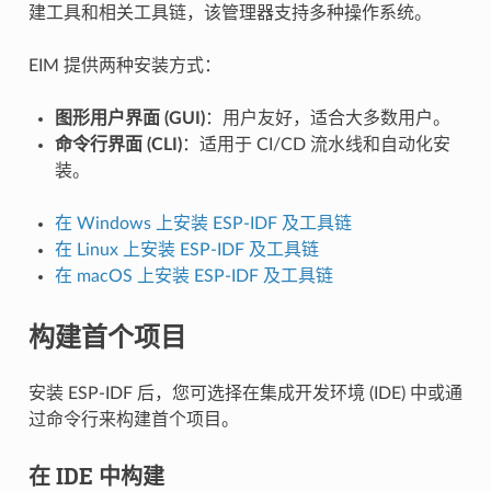
建工具和相关工具链，该管理器支持多种操作系统。
EIM 提供两种安装方式：
图形用户界面 (GUI)
：用户友好，适合大多数用户。
命令行界面 (CLI)
：适用于 CI/CD 流水线和自动化安
装。
在 Windows 上安装 ESP-IDF 及工具链
在 Linux 上安装 ESP-IDF 及工具链
在 macOS 上安装 ESP-IDF 及工具链
构建首个项目
安装 ESP-IDF 后，您可选择在集成开发环境 (IDE) 中或通
过命令行来构建首个项目。
在 IDE 中构建