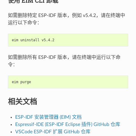
使用 EIM CLI 卸载
如需删除特定 ESP-IDF 版本，例如 v5.4.2，请在终端中
运行以下命令：
eim
uninstall
如需删除所有 ESP-IDF 版本，请在终端中运行以下命
令：
eim
相关文档
ESP-IDF 安装管理器 (EIM) 文档
Espressif-IDE (ESP-IDF Eclipse 插件) GitHub 仓库
VSCode ESP-IDF 扩展 GitHub 仓库