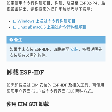
如果使用命令行构建项目、构建、烧录至 ESP32-P4、监
视设备输出，请根据您的操作系统参考以下说明：
在 Windows 上通过命令行构建项目
在 Linux 或 macOS 上通过命令行构建项目
备注
如果尚未安装 ESP-IDF，请跳转至
安装
，按照说明先
安装所有必需的软件。
卸载 ESP-IDF
如需卸载通过 EIM 安装的 ESP-IDF 及相关工具，可使用
图形用户界面 (GUI) 或命令行界面 (CLI) 两种方式。
使用 EIM GUI 卸载