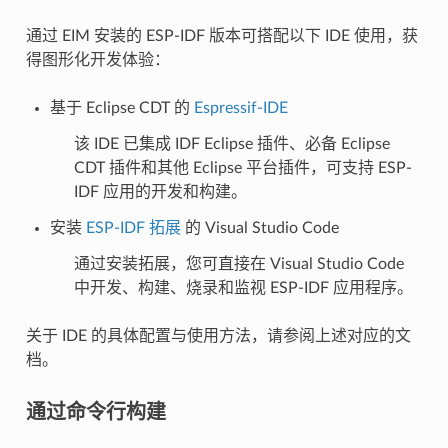
通过 EIM 安装的 ESP-IDF 版本可搭配以下 IDE 使用，获
得图形化开发体验：
基于 Eclipse CDT 的
Espressif-IDE
该 IDE 已集成 IDF Eclipse 插件、必备 Eclipse
CDT 插件和其他 Eclipse 平台插件，可支持 ESP-
IDF 应用的开发和构建。
安装
ESP-IDF 拓展
的 Visual Studio Code
通过安装拓展，您可直接在 Visual Studio Code
中开发、构建、烧录和监视 ESP-IDF 应用程序。
关于 IDE 的具体配置与使用方法，请参阅上述对应的文
档。
通过命令行构建