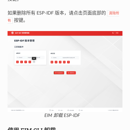
如果删除所有 ESP-IDF 版本，请点击页面底部的
清除所
按键。
有
EIM 卸载 ESP-IDF