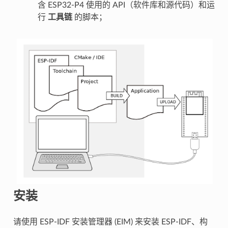
含 ESP32-P4 使用的 API（软件库和源代码）和运
行
工具链
的脚本；
安装
请使用 ESP-IDF 安装管理器 (EIM) 来安装 ESP-IDF、构