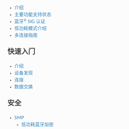
介绍
主要功能支持状态
®
蓝牙
SIG 认证
低功耗模式介绍
多连接指南
快速入门
介绍
设备发现
连接
数据交换
安全
SMP
低功耗蓝牙加密