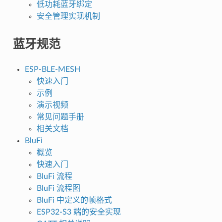
低功耗蓝牙绑定
安全管理实现机制
蓝牙规范
ESP-BLE-MESH
快速入门
示例
演示视频
常见问题手册
相关文档
BluFi
概览
快速入门
BluFi 流程
BluFi 流程图
BluFi 中定义的帧格式
ESP32-S3 端的安全实现