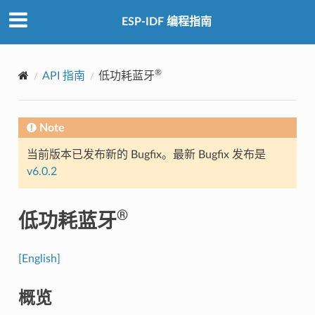
ESP-IDF 编程指南
®
API 指南
低功耗蓝牙
Note
当前版本已发布新的 Bugfix。最新 Bugfix 发布是
v6.0.2
®
低功耗蓝牙
[English]
概览