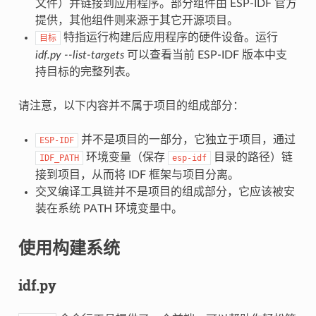
文件）并链接到应用程序。部分组件由 ESP-IDF 官方
提供，其他组件则来源于其它开源项目。
特指运行构建后应用程序的硬件设备。运行
目标
idf.py --list-targets
可以查看当前 ESP-IDF 版本中支
持目标的完整列表。
请注意，以下内容并不属于项目的组成部分：
并不是项目的一部分，它独立于项目，通过
ESP-IDF
环境变量（保存
目录的路径）链
IDF_PATH
esp-idf
接到项目，从而将 IDF 框架与项目分离。
交叉编译工具链并不是项目的组成部分，它应该被安
装在系统 PATH 环境变量中。
使用构建系统
idf.py