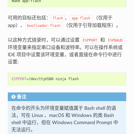
make
可用的目标还包括：
、
（仅用于
flash
app-flash
app）、
（仅用于引导加载程序）。
bootloader-flash
以这种方式烧录时，可以通过设置
和
ESPPORT
ESPBAUD
环境变量来指定串口设备和波特率。可以在操作系统或
IDE 项目中设置该环境变量，或者直接在命令行中进行
设置:
ESPPORT
=
/dev/ttyUSB0
ninja
备注
在命令的开头为环境变量赋值属于 Bash shell 的语
法，可在 Linux 、macOS 和 Windows 的类 Bash
shell 中运行，但在 Windows Command Prompt 中
无法运行。