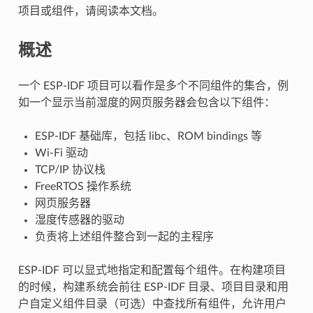
项目或组件，请阅读本文档。
概述
一个 ESP-IDF 项目可以看作是多个不同组件的集合，例
如一个显示当前湿度的网页服务器会包含以下组件：
ESP-IDF 基础库，包括 libc、ROM bindings 等
Wi-Fi 驱动
TCP/IP 协议栈
FreeRTOS 操作系统
网页服务器
湿度传感器的驱动
负责将上述组件整合到一起的主程序
ESP-IDF 可以显式地指定和配置每个组件。在构建项目
的时候，构建系统会前往 ESP-IDF 目录、项目目录和用
户自定义组件目录（可选）中查找所有组件，允许用户