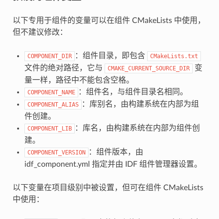
以下专用于组件的变量可以在组件 CMakeLists 中使用，
但不建议修改：
：组件目录，即包含
COMPONENT_DIR
CMakeLists.txt
文件的绝对路径，它与
变
CMAKE_CURRENT_SOURCE_DIR
量一样，路径中不能包含空格。
：组件名，与组件目录名相同。
COMPONENT_NAME
：库别名，由构建系统在内部为组
COMPONENT_ALIAS
件创建。
：库名，由构建系统在内部为组件创
COMPONENT_LIB
建。
：组件版本，由
COMPONENT_VERSION
idf_component.yml 指定并由 IDF 组件管理器设置。
以下变量在项目级别中被设置，但可在组件 CMakeLists
中使用：