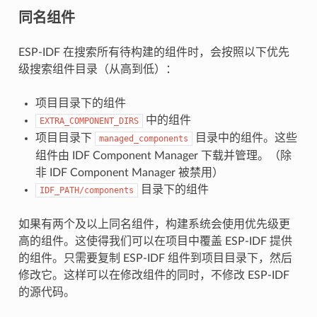
同名组件
ESP-IDF 在搜索所有待构建的组件时，会按照以下优先
级搜索组件目录（从高到低）：
项目目录下的组件
中的组件
EXTRA_COMPONENT_DIRS
项目目录下
目录中的组件。这些
managed_components
组件由 IDF Component Manager 下载并管理。（除
非 IDF Component Manager 被禁用）
目录下的组件
IDF_PATH/components
如果有两个及以上同名组件，构建系统会使用优先级更
高的组件。这使得我们可以在项目中覆盖 ESP-IDF 提供
的组件。只需要复制 ESP-IDF 组件到项目目录下，然后
修改它。这样可以在修改组件的同时，不修改 ESP-IDF
的源代码。