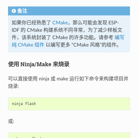
备注
如果你已经熟悉了
CMake
，那么可能会发现 ESP-
IDF 的 CMake 构建系统不同寻常，为了减少样板文
件，该系统封装了 CMake 的许多功能。请参考
编写
纯 CMake 组件
以编写更多 “CMake 风格”的组件。
使用 Ninja/Make 来烧录
可以直接使用 ninja 或 make 运行如下命令来构建项目并
烧录:
ninja
或: