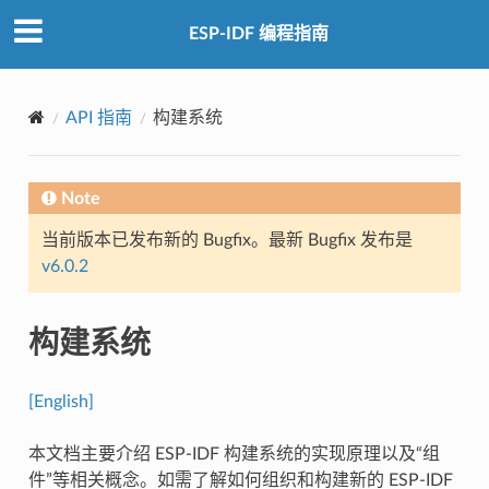
ESP-IDF 编程指南
API 指南
构建系统
Note
当前版本已发布新的 Bugfix。最新 Bugfix 发布是
v6.0.2
构建系统
[English]
本文档主要介绍 ESP-IDF 构建系统的实现原理以及“组
件”等相关概念。如需了解如何组织和构建新的 ESP-IDF