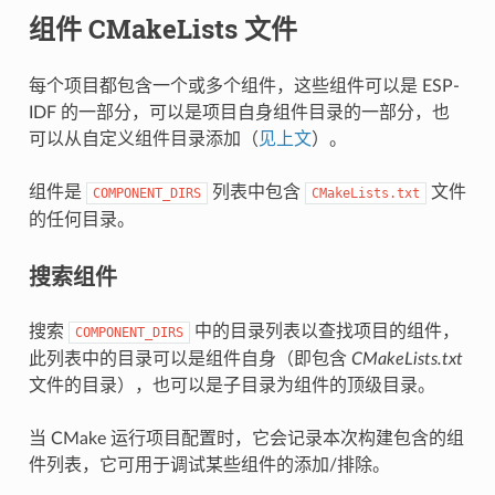
组件 CMakeLists 文件
每个项目都包含一个或多个组件，这些组件可以是 ESP-
IDF 的一部分，可以是项目自身组件目录的一部分，也
可以从自定义组件目录添加（
见上文
）。
组件是
列表中包含
文件
COMPONENT_DIRS
CMakeLists.txt
的任何目录。
搜索组件
搜索
中的目录列表以查找项目的组件，
COMPONENT_DIRS
此列表中的目录可以是组件自身（即包含
CMakeLists.txt
文件的目录），也可以是子目录为组件的顶级目录。
当 CMake 运行项目配置时，它会记录本次构建包含的组
件列表，它可用于调试某些组件的添加/排除。