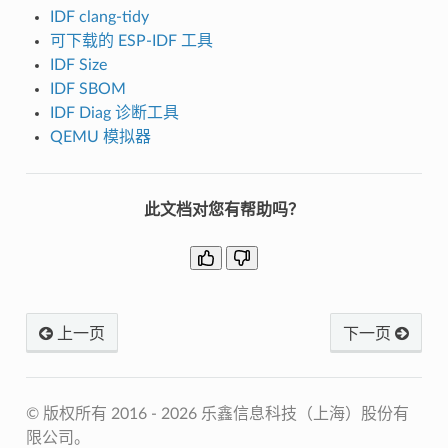
IDF clang-tidy
可下载的 ESP-IDF 工具
IDF Size
IDF SBOM
IDF Diag 诊断工具
QEMU 模拟器
此文档对您有帮助吗？
上一页
下一页
© 版权所有 2016 - 2026 乐鑫信息科技（上海）股份有
限公司。