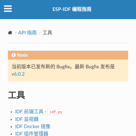
ESP-IDF 编程指南
API 指南
工具
Note
当前版本已发布新的 Bugfix。最新 Bugfix 发布是
v6.0.2
工具
IDF 前端工具 -
idf.py
IDF 监视器
IDF Docker 镜像
IDF 组件管理器