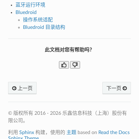
蓝牙运行环境
Bluedroid
操作系统适配
Bluedroid 目录结构
此文档对您有帮助吗？
上一页
下一页
© 版权所有 2016 - 2026 乐鑫信息科技（上海）股份有
限公司。
利用
Sphinx
构建，使用的
主题
based on
Read the Docs
Sphinx Theme
.