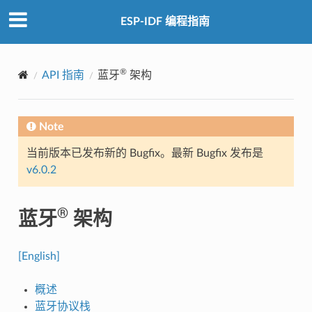
ESP-IDF 编程指南
®
API 指南
蓝牙
架构
Note
当前版本已发布新的 Bugfix。最新 Bugfix 发布是
v6.0.2
®
蓝牙
架构
[English]
概述
蓝牙协议栈