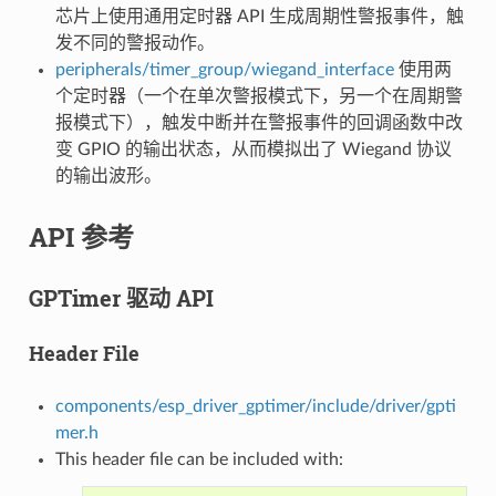
芯片上使用通用定时器 API 生成周期性警报事件，触
发不同的警报动作。
peripherals/timer_group/wiegand_interface
使用两
个定时器（一个在单次警报模式下，另一个在周期警
报模式下），触发中断并在警报事件的回调函数中改
变 GPIO 的输出状态，从而模拟出了 Wiegand 协议
的输出波形。
API 参考
GPTimer 驱动 API
Header File
components/esp_driver_gptimer/include/driver/gpti
mer.h
This header file can be included with: