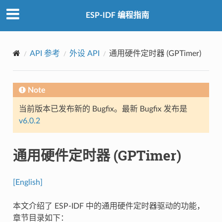
ESP-IDF 编程指南
API 参考
外设 API
通用硬件定时器 (GPTimer)
Note
当前版本已发布新的 Bugfix。最新 Bugfix 发布是
v6.0.2
通用硬件定时器 (GPTimer)
[English]
本文介绍了 ESP-IDF 中的通用硬件定时器驱动的功能，
章节目录如下：