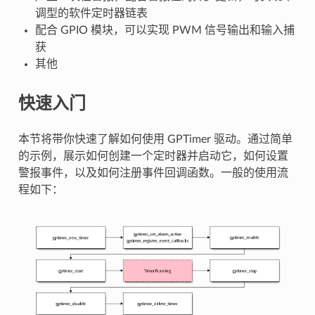
调型的软件定时器链表
配合 GPIO 模块，可以实现 PWM 信号输出和输入捕
获
其他
快速入门
本节将带你快速了解如何使用 GPTimer 驱动。通过简单
的示例，展示如何创建一个定时器并启动它，如何设置
警报事件，以及如何注册事件回调函数。一般的使用流
程如下：