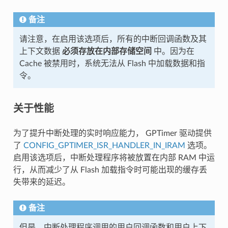
备注
请注意，在启用该选项后，所有的中断回调函数及其
上下文数据
必须存放在内部存储空间
中。因为在
Cache 被禁用时，系统无法从 Flash 中加载数据和指
令。
关于性能
为了提升中断处理的实时响应能力， GPTimer 驱动提供
了
CONFIG_GPTIMER_ISR_HANDLER_IN_IRAM
选项。
启用该选项后，中断处理程序将被放置在内部 RAM 中运
行，从而减少了从 Flash 加载指令时可能出现的缓存丢
失带来的延迟。
备注
但是，中断处理程序调用的用户回调函数和用户上下