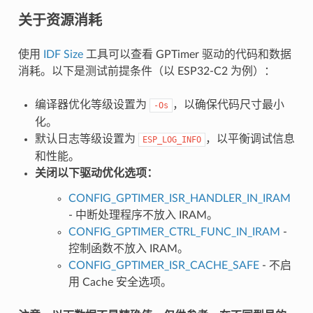
关于资源消耗
使用
IDF Size
工具可以查看 GPTimer 驱动的代码和数据
消耗。以下是测试前提条件（以 ESP32-C2 为例）：
编译器优化等级设置为
，以确保代码尺寸最小
-Os
化。
默认日志等级设置为
，以平衡调试信息
ESP_LOG_INFO
和性能。
关闭以下驱动优化选项：
CONFIG_GPTIMER_ISR_HANDLER_IN_IRAM
- 中断处理程序不放入 IRAM。
CONFIG_GPTIMER_CTRL_FUNC_IN_IRAM
-
控制函数不放入 IRAM。
CONFIG_GPTIMER_ISR_CACHE_SAFE
- 不启
用 Cache 安全选项。