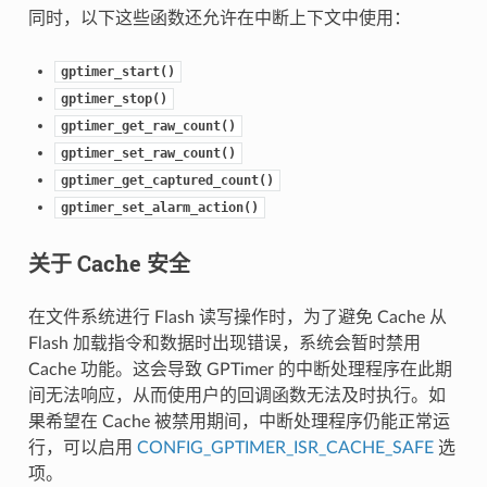
同时，以下这些函数还允许在中断上下文中使用：
gptimer_start()
gptimer_stop()
gptimer_get_raw_count()
gptimer_set_raw_count()
gptimer_get_captured_count()
gptimer_set_alarm_action()
关于 Cache 安全
在文件系统进行 Flash 读写操作时，为了避免 Cache 从
Flash 加载指令和数据时出现错误，系统会暂时禁用
Cache 功能。这会导致 GPTimer 的中断处理程序在此期
间无法响应，从而使用户的回调函数无法及时执行。如
果希望在 Cache 被禁用期间，中断处理程序仍能正常运
行，可以启用
CONFIG_GPTIMER_ISR_CACHE_SAFE
选
项。