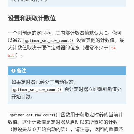
设置和获取计数值
一个刚创建的定时器，其内部计数器值默认为 0。你可
以通过
设置其他的计数值。最
gptimer_set_raw_count()
大计数值取决于硬件定时器的位宽（通常不少于
54
）。
bit
备注
如果定时器已经处于启动状态，
会让定时器立即跳到新值处
gptimer_set_raw_count()
开始计数。
函数用于获取定时器的当前计
gptimer_get_raw_count()
数值。这个计数值是定时器从启动以来所累积的计数
（假设是从 0 开始启动的话），请注意，返回的数值还