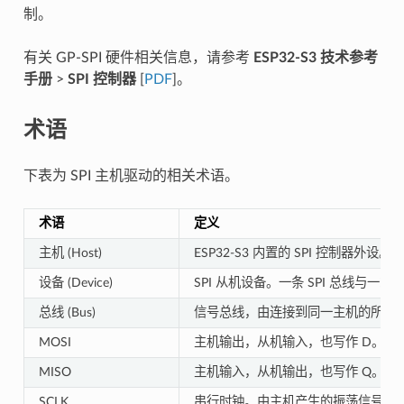
制。
有关 GP-SPI 硬件相关信息，请参考
ESP32-S3 技术参考
手册
>
SPI 控制器
[
PDF
]。
术语
下表为 SPI 主机驱动的相关术语。
术语
定义
主机 (Host)
ESP32-S3 内置的 SPI 控制器外设。
设备 (Device)
SPI 从机设备。一条 SPI 总线与
总线 (Bus)
信号总线，由连接到同一主机的所有设备
MOSI
主机输出，从机输入，也写作 D。数据从主
MISO
主机输入，从机输出，也写作 Q。数据从设
SCLK
串行时钟。由主机产生的振荡信号，