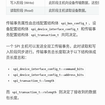
写入阶段 (Write)
此阶段主机向设备传输数据，这些数据
读取阶段 (Read)
此阶段主机读取设备数据。
传输事务属性由总线配置结构体
、设
spi_bus_config_t
备配置结构体
和传输事
spi_device_interface_config_t
务配置结构体
共同决定。
spi_transaction_t
一个 SPI 主机可以发送全双工传输事务，此时读取和写
入阶段同步进行。传输事务总长度取决于以下结构体成
员长度总和：
spi_device_interface_config_t::command_bits
spi_device_interface_config_t::address_bits
spi_transaction_t::length
而
则决定了接收到的数据
spi_transaction_t::rxlength
包长度。