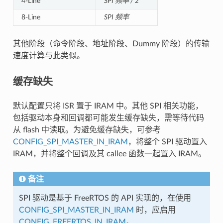
4-Line
SPI 频率 / 2
8-Line
SPI 频率
其他阶段（命令阶段、地址阶段、Dummy 阶段）的传输
速度计算与此类似。
缓存缺失
默认配置只将 ISR 置于 IRAM 中。其他 SPI 相关功能，
包括驱动本身和回调都可能发生缓存缺失，需等待代码
从 flash 中读取。为避免缓存缺失，可参考
CONFIG_SPI_MASTER_IN_IRAM
，将整个 SPI 驱动置入
IRAM，并将整个回调及其 callee 函数一起置入 IRAM。
备注
SPI 驱动是基于 FreeRTOS 的 API 实现的，在使用
CONFIG_SPI_MASTER_IN_IRAM
时，应启用
CONFIG_FREERTOS_IN_IRAM
。