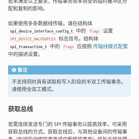
若未满足以上要求，传输事务效率将受到临时缓冲区分
配和复制的影响。
如果使用多条数据线传输，请在结构体
中的
设置
spi_device_interface_config_t
flags
标志信号。结构体
SPI_DEVICE_HALFDUPLEX
中的
应按照
传输线模式配置
spi_transaction_t
flags
中的描述设置。
备注
不支持同时具有读取和写入阶段的半双工传输事务。
请使用全双工模式。
获取总线
若需连续发送专门的 SPI 传输事务以提高效率，可采用
获取总线的方式。获取总线后，与其他设备间的传输事