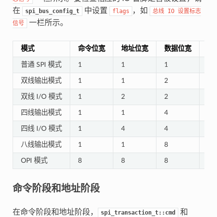
在
中设置
，如
spi_bus_config_t
flags
总线
IO
设置标志
一栏所示。
信号
模式
命令位宽
地址位宽
数据位宽
传
普通 SPI 模式
1
1
1
0
双线输出模式
1
1
2
SP
双线 I/O 模式
1
2
2
SP
四线输出模式
1
1
4
SP
四线 I/O 模式
1
4
4
SP
八线输出模式
1
1
8
SP
OPI 模式
8
8
8
SP
命令阶段和地址阶段
在命令阶段和地址阶段，
和
spi_transaction_t::cmd