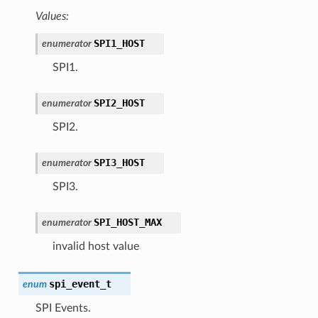
Values:
SPI1_HOST
enumerator
SPI1.
SPI2_HOST
enumerator
SPI2.
SPI3_HOST
enumerator
SPI3.
SPI_HOST_MAX
enumerator
invalid host value
spi_event_t
enum
SPI Events.