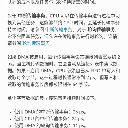
队列的成本以及任务与 ISR 切换所需的时间。
对于
中断传输事务
，CPU 可以在传输事务进行过程中切
换到其他任务，这能够节约 CPU 时间，会延长传输事务
持续时间，请参阅
中断传输事务
。对于
轮询传输事务
，
它不会阻塞任务，但允许在传输事务进行时轮询。详情
请参阅
轮询传输事务
。
如果 DMA 被启用，每个传输事务设置链接列表需要约 2
µs。当主机传输数据时，它会自动从链接列表中读取数
据。如果不启用 DMA，CPU 必须自己从 FIFO 中写入和
读取每个字节。这一过程时长通常不到 2 µs，但写入和
读取的传输事务长度都被限制在 64 字节。
单个字节数据的典型传输事务持续时间如下。
使用 DMA 的中断传输事务：26 µs。
使用 CPU 的中断传输事务：24 µs。
使用 DMA 的轮询传输事务：11 µs。