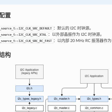
钟配置
：默认的 I2C 时钟源。
_source_t::I2C_CLK_SRC_DEFAULT
：以外部晶振作为 I2C 时钟源。
_source_t::I2C_CLK_SRC_XTAL
：以内部 20 MHz RC 振荡器作为
_source_t::I2C_CLK_SRC_RC_FAST
件结构