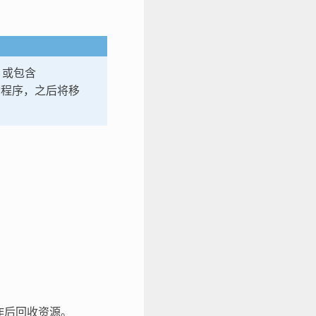
，或包含
程序，之后将移
工作后回收资源。