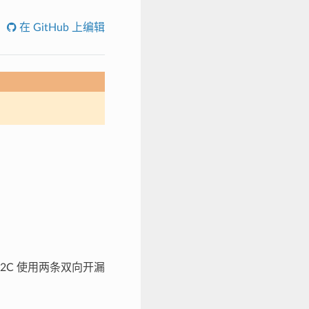
在 GitHub 上编辑
2C 使用两条双向开漏