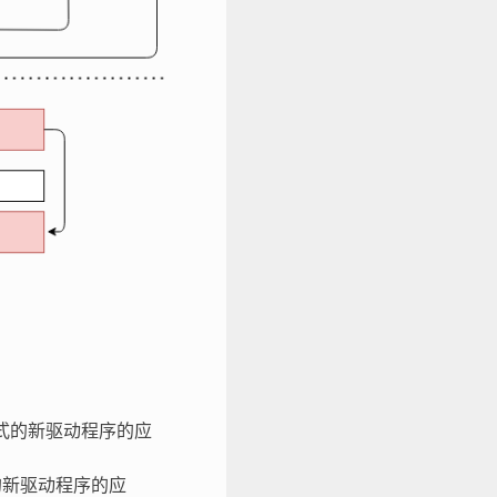
模式的新驱动程序的应
的新驱动程序的应