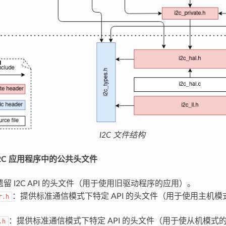
I2C 文件结构
I2C 应用程序中的公共头文件
遗留 I2C API 的头文件（用于使用旧驱动程序的应用）。
：提供标准通信模式下特定 API 的头文件（用于使用主机
r.h
：提供标准通信模式下特定 API 的头文件（用于使从机模式
.h