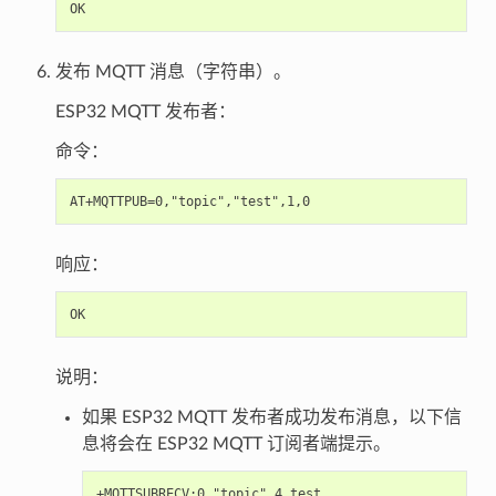
发布 MQTT 消息（字符串）。
ESP32 MQTT 发布者：
命令：
响应：
说明：
如果 ESP32 MQTT 发布者成功发布消息，以下信
息将会在 ESP32 MQTT 订阅者端提示。