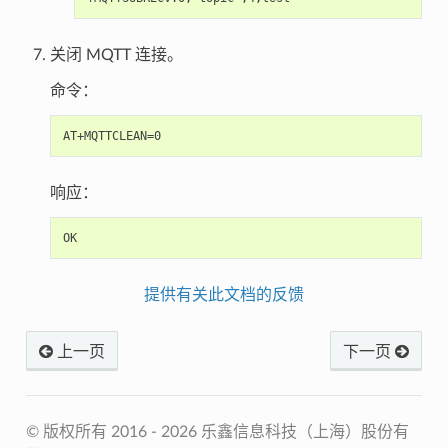
关闭 MQTT 连接。
命令：
响应：
提供有关此文档的反馈
上一页
下一页
© 版权所有 2016 - 2026 乐鑫信息科技（上海）股份有