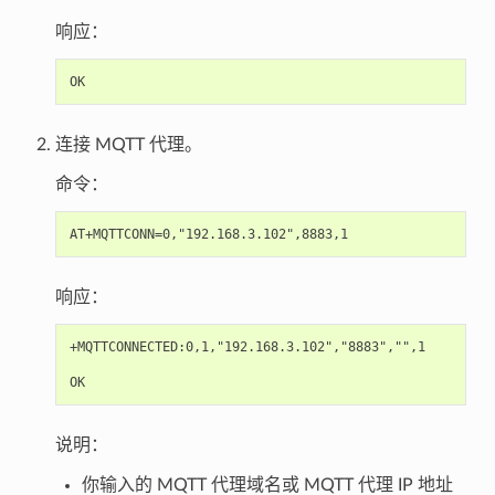
响应：
连接 MQTT 代理。
命令：
响应：
+MQTTCONNECTED:0,1,"192.168.3.102","8883","",1

说明：
你输入的 MQTT 代理域名或 MQTT 代理 IP 地址