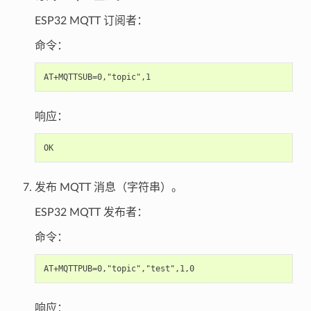
ESP32 MQTT 订阅者：
命令：
响应：
发布 MQTT 消息（字符串）。
ESP32 MQTT 发布者：
命令：
响应：