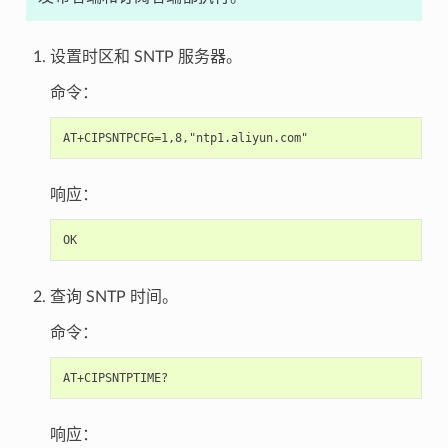
设置时区和 SNTP 服务器。
命令：
响应：
查询 SNTP 时间。
命令：
响应：