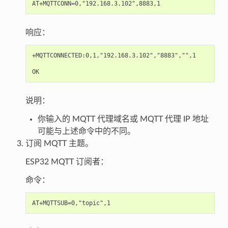
响应：
+MQTTCONNECTED:0,1,"192.168.3.102","8883","",1

说明：
你输入的 MQTT 代理域名或 MQTT 代理 IP 地址
可能与上述命令中的不同。
订阅 MQTT 主题。
ESP32 MQTT 订阅者：
命令：