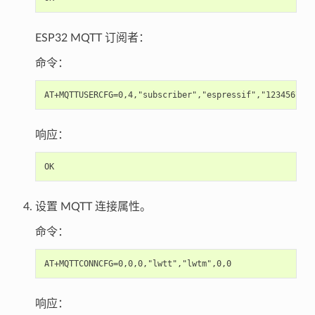
ESP32 MQTT 订阅者：
命令：
响应：
设置 MQTT 连接属性。
命令：
响应：