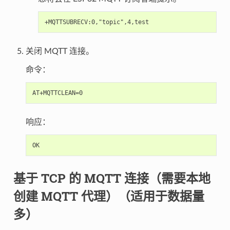
关闭 MQTT 连接。
命令：
响应：
基于 TCP 的 MQTT 连接（需要本地
创建 MQTT 代理）（适用于数据量
多）