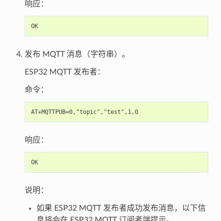
响应：
发布 MQTT 消息（字符串）。
ESP32 MQTT 发布者：
命令：
响应：
说明：
如果 ESP32 MQTT 发布者成功发布消息，以下信
息将会在 ESP32 MQTT 订阅者端提示。