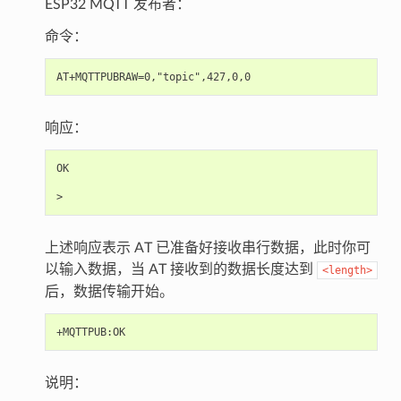
ESP32 MQTT 发布者：
命令：
响应：
OK

上述响应表示 AT 已准备好接收串行数据，此时你可
以输入数据，当 AT 接收到的数据长度达到
<length>
后，数据传输开始。
说明：