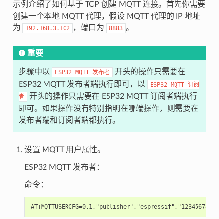
示例介绍了如何基于 TCP 创建 MQTT 连接。首先你需要
创建一个本地 MQTT 代理，假设 MQTT 代理的 IP 地址
为
，端口为
。
192.168.3.102
8883
重要
步骤中以
开头的操作只需要在
ESP32
MQTT
发布者
ESP32 MQTT 发布者端执行即可，以
ESP32
MQTT
订阅
开头的操作只需要在 ESP32 MQTT 订阅者端执行
者
即可。如果操作没有特别指明在哪端操作，则需要在
发布者端和订阅者端都执行。
设置 MQTT 用户属性。
ESP32 MQTT 发布者：
命令：