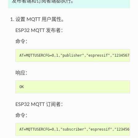
发布者端和订阅者端都执行。
设置 MQTT 用户属性。
ESP32 MQTT 发布者：
命令：
响应：
ESP32 MQTT 订阅者：
命令：