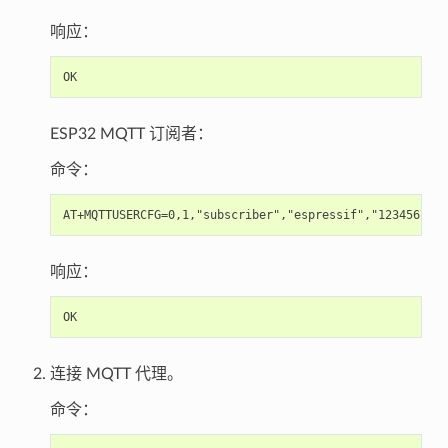
响应：
ESP32 MQTT 订阅者：
命令：
响应：
连接 MQTT 代理。
命令：