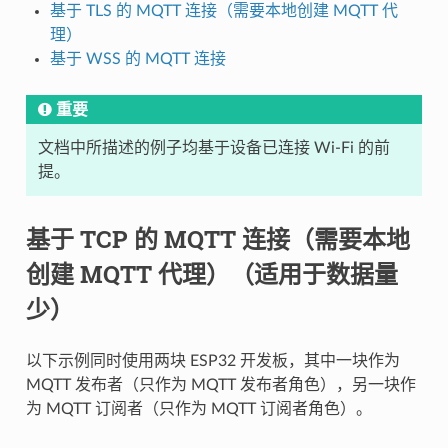
基于 TLS 的 MQTT 连接（需要本地创建 MQTT 代
理）
基于 WSS 的 MQTT 连接
重要
文档中所描述的例子均基于设备已连接 Wi-Fi 的前
提。
基于 TCP 的 MQTT 连接（需要本地
创建 MQTT 代理）（适用于数据量
少）
以下示例同时使用两块 ESP32 开发板，其中一块作为
MQTT 发布者（只作为 MQTT 发布者角色），另一块作
为 MQTT 订阅者（只作为 MQTT 订阅者角色）。