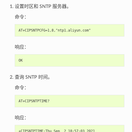
设置时区和 SNTP 服务器。
命令：
响应：
查询 SNTP 时间。
命令：
响应：
+CIPSNTPTIME:Thu Sep  2 18:57:03 2021
