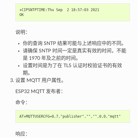
+CIPSNTPTIME:Thu Sep  2 18:57:03 2021

说明：
你的查询 SNTP 结果可能与上述响应中的不同。
请确保 SNTP 时间一定是真实有效的时间，不能
是 1970 年及之前的时间。
设置时间是为了在 TLS 认证时校验证书的有效
期。
设置 MQTT 用户属性。
ESP32 MQTT 发布者：
命令：
响应：