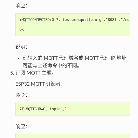
响应：
+MQTTCONNECTED:0,7,"test.mosquitto.org","8081","/mqtt",1
说明：
你输入的 MQTT 代理域名或 MQTT 代理 IP 地址
可能与上述命令中的不同。
订阅 MQTT 主题。
ESP32 MQTT 订阅者：
命令：
响应：