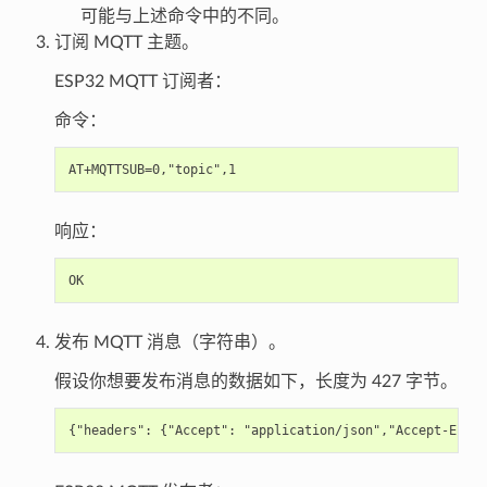
可能与上述命令中的不同。
订阅 MQTT 主题。
ESP32 MQTT 订阅者：
命令：
响应：
发布 MQTT 消息（字符串）。
假设你想要发布消息的数据如下，长度为 427 字节。