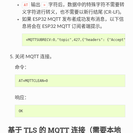
输出
字符后，数据中的特殊字符不需要转
AT
>
义字符进行转义，也不需要以新行结尾 (CR-LF)。
如果 ESP32 MQTT 发布者成功发布消息，以下信
息将会在 ESP32 MQTT 订阅者端提示。
关闭 MQTT 连接。
命令：
响应：
基于 TLS 的 MQTT 连接（需要本地