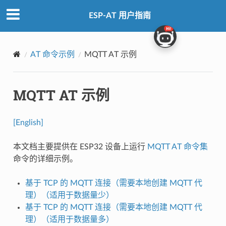
ESP-AT 用户指南
AT 命令示例
MQTT AT 示例
MQTT AT 示例
[English]
本文档主要提供在 ESP32 设备上运行
MQTT AT 命令集
命令的详细示例。
基于 TCP 的 MQTT 连接（需要本地创建 MQTT 代
理）（适用于数据量少）
基于 TCP 的 MQTT 连接（需要本地创建 MQTT 代
理）（适用于数据量多）