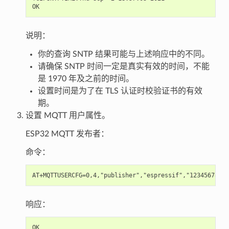
说明：
你的查询 SNTP 结果可能与上述响应中的不同。
请确保 SNTP 时间一定是真实有效的时间，不能
是 1970 年及之前的时间。
设置时间是为了在 TLS 认证时校验证书的有效
期。
设置 MQTT 用户属性。
ESP32 MQTT 发布者：
命令：
响应：