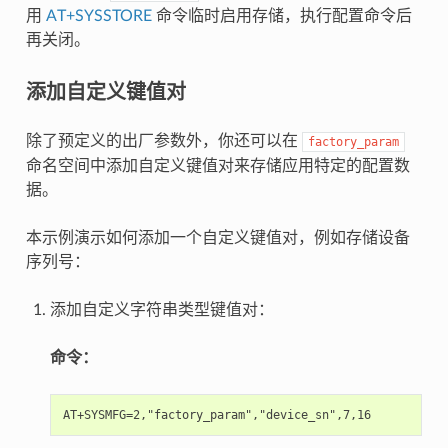
用
AT+SYSSTORE
命令临时启用存储，执行配置命令后
再关闭。
添加自定义键值对
除了预定义的出厂参数外，你还可以在
factory_param
命名空间中添加自定义键值对来存储应用特定的配置数
据。
本示例演示如何添加一个自定义键值对，例如存储设备
序列号：
添加自定义字符串类型键值对：
命令：