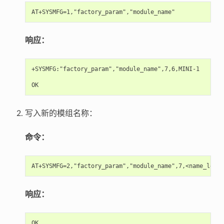
响应：
+SYSMFG:"factory_param","module_name",7,6,MINI-1

写入新的模组名称：
命令：
响应：
OK
