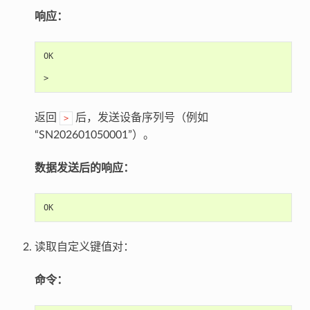
响应：
OK

返回
后，发送设备序列号（例如
>
“SN202601050001”）。
数据发送后的响应：
读取自定义键值对：
命令：