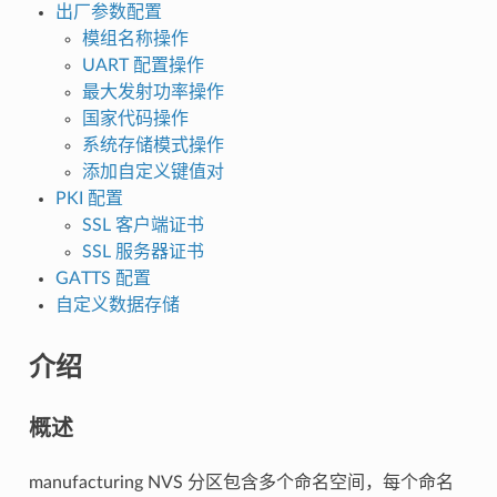
出厂参数配置
模组名称操作
UART 配置操作
最大发射功率操作
国家代码操作
系统存储模式操作
添加自定义键值对
PKI 配置
SSL 客户端证书
SSL 服务器证书
GATTS 配置
自定义数据存储
介绍
概述
manufacturing NVS 分区包含多个命名空间，每个命名