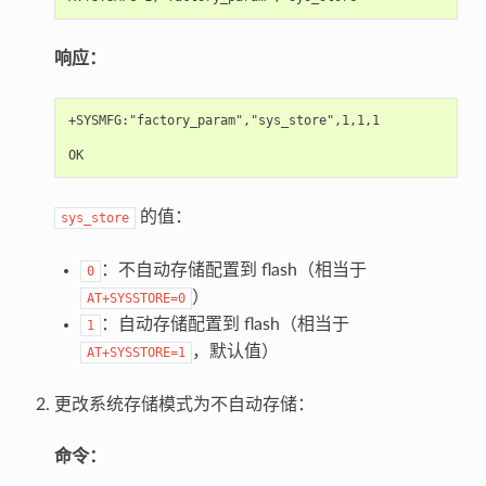
响应：
+SYSMFG:"factory_param","sys_store",1,1,1

的值：
sys_store
：不自动存储配置到 flash（相当于
0
）
AT+SYSSTORE=0
：自动存储配置到 flash（相当于
1
，默认值）
AT+SYSSTORE=1
更改系统存储模式为不自动存储：
命令：