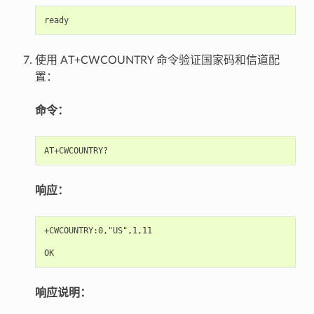
使用 AT+CWCOUNTRY 命令验证国家码和信道配
置：
命令：
响应：
+CWCOUNTRY:0,"US",1,11

响应说明：