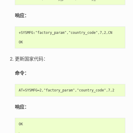
响应：
+SYSMFG:"factory_param","country_code",7,2,CN

更新国家代码：
命令：
响应：
OK
