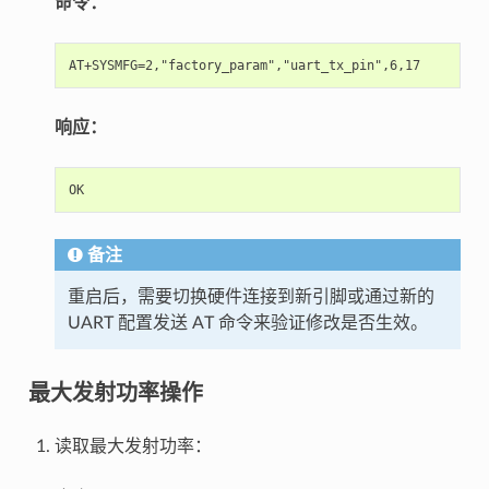
命令：
响应：
备注
重启后，需要切换硬件连接到新引脚或通过新的
UART 配置发送 AT 命令来验证修改是否生效。
最大发射功率操作
读取最大发射功率：