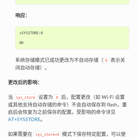
响应：
+SYSSTORE:0

系统存储模式已成功更改为不自动存储（
表示关
0
闭自动存储）。
更改后的影响：
当
设置为
后，配置更改（如 Wi-Fi 设置
sys_store
0
或其他支持自动存储的命令）不会自动保存到 flash，重
启后会恢复为之前保存的配置。受影响的命令详见
AT+SYSSTORE
。
如果需要在
模式下保存特定配置，可以使
sys_store=0