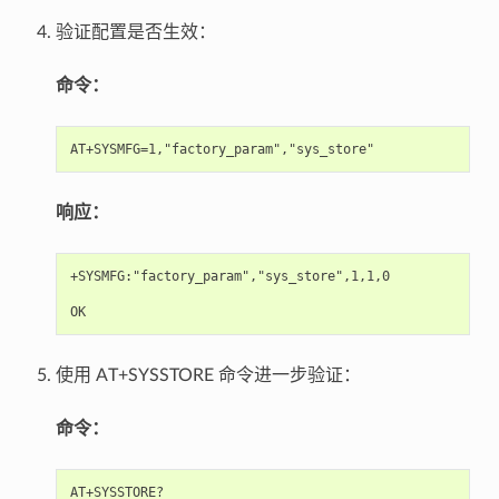
验证配置是否生效：
命令：
响应：
+SYSMFG:"factory_param","sys_store",1,1,0

使用 AT+SYSSTORE 命令进一步验证：
命令：