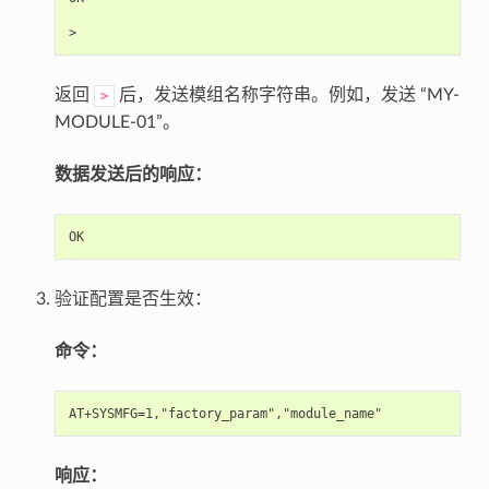
返回
后，发送模组名称字符串。例如，发送 “MY-
>
MODULE-01”。
数据发送后的响应：
验证配置是否生效：
命令：
响应：