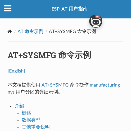
ESP-AT 用户指南
AT 命令示例
AT+SYSMFG 命令示例
AT+SYSMFG 命令示例
[English]
本文档提供使用
AT+SYSMFG
命令操作
manufacturing
nvs
用户分区的详细示例。
介绍
概述
数据类型
其他重要说明