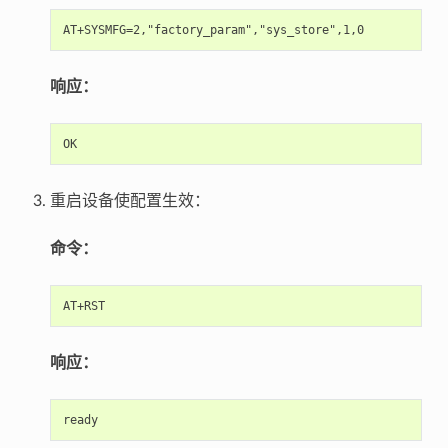
响应：
重启设备使配置生效：
命令：
响应：