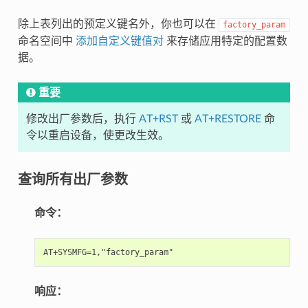
除上表列出的预定义键名外，你也可以在
factory_param
命名空间中
添加自定义键值对
来存储应用特定的配置数
据。
重要
修改出厂参数后，执行
AT+RST
或
AT+RESTORE
命
令以重启设备，使更改生效。
查询所有出厂参数
命令：
响应：