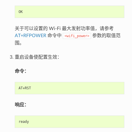
关于可以设置的 Wi-Fi 最大发射功率值，请参考
AT+RFPOWER
命令中
参数的取值范
<wifi_power>
围。
重启设备使配置生效：
命令：
响应：