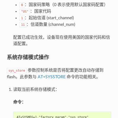
：国家码策略（0 表示使用默认国家码配置）
0
：国家代码
"US"
：起始信道 (start_channel)
1
：信道数量 (channel_num)
11
配置已成功生效，设备现在使用美国的国家代码和信
道配置。
系统存储模式操作
参数控制系统是否将配置更改自动存储到
sys_store
flash。此参数与
AT+SYSSTORE
命令的功能相关。
读取当前系统存储模式：
命令：