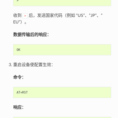
收到
后，发送国家代码（例如 “US”、”JP”、”
>
EU”）。
数据传输后的响应：
重启设备使配置生效：
命令：
响应：