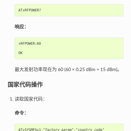
响应：
+RFPOWER:60

最大发射功率现在为 60 (60 × 0.25 dBm = 15 dBm)。
国家代码操作
读取国家代码：
命令：