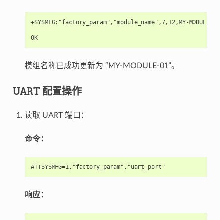
+SYSMFG:"factory_param","module_name",7,12,MY-MODULE-01

模组名称已成功更新为 “MY-MODULE-01”。
UART 配置操作
读取 UART 端口：
命令：
响应：