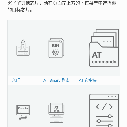
需了解其他芯片，请在页面左上方的下拉菜单中选择你
的目标芯片。
入门
AT Binary 列表
AT 命令集