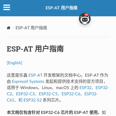
ESP-AT 用户指南
ESP-AT 用户指南
ESP-AT 用户指南
[English]
这里是乐鑫
ESP-AT
开发框架的文档中心。ESP-AT 作为
由
Espressif Systems
发起和提供技术支持的官方项目，
适用于 Windows、Linux、macOS 上的
ESP32、ESP32-
C2、ESP32-C3、ESP32-C5、ESP32-C6、ESP32-
C61、和 ESP32-S2
系列芯片。
本文档仅包含针对 ESP32-C6 芯片的 ESP-AT 使用
。如