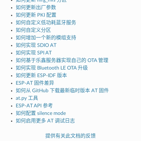
如何更新出厂参数
如何更新 PKI 配置
如何自定义低功耗蓝牙服务
如何自定义分区
如何增加一个新的模组支持
如何实现 SDIO AT
如何实现 SPI AT
如何基于乐鑫服务器实现自己的 OTA 管理
如何实现 Bluetooth LE OTA 升级
如何更新 ESP-IDF 版本
ESP-AT 固件差异
如何从 GitHub 下载最新临时版本 AT 固件
at.py 工具
ESP-AT API 参考
如何配置 silence mode
如何启用更多 AT 调试日志
提供有关此文档的反馈