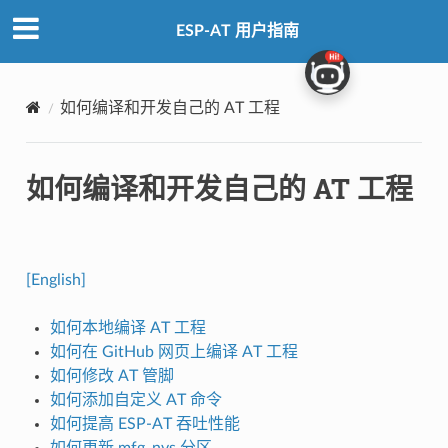
ESP-AT 用户指南
如何编译和开发自己的 AT 工程
如何编译和开发自己的 AT 工程
[English]
如何本地编译 AT 工程
如何在 GitHub 网页上编译 AT 工程
如何修改 AT 管脚
如何添加自定义 AT 命令
如何提高 ESP-AT 吞吐性能
如何更新 mfg_nvs 分区