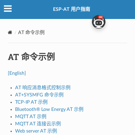
ESP-AT 用户指南
AT 命令示例
AT 命令示例
[English]
AT 响应消息格式控制示例
AT+SYSMFG 命令示例
TCP-IP AT 示例
Bluetooth® Low Energy AT 示例
MQTT AT 示例
MQTT AT 连接云示例
Web server AT 示例