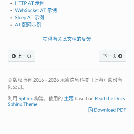
HTTP AT 示例
WebSocket AT 示例
Sleep AT 示例
AT 配网示例
提供有关此文档的反馈
上一页
下一页
© 版权所有 2016 - 2026 乐鑫信息科技（上海）股份有
限公司。
利用
Sphinx
构建，使用的
主题
based on
Read the Docs
Sphinx Theme
.
Download PDF