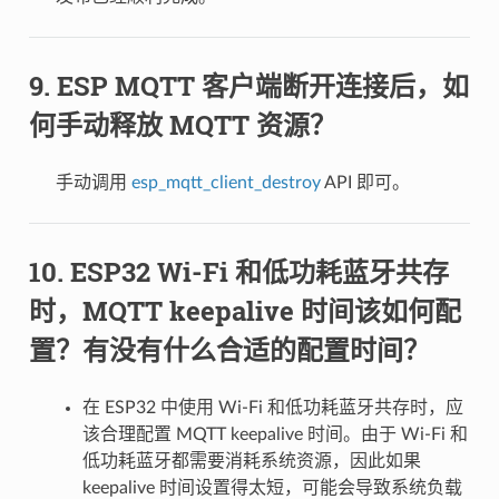
ESP MQTT 客户端断开连接后，如
何手动释放 MQTT 资源？
手动调用
esp_mqtt_client_destroy
API 即可。
ESP32 Wi-Fi 和低功耗蓝牙共存
时，MQTT keepalive 时间该如何配
置？有没有什么合适的配置时间？
在 ESP32 中使用 Wi-Fi 和低功耗蓝牙共存时，应
该合理配置 MQTT keepalive 时间。由于 Wi-Fi 和
低功耗蓝牙都需要消耗系统资源，因此如果
keepalive 时间设置得太短，可能会导致系统负载