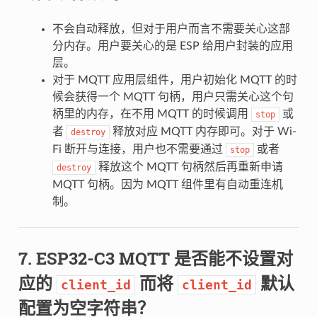
不会自动释放，但对于用户而言不需要关心这部
分内存。用户要关心的是 ESP 给用户封装的应用
层。
对于 MQTT 应用层组件，用户初始化 MQTT 的时
候会获得一个 MQTT 句柄，用户只需关心这个句
柄里的内存，在不用 MQTT 的时候调用
或
stop
者
释放对应 MQTT 内存即可。对于 Wi-
destroy
Fi 断开与连接，用户也不需要通过
或者
stop
释放这个 MQTT 句柄然后再重新申请
destroy
MQTT 句柄。因为 MQTT 组件里有自动重连机
制。
ESP32-C3 MQTT 是否能不设置对
应的
而将
默认
client_id
client_id
配置为空字符串？