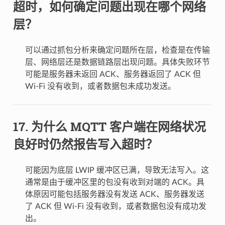
超时，如何确定问题出现在哪个网络
层？
可以通过抓包分析来确定问题所在层，检查是在传输
层、网络层还是数据链路层出现问题。具体失败环节
可能是服务器未返回 ACK、服务器返回了 ACK 但
Wi-Fi 没有收到，或者数据包未成功发送。
为什么 MQTT 客户端在网络状况
良好时仍然报告写入超时？
可能因为底层 LWIP 缓冲区已满，导致无法写入。这
通常是由于缓冲区里的包没有收到对端的 ACK。具
体原因可能包括服务器没有发送 ACK、服务器发送
了 ACK 但 Wi-Fi 没有收到，或者数据包没有成功发
出。