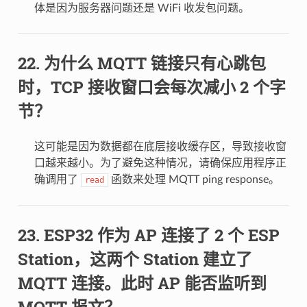
体是因为服务器问题还是 WiFi 收发包问题。
为什么 MQTT 链接只有心跳包
时，TCP 接收窗口会每次减小 2 个字
节？
这可能是因为数据都在底层接收缓存区，导致接收窗
口越来越小。为了避免这种情况，请确保应用程序正
确调用了
函数来处理 MQTT ping response。
read
ESP32 作为 AP 连接了 2 个 ESP
Station，这两个 Station 建立了
MQTT 连接。此时 AP 能否监听到
MQTT 报文？