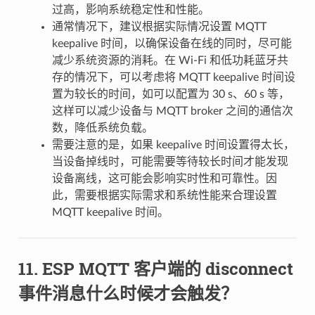
过高，影响系统稳定性和性能。
通常情况下，建议根据实际情况设置 MQTT
keepalive 时间，以确保设备在线的同时，尽可能
减少系统资源的消耗。在 Wi-Fi 和低功耗蓝牙共
存的情况下，可以考虑将 MQTT keepalive 时间设
置为较长的时间，如可以配置为 30 s、60 s 等，
这样可以减少设备与 MQTT broker 之间的通信次
数，降低系统负载。
需要注意的是，如果 keepalive 时间设置得太长，
当设备掉线时，可能需要等待较长时间才能发现
设备离线，这可能会影响实时性和可靠性。因
此，需要根据实际需求和系统性能来合理设置
MQTT keepalive 时间。
ESP MQTT 客户端的 disconnect
事件消息什么时候才会触发？