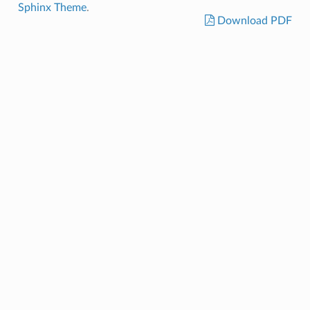
Sphinx Theme
.
Download PDF