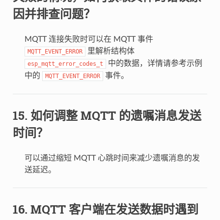
因并排查问题？
MQTT 连接失败时可以在 MQTT 事件
里解析结构体
MQTT_EVENT_ERROR
中的数据，详情请参考示例
esp_mqtt_error_codes_t
中的
事件。
MQTT_EVENT_ERROR
如何调整 MQTT 的遗嘱消息发送
时间？
可以通过缩短 MQTT 心跳时间来减少遗嘱消息的发
送延迟。
MQTT 客户端在发送数据时遇到