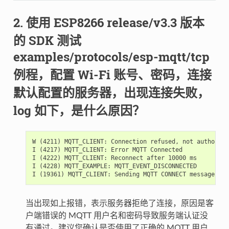
使用 ESP8266 release/v3.3 版本
的 SDK 测试
examples/protocols/esp-mqtt/tcp
例程，配置 Wi-Fi 账号、密码，连接
默认配置的服务器，出现连接失败，
log 如下，是什么原因？
W (4211) MQTT_CLIENT: Connection refused, not authorized
I (4217) MQTT_CLIENT: Error MQTT Connected

I (4222) MQTT_CLIENT: Reconnect after 10000 ms

I (4228) MQTT_EXAMPLE: MQTT_EVENT_DISCONNECTED

当出现如上报错，表示服务器拒绝了连接，原因是客
户端错误的 MQTT 用户名和密码导致服务端认证没
有通过。建议您确认是否使用了正确的 MQTT 用户