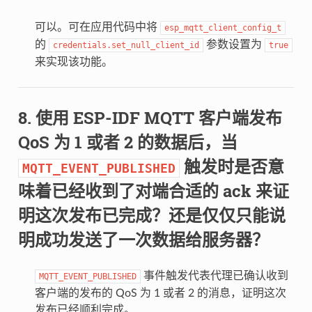
可以。可在应用代码中将
esp_mqtt_client_config_t
的
参数设置为
credentials.set_null_client_id
true
来实现该功能。
使用 ESP-IDF MQTT 客户端发布
QoS 为 1 或者 2 的数据后，当
触发时是否意
MQTT_EVENT_PUBLISHED
味着已经收到了对端合适的 ack 来证
明这次发布已完成？还是仅仅只能说
明成功发送了一次数据给服务器？
事件触发代表代理已确认收到
MQTT_EVENT_PUBLISHED
客户端的发布的 QoS 为 1 或者 2 的消息，证明这次
发布已经顺利完成。