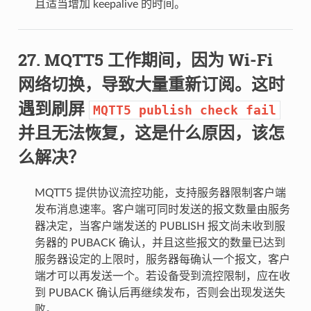
且适当增加 keepalive 的时间。
MQTT5 工作期间，因为 Wi-Fi
网络切换，导致大量重新订阅。这时
遇到刷屏
MQTT5
publish
check
fail
并且无法恢复，这是什么原因，该怎
么解决？
MQTT5 提供协议流控功能，支持服务器限制客户端
发布消息速率。客户端可同时发送的报文数量由服务
器决定，当客户端发送的 PUBLISH 报文尚未收到服
务器的 PUBACK 确认，并且这些报文的数量已达到
服务器设定的上限时，服务器每确认一个报文，客户
端才可以再发送一个。若设备受到流控限制，应在收
到 PUBACK 确认后再继续发布，否则会出现发送失
败。