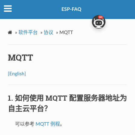
ESP-FAQ
»
软件平台
»
协议
»
MQTT
MQTT
[English]
如何使用 MQTT 配置服务器地址为
自主云平台？
可以参考
MQTT 例程
。