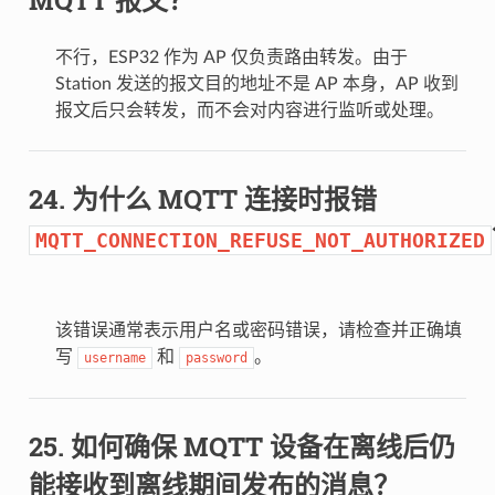
不行，ESP32 作为 AP 仅负责路由转发。由于
Station 发送的报文目的地址不是 AP 本身，AP 收到
报文后只会转发，而不会对内容进行监听或处理。
为什么 MQTT 连接时报错
MQTT_CONNECTION_REFUSE_NOT_AUTHORIZED
该错误通常表示用户名或密码错误，请检查并正确填
写
和
。
username
password
如何确保 MQTT 设备在离线后仍
能接收到离线期间发布的消息？