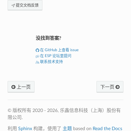
提交文档反馈
没找到答案?
在 GitHub 上查看 issue
在 ESP 论坛里提问
联系技术支持
上一页
下一页
© 版权所有 2020 - 2026, 乐鑫信息科技（上海）股份有
限公司.
利用
Sphinx
构建，使用了
主题
based on
Read the Docs