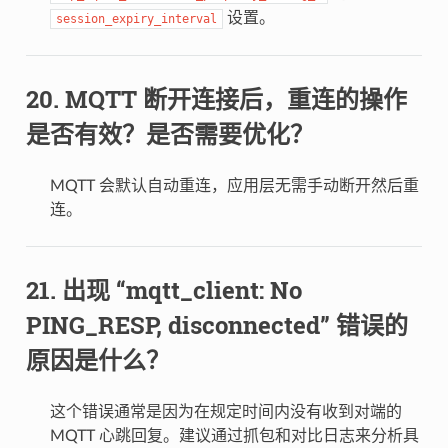
设置。
session_expiry_interval
MQTT 断开连接后，重连的操作
是否有效？是否需要优化？
MQTT 会默认自动重连，应用层无需手动断开然后重
连。
出现 “mqtt_client: No
PING_RESP, disconnected” 错误的
原因是什么？
这个错误通常是因为在规定时间内没有收到对端的
MQTT 心跳回复。建议通过抓包和对比日志来分析具