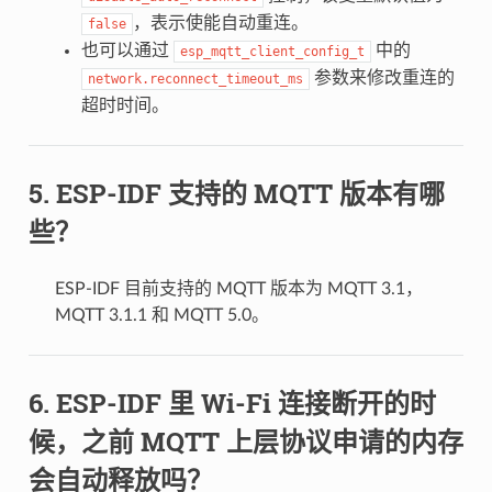
，表示使能自动重连。
false
也可以通过
中的
esp_mqtt_client_config_t
参数来修改重连的
network.reconnect_timeout_ms
超时时间。
ESP-IDF 支持的 MQTT 版本有哪
些？
ESP-IDF 目前支持的 MQTT 版本为 MQTT 3.1，
MQTT 3.1.1 和 MQTT 5.0。
ESP-IDF 里 Wi-Fi 连接断开的时
候，之前 MQTT 上层协议申请的内存
会自动释放吗？