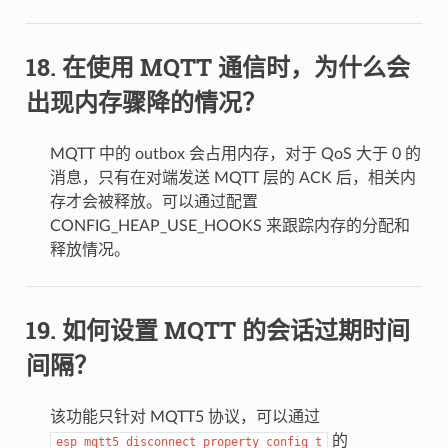
在使用 MQTT 通信时，为什么会
出现内存骤降的情况？
MQTT 中的 outbox 会占用内存，对于 QoS 大于 0 的
消息，只有在对端发送 MQTT 层的 ACK 后，相关内
存才会被释放。可以通过配置
CONFIG_HEAP_USE_HOOKS 来跟踪内存的分配和
释放情况。
如何设置 MQTT 的会话过期时间
间隔？
该功能只针对 MQTT5 协议，可以通过
的
esp_mqtt5_disconnect_property_config_t