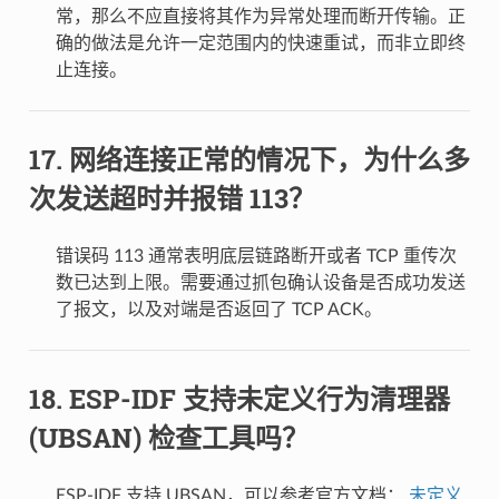
常，那么不应直接将其作为异常处理而断开传输。正
确的做法是允许一定范围内的快速重试，而非立即终
止连接。
网络连接正常的情况下，为什么多
次发送超时并报错 113？
错误码 113 通常表明底层链路断开或者 TCP 重传次
数已达到上限。需要通过抓包确认设备是否成功发送
了报文，以及对端是否返回了 TCP ACK。
ESP-IDF 支持未定义行为清理器
(UBSAN) 检查工具吗？
ESP-IDF 支持 UBSAN，可以参考官方文档：
未定义