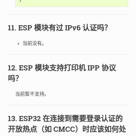
}
ESP 模块有过 IPv6 认证吗？
当前没有。
ESP 模块支持打印机 IPP 协议
吗？
当前暂不支持。
ESP32 在连接到需要登录认证的
开放热点（如 CMCC）时应该如何处