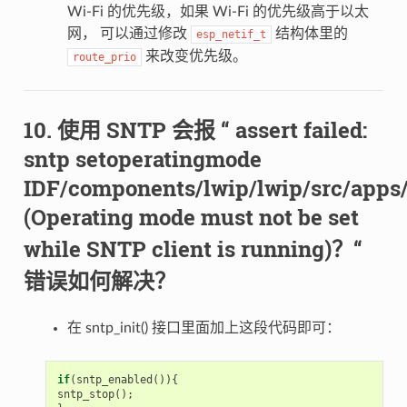
Wi-Fi 的优先级，如果 Wi-Fi 的优先级高于以太
网， 可以通过修改
结构体里的
esp_netif_t
来改变优先级。
route_prio
使用 SNTP 会报 “ assert failed:
sntp setoperatingmode
IDF/components/lwip/lwip/src/apps/
(Operating mode must not be set
while SNTP client is running)？“
错误如何解决？
在 sntp_init() 接口里面加上这段代码即可：
if
(
sntp_enabled
()){
sntp_stop
();