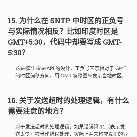
为什么在 SNTP 中时区的正负号
与实际情况相反？比如印度时区是
GMT+5:30，代码中却要写成 GMT-
5:30？
这是标准 time API 的设计，正负号表示相对于 GMT
的时区偏移方向，用 GMT 偏移量来表示当地时区。
关于发送超时的处理逻辑，有什么
需要注意的地方？
对于发送超时的处理逻辑，如果错误码 11（表示发
送太快）被当作错误处理，实际上并未构成真正的异