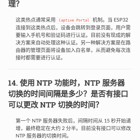
理？
这类热点通常采用
机制。当 ESP32
Captive
Portal
连接到这类热点后，设备会跳转到登录页面，用户需
要输入手机号和验证码进行认证。目前没有现成的解
决方案来自动处理这种认证。另一种解决方案是在路
由器的管理页面将设备加入白名单，从而避免每次连
接时都需要进行认证。
使用 NTP 功能时，NTP 服务器
切换的时间间隔是多少？是否有接口
可以更改 NTP 切换的时间？
第一个 NTP 服务器失败后，间隔时间从 15 秒开始递
增，最终稳定在大约 2 分半。目前没有接口可以修改
NTP 服务器的切换时间。