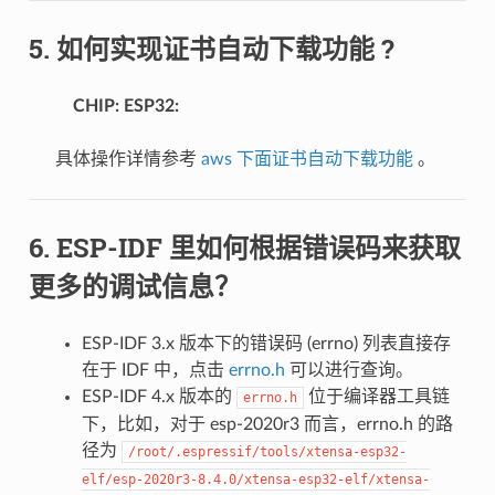
如何实现证书自动下载功能 ?
CHIP: ESP32
具体操作详情参考
aws 下面证书自动下载功能
。
ESP-IDF 里如何根据错误码来获取
更多的调试信息？
ESP-IDF 3.x 版本下的错误码 (errno) 列表直接存
在于 IDF 中，点击
errno.h
可以进行查询。
ESP-IDF 4.x 版本的
位于编译器工具链
errno.h
下，比如，对于 esp-2020r3 而言，errno.h 的路
径为
/root/.espressif/tools/xtensa-esp32-
elf/esp-2020r3-8.4.0/xtensa-esp32-elf/xtensa-