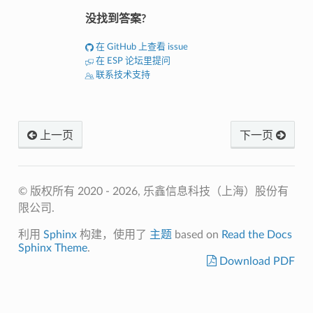
没找到答案?
在 GitHub 上查看 issue
在 ESP 论坛里提问
联系技术支持
上一页
下一页
© 版权所有 2020 - 2026, 乐鑫信息科技（上海）股份有
限公司.
利用
Sphinx
构建，使用了
主题
based on
Read the Docs
Sphinx Theme
.
Download PDF