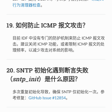
行为清理器检查
。
如何防止 ICMP 报文攻击？
目前 IDF 中没有专门的防护机制来防止 ICMP 报文攻
击。建议关闭 ICMP 功能，或者限制 ICMP 报文的处
理频率，以减少攻击对系统的影响。
SNTP 初始化遇到断言失败
（
sntp_init
）是什么原因？
多次重复初始化导致，确保 SNTP 仅初始化一次。参
考修复：
GitHub Issue #12854
。