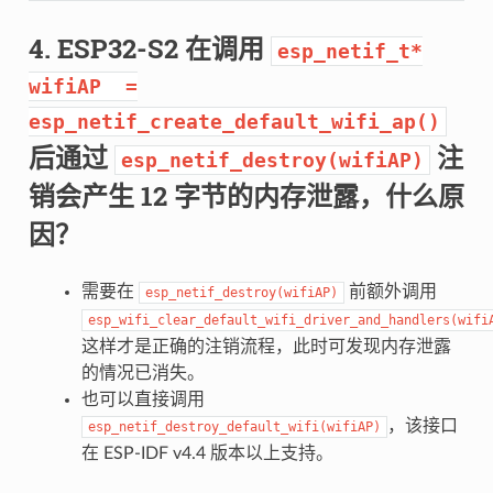
ESP32-S2 在调用
esp_netif_t*
wifiAP
=
esp_netif_create_default_wifi_ap()
后通过
注
esp_netif_destroy(wifiAP)
销会产生 12 字节的内存泄露，什么原
ntp.c:724
因？
需要在
前额外调用
esp_netif_destroy(wifiAP)
esp_wifi_clear_default_wifi_driver_and_handlers(wifi
这样才是正确的注销流程，此时可发现内存泄露
的情况已消失。
也可以直接调用
，该接口
esp_netif_destroy_default_wifi(wifiAP)
在 ESP-IDF v4.4 版本以上支持。