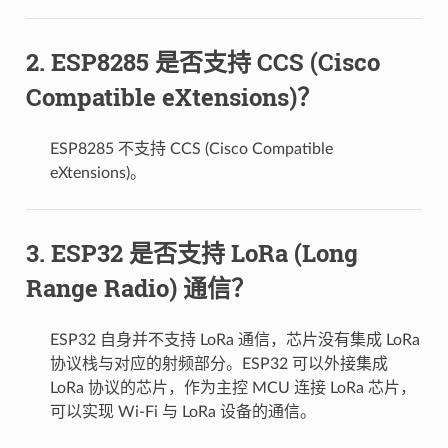
ESP8285 是否⽀持 CCS (Cisco
Compatible eXtensions)？
ESP8285 不支持 CCS (Cisco Compatible
eXtensions)。
ESP32 是否支持 LoRa (Long
Range Radio) 通信？
t_wifi_ap()
ESP32 自身并不支持 LoRa 通信，芯片没有集成 LoRa
协议栈与对应的射频部分。ESP32 可以外接集成
LoRa 协议的芯⽚，作为主控 MCU 连接 LoRa 芯片，
可以实现 Wi-Fi 与 LoRa 设备的通信。