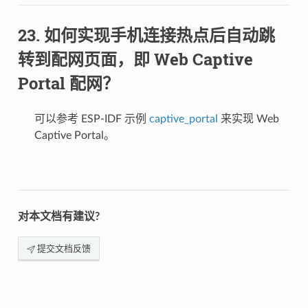
如何实现手机连接热点后自动跳
转到配网页面，即 Web Captive
Portal 配网？
可以参考 ESP-IDF 示例
captive_portal
来实现 Web
Captive Portal。
对本文档有建议?
提交文档反馈