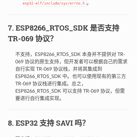
。
esp32-elf/include/sys/errno.h
ESP8266_RTOS_SDK 是否支持
TR-069 协议？
不支持，ESP8266_RTOS_SDK 本身并不提供对 TR-
069 协议的原生支持，但开发者可以根据自己的需求
自行实现 TR-069 协议栈，并将其集成到
ESP8266_RTOS_SDK 中。也可以使用现有的第三方
TR-069 协议栈进行集成。总之，
ESP8266_RTOS_SDK 可以支持 TR-069 协议，但需
要进行自行集成实现。
ESP32 支持 SAVI 吗？