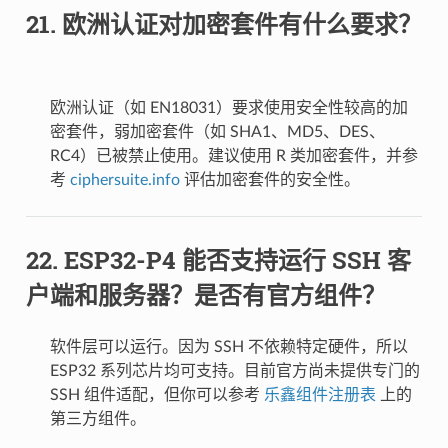
欧洲认证对加密套件有什么要求？
欧洲认证（如 EN18031）要求使用安全性较高的加
密套件，弱加密套件（如 SHA1、MD5、DES、
RC4）已被禁止使用。建议使用 R 类加密套件，并参
考
ciphersuite.info
评估加密套件的安全性。
ESP32-P4 能否支持运行 SSH 客
户端和服务器？是否有官方组件？
软件层可以运行。因为 SSH 不依赖特定硬件，所以
ESP32 系列芯片均可支持。目前官方尚未提供专门的
SSH 组件适配，但你可以参考
乐鑫组件注册表
上的
第三方组件。