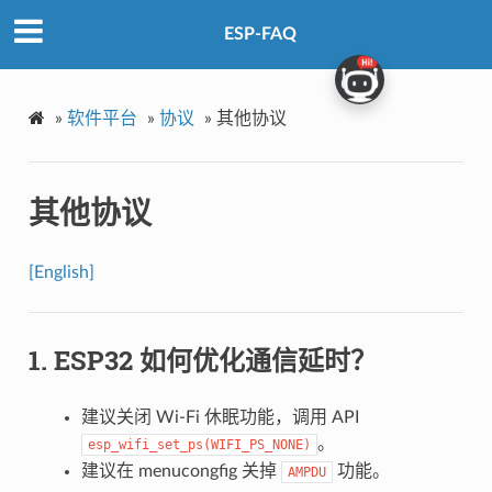
ESP-FAQ
»
软件平台
»
协议
»
其他协议
其他协议
[English]
ESP32 如何优化通信延时？
建议关闭 Wi-Fi 休眠功能，调用 API
。
esp_wifi_set_ps(WIFI_PS_NONE)
建议在 menucongfig 关掉
功能。
AMPDU