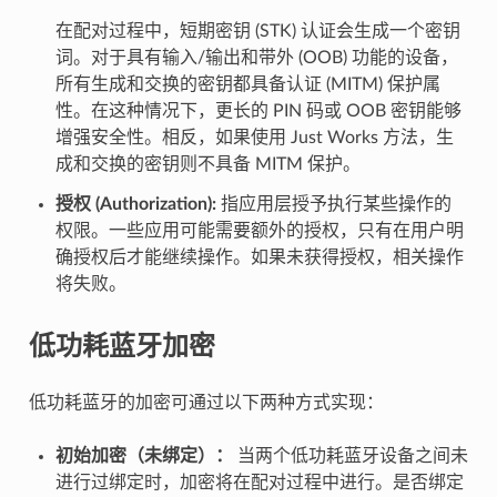
在配对过程中，短期密钥 (STK) 认证会生成一个密钥
词。对于具有输入/输出和带外 (OOB) 功能的设备，
所有生成和交换的密钥都具备认证 (MITM) 保护属
性。在这种情况下，更长的 PIN 码或 OOB 密钥能够
增强安全性。相反，如果使用 Just Works 方法，生
成和交换的密钥则不具备 MITM 保护。
授权 (Authorization):
指应用层授予执行某些操作的
权限。一些应用可能需要额外的授权，只有在用户明
确授权后才能继续操作。如果未获得授权，相关操作
将失败。
低功耗蓝牙加密
低功耗蓝牙的加密可通过以下两种方式实现：
初始加密（未绑定）：
当两个低功耗蓝牙设备之间未
进行过绑定时，加密将在配对过程中进行。是否绑定