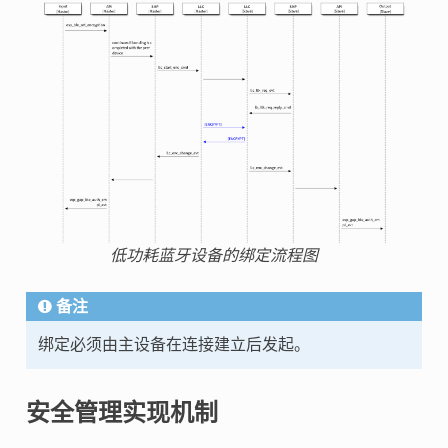
低功耗蓝牙设备的绑定流程图
备注
绑定必须由主设备在连接建立后发起。
安全管理实现机制