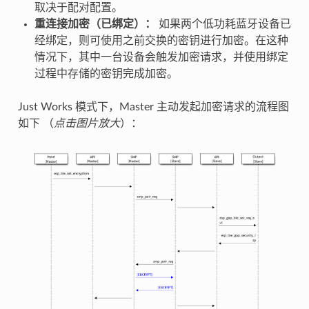
取决于配对配置。
重连接加密（已绑定）：
如果两个低功耗蓝牙设备已
经绑定，则可使用之前交换的密钥进行加密。在这种
情况下，其中一台设备会触发加密请求，并使用绑定
过程中存储的密钥完成加密。
Just Works 模式下，Master 主动发起加密请求的流程图
如下 （
点击图片放大
）：