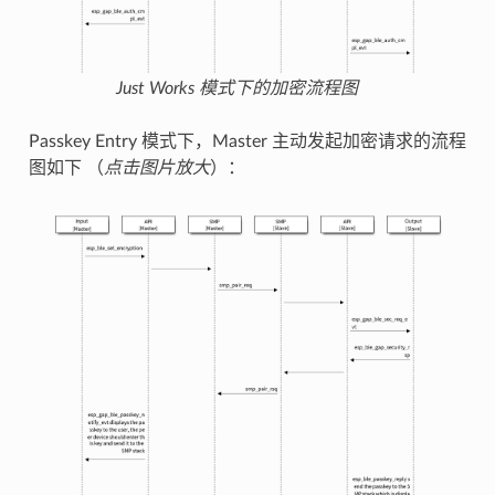
Just Works 模式下的加密流程图
Passkey Entry 模式下，Master 主动发起加密请求的流程
图如下 （
点击图片放大
）：