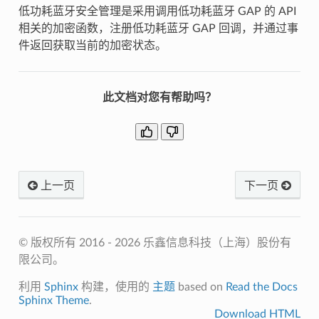
低功耗蓝牙安全管理是采用调用低功耗蓝牙 GAP 的 API
相关的加密函数，注册低功耗蓝牙 GAP 回调，并通过事
件返回获取当前的加密状态。
此文档对您有帮助吗？
上一页
下一页
© 版权所有 2016 - 2026 乐鑫信息科技（上海）股份有
限公司。
利用
Sphinx
构建，使用的
主题
based on
Read the Docs
Sphinx Theme
.
Download HTML