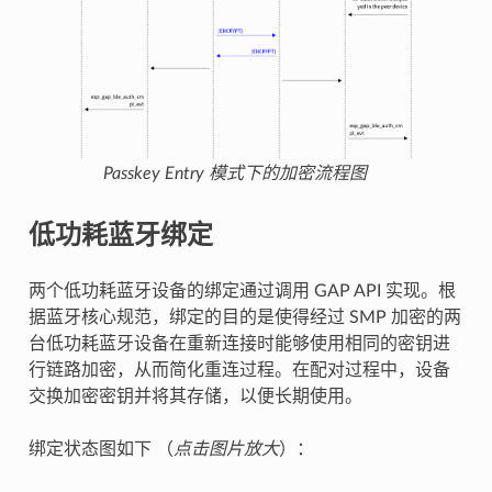
Passkey Entry 模式下的加密流程图
低功耗蓝牙绑定
两个低功耗蓝牙设备的绑定通过调用 GAP API 实现。根
据蓝牙核心规范，绑定的目的是使得经过 SMP 加密的两
台低功耗蓝牙设备在重新连接时能够使用相同的密钥进
行链路加密，从而简化重连过程。在配对过程中，设备
交换加密密钥并将其存储，以便长期使用。
绑定状态图如下 （
点击图片放大
）：