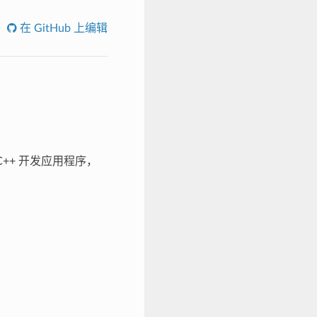
在 GitHub 上编辑
用 C++ 开发应用程序，