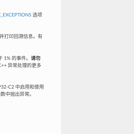
_EXCEPTIONS
选项
并打印回溯信息。有
1% 的事件。
请勿
++ 异常处理的更多
32-C2 中启用和使用
函数中抛出异常。