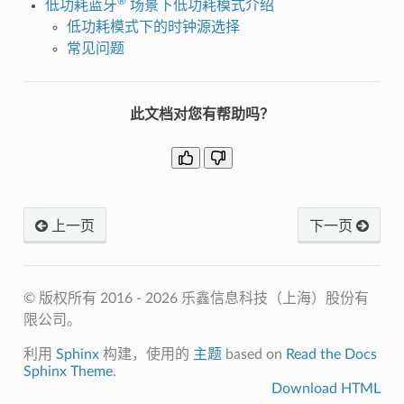
®
低功耗蓝牙
场景下低功耗模式介绍
低功耗模式下的时钟源选择
常见问题
此文档对您有帮助吗？
上一页
下一页
© 版权所有 2016 - 2026 乐鑫信息科技（上海）股份有
限公司。
利用
Sphinx
构建，使用的
主题
based on
Read the Docs
Sphinx Theme
.
Download HTML