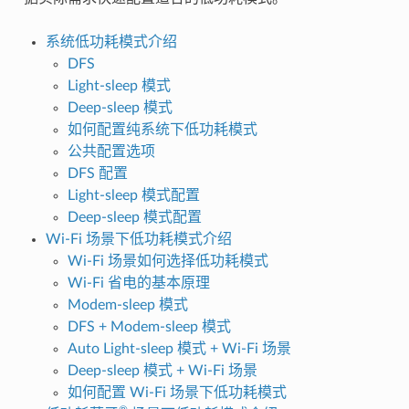
系统低功耗模式介绍
DFS
Light-sleep 模式
Deep-sleep 模式
如何配置纯系统下低功耗模式
公共配置选项
DFS 配置
Light-sleep 模式配置
Deep-sleep 模式配置
Wi-Fi 场景下低功耗模式介绍
Wi-Fi 场景如何选择低功耗模式
Wi-Fi 省电的基本原理
Modem-sleep 模式
DFS + Modem-sleep 模式
Auto Light-sleep 模式 + Wi-Fi 场景
Deep-sleep 模式 + Wi-Fi 场景
如何配置 Wi-Fi 场景下低功耗模式