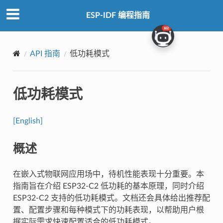
ESP-IDF 编程指南
API 指南
低功耗模式
低功耗模式
[English]
概述
在嵌入式物联网应用场中，待机性能表现十分重要。本
指南旨在介绍 ESP32-C2 低功耗的基本原理，同时介绍
ESP32-C2 支持的低功耗模式。文档还会具体给出推荐配
置、配置步骤和每种模式下的功耗表现，以帮助用户根
据实际需求快速配置适合的低功耗模式。