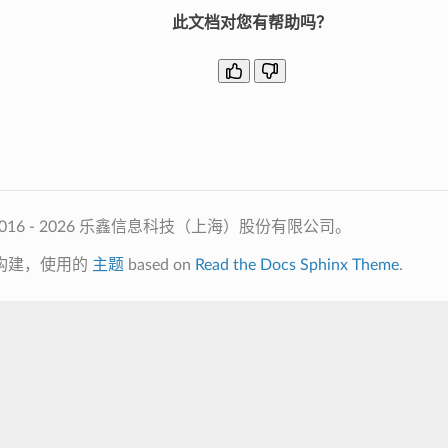
此文档对您有帮助吗？
2016 - 2026 乐鑫信息科技（上海）股份有限公司。
构建，使用的
主题
based on
Read the Docs Sphinx Theme
.