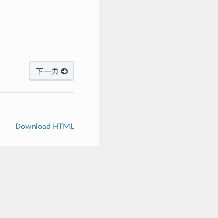
下一页
Download HTML