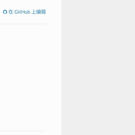
在 GitHub 上编辑