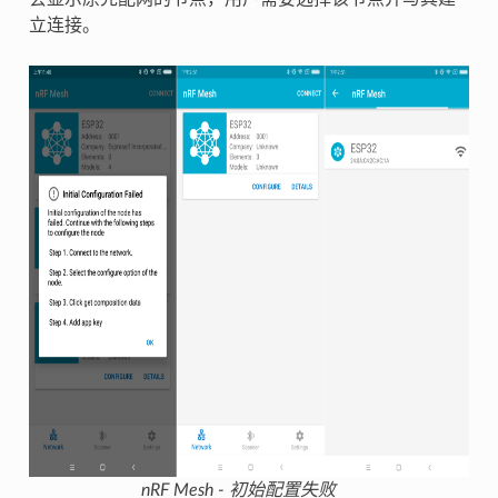
立连接。
nRF Mesh - 初始配置失败