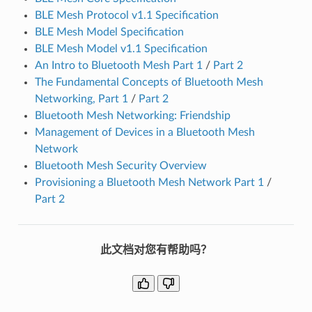
BLE Mesh Protocol v1.1 Specification
BLE Mesh Model Specification
BLE Mesh Model v1.1 Specification
An Intro to Bluetooth Mesh Part 1
/
Part 2
The Fundamental Concepts of Bluetooth Mesh
Networking, Part 1
/
Part 2
Bluetooth Mesh Networking: Friendship
Management of Devices in a Bluetooth Mesh
Network
Bluetooth Mesh Security Overview
Provisioning a Bluetooth Mesh Network Part 1
/
Part 2
此文档对您有帮助吗？