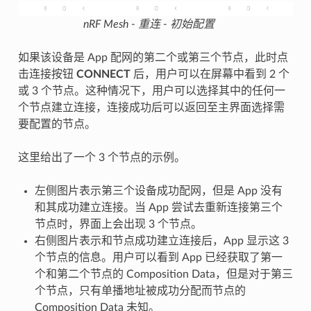
nRF Mesh - 重连 - 初始配置
如果该设备是 App 配网的第二个或第三个节点，此时点
击连接按钮
CONNECT
后，用户可以在屏幕中看到 2 个
或 3 个节点。这种情况下，用户可以选择其中的任何一
个节点建立连接，连接成功后可以返回至主界面选择需
要配置的节点。
这里给出了一个 3 个节点的示例。
左侧图片表示第三个设备成功配网，但是 App 没有
和其成功建立连接。当 App 尝试去重新连接第三个
节点时，界面上会出现 3 个节点。
右侧图片表示和节点成功建立连接后，App 显示这 3
个节点的信息。用户可以看到 App 已经获取了第一
个和第二个节点的 Composition Data，但是对于第三
个节点，只有单播地址被成功分配而节点的
Composition Data 未知。