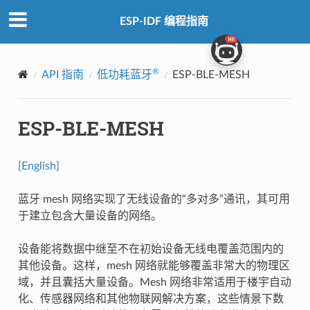
ESP-IDF 编程指南
®
API 指南
低功耗蓝牙
ESP-BLE-MESH
ESP-BLE-MESH
[English]
蓝牙 mesh 网络实现了无线设备的“多对多”通讯，其可用
于建立包含大量设备的网络。
设备能将数据中继至不在初始设备无线电覆盖范围内的
其他设备。这样，mesh 网络就能够覆盖非常大的物理区
域，并且囊括大量设备。Mesh 网络非常适用于楼宇自动
化、传感器网络和其他物联网解决方案，这些情景下数