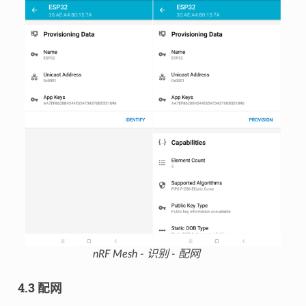
nRF Mesh - 识别 - 配网
4.3 配网