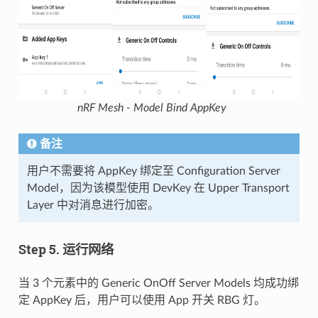
nRF Mesh - Model Bind AppKey
备注
用户不需要将 AppKey 绑定至 Configuration Server
Model，因为该模型使用 DevKey 在 Upper Transport
Layer 中对消息进行加密。
Step 5. 运行网络
当 3 个元素中的 Generic OnOff Server Models 均成功绑
定 AppKey 后，用户可以使用 App 开关 RBG 灯。