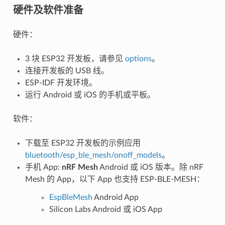
硬件及软件准备
硬件：
3 块 ESP32 开发板，请参见
options
。
连接开发板的 USB 线。
ESP-IDF 开发环境。
运行 Android 或 iOS 的手机或平板。
软件：
下载至 ESP32 开发板的示例应用
bluetooth/esp_ble_mesh/onoff_models
。
手机 App:
nRF Mesh
Android 或 iOS 版本。除 nRF
Mesh 的 App，以下 App 也支持 ESP-BLE-MESH：
EspBleMesh
Android App
Silicon Labs Android 或 iOS App