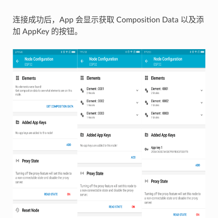
连接成功后，App 会显示获取 Composition Data 以及添
加 AppKey 的按钮。