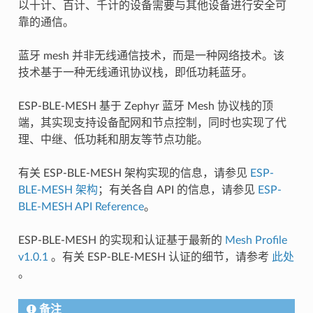
以十计、百计、千计的设备需要与其他设备进行安全可
靠的通信。
蓝牙 mesh 并非无线通信技术，而是一种网络技术。该
技术基于一种无线通讯协议栈，即低功耗蓝牙。
ESP-BLE-MESH 基于 Zephyr 蓝牙 Mesh 协议栈的顶
端，其实现支持设备配网和节点控制，同时也实现了代
理、中继、低功耗和朋友等节点功能。
有关 ESP-BLE-MESH 架构实现的信息，请参见
ESP-
BLE-MESH 架构
；有关各自 API 的信息，请参见
ESP-
BLE-MESH API Reference
。
ESP-BLE-MESH 的实现和认证基于最新的
Mesh Profile
v1.0.1
。有关 ESP-BLE-MESH 认证的细节，请参考
此处
。
备注