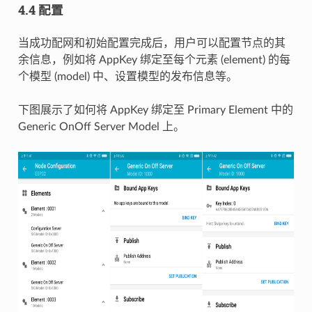
4.4 配置
当成功配网和初始配置完成后，用户可以配置节点的其
余信息，例如将 AppKey 绑定至每个元素 (element) 的每
个模型 (model) 中、设置模型的发布信息等。
下图展示了如何将 AppKey 绑定至 Primary Element 中的
Generic OnOff Server Model 上。