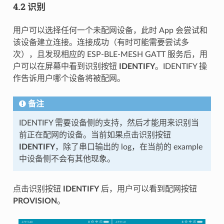
4.2 识别
用户可以选择任何一个未配网设备，此时 App 会尝试和
该设备建立连接。连接成功（有时可能需要尝试多
次），且发现相应的 ESP-BLE-MESH GATT 服务后，用
户可以在屏幕中看到识别按钮
IDENTIFY
。IDENTIFY 操
作告诉用户哪个设备将被配网。
备注
IDENTIFY 需要设备侧的支持，然后才能用来识别当
前正在配网的设备。当前如果点击识别按钮
IDENTIFY
，除了串口输出的 log，在当前的 example
中设备侧不会有其他现象。
点击识别按钮
IDENTIFY
后，用户可以看到配网按钮
PROVISION
。