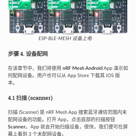
ESP-BLE-MESH 设备上电
步骤 4. 设备配网
在该章节中，我们将使用
nRF Mesh Android
App 演示如
何配网设备。用户也可以从 App Store 下载其 iOS 版
本。
4.1 扫描 (scanner)
扫描 (Scanner) 是 nRF Mesh App 搜索蓝牙通信范围内未
配网设备的功能。打开 App，点击底部的扫描按钮
Scanner
。App 就会开始扫描设备，很快，我们便可在屏
幕上看到 3 个未配网设备。