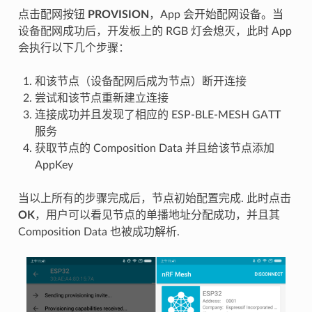
点击配网按钮
PROVISION
，App 会开始配网设备。当
设备配网成功后，开发板上的 RGB 灯会熄灭，此时 App
会执行以下几个步骤：
和该节点（设备配网后成为节点）断开连接
尝试和该节点重新建立连接
连接成功并且发现了相应的 ESP-BLE-MESH GATT
服务
获取节点的 Composition Data 并且给该节点添加
AppKey
当以上所有的步骤完成后，节点初始配置完成. 此时点击
OK
，用户可以看见节点的单播地址分配成功，并且其
Composition Data 也被成功解析.