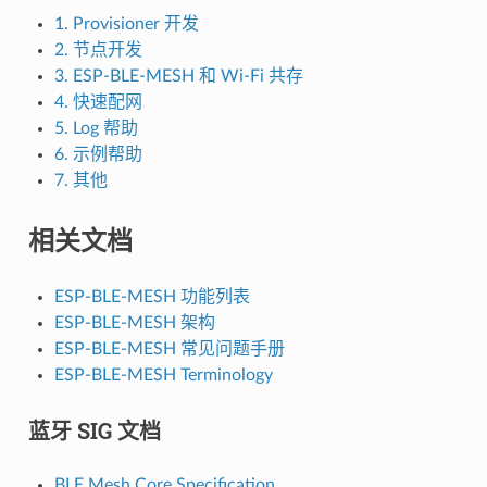
1. Provisioner 开发
2. 节点开发
3. ESP-BLE-MESH 和 Wi-Fi 共存
4. 快速配网
5. Log 帮助
6. 示例帮助
7. 其他
相关文档
ESP-BLE-MESH 功能列表
ESP-BLE-MESH 架构
ESP-BLE-MESH 常见问题手册
ESP-BLE-MESH Terminology
蓝牙 SIG 文档
BLE Mesh Core Specification