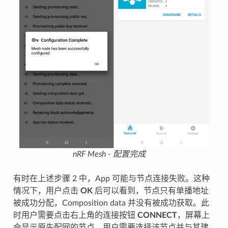
nRF Mesh - 配置完成
有时在上述步骤 2 中，App 可能与节点连接失败。这种
情况下，用户点击
OK
后可以看到，节点只有单播地址
被成功分配，Composition data 并没有被成功获取。此
时用户需要点击右上角的连接按钮
CONNECT
，屏幕上
会显示原先配网的节点，用户需要选择该节点并与其建