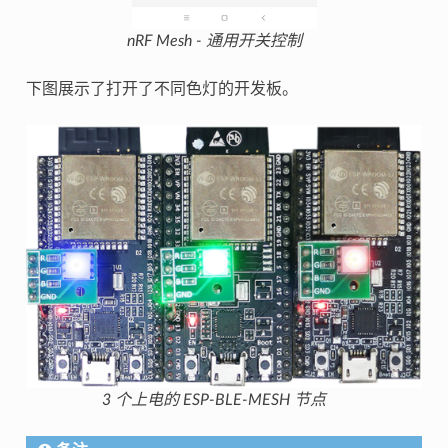
nRF Mesh - 通用开关控制
下图展示了打开了不同色灯的开发板。
3 个上电的 ESP-BLE-MESH 节点