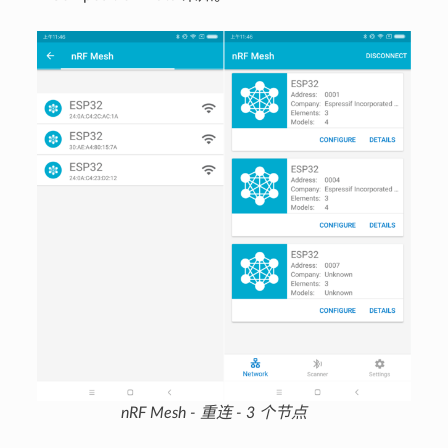
nRF Mesh - 重连 - 3 个节点