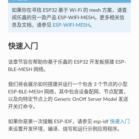
如果你在寻找 ESP32 基于 Wi-Fi 的 mesh 方案，请查
阅乐鑫的另一款产品 ESP-WIFI-MESH。更多相关信
息及文档，请参见
ESP-WIFI-MESH
。
快速入门
该章节旨在帮助你基于乐鑫的 ESP32 开发板搭建 ESP-
BLE-MESH 网络。
我们将会展示如何搭建并运行一个包含 3 个节点的小型
ESP-BLE-MESH 网络，其中包含设备配网、节点配置，
以及向特定节点上的 Generic OnOff Server Model 发送
开关灯命令。
如果你是第一次接触 ESP-IDF，请参见 esp-idf
快速入门
来设置开发环境，编译、烧写和运行示例应用程序。