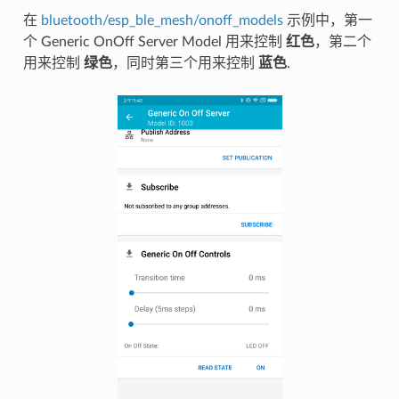
在
bluetooth/esp_ble_mesh/onoff_models
示例中，第一
个 Generic OnOff Server Model 用来控制
红色
，第二个
用来控制
绿色
，同时第三个用来控制
蓝色
.