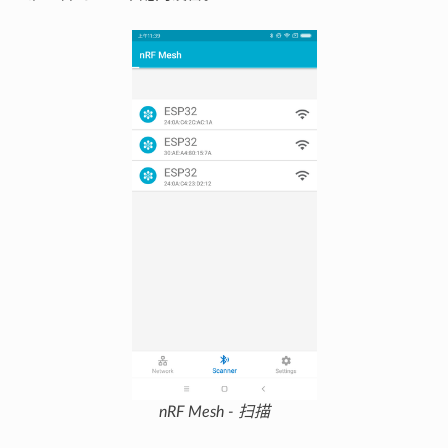
nRF Mesh - 扫描