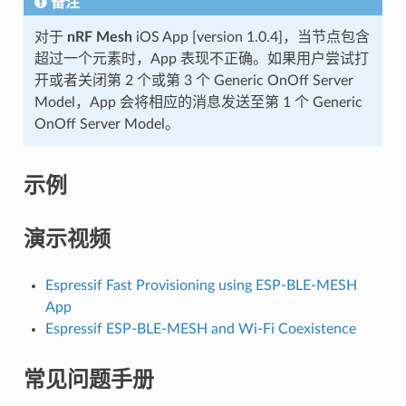
备注
对于
nRF Mesh
iOS App [version 1.0.4]，当节点包含
超过一个元素时，App 表现不正确。如果用户尝试打
开或者关闭第 2 个或第 3 个 Generic OnOff Server
Model，App 会将相应的消息发送至第 1 个 Generic
OnOff Server Model。
示例
演示视频
Espressif Fast Provisioning using ESP-BLE-MESH
App
Espressif ESP-BLE-MESH and Wi-Fi Coexistence
常见问题手册