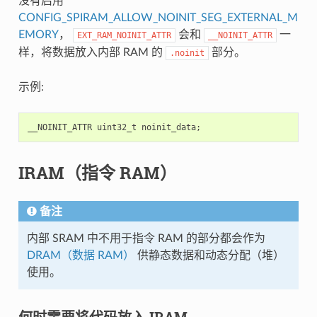
没有启用
CONFIG_SPIRAM_ALLOW_NOINIT_SEG_EXTERNAL_M
EMORY
，
会和
一
EXT_RAM_NOINIT_ATTR
__NOINIT_ATTR
样，将数据放入内部 RAM 的
部分。
.noinit
示例:
__NOINIT_ATTR
uint32_t
noinit_data
;
IRAM（指令 RAM）
备注
内部 SRAM 中不用于指令 RAM 的部分都会作为
DRAM（数据 RAM）
供静态数据和动态分配（堆）
使用。
何时需要将代码放入 IRAM