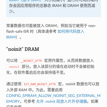
存会因应用程序的总静态 IRAM 和 DRAM 使用而减
少。
常量数据也可能被放入 DRAM，例如当它被用于 non-
flash-safe ISR 时（具体请参考
如何将代码放入
IRAM
）。
"noinit" DRAM
可以将
宏用作属性，从而将数据放入
__NOINIT_ATTR
部分。放入该部分的值在启动时不会被初始
.noinit
化，在软件重启后也会保持值不变。
通过使用
宏，noinit 数据也可以放
EXT_RAM_NOINIT_ATTR
入外部 RAM 中。为此，需要启用
CONFIG_SPIRAM_ALLOW_NOINIT_SEG_EXTERNAL_M
EMORY
，可参考
允许 .noinit 段放入片外存储器
。如果