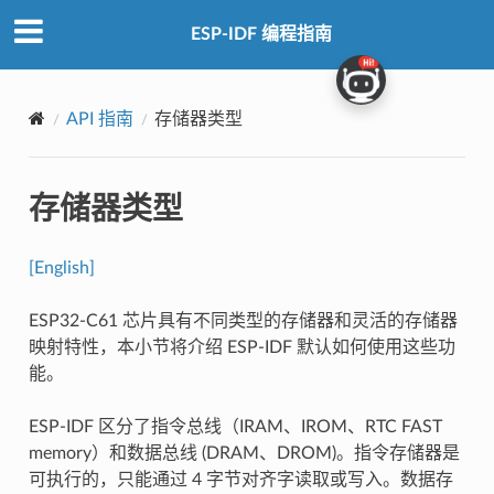
ESP-IDF 编程指南
API 指南
存储器类型
存储器类型
[English]
ESP32-C61 芯片具有不同类型的存储器和灵活的存储器
映射特性，本小节将介绍 ESP-IDF 默认如何使用这些功
能。
ESP-IDF 区分了指令总线（IRAM、IROM、RTC FAST
memory）和数据总线 (DRAM、DROM)。指令存储器是
可执行的，只能通过 4 字节对齐字读取或写入。数据存