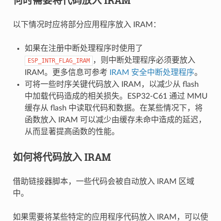
以下情况时应将部分应用程序放入 IRAM：
如果在注册中断处理程序时使用了
，则中断处理程序必须要放入
ESP_INTR_FLAG_IRAM
IRAM。更多信息可参考
IRAM 安全中断处理程序
。
可将一些时序关键代码放入 IRAM，以减少从 flash
中加载代码造成的相关损失。ESP32-C61 通过 MMU
缓存从 flash 中读取代码和数据。在某些情况下，将
函数放入 IRAM 可以减少由缓存未命中造成的延迟，
从而显著提高函数的性能。
如何将代码放入 IRAM
借助链接器脚本，一些代码会被自动放入 IRAM 区域
中。
如果需要将某些特定的应用程序代码放入 IRAM，可以使