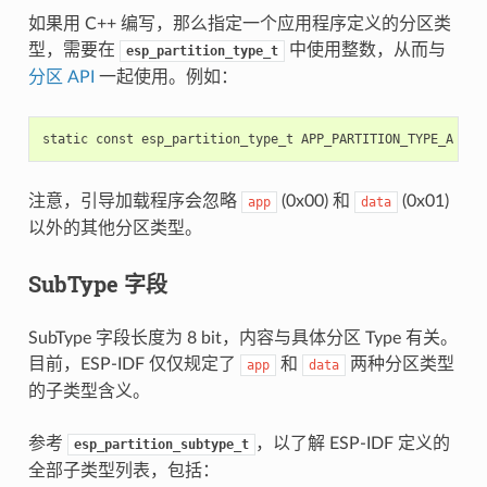
如果用 C++ 编写，那么指定一个应用程序定义的分区类
型，需要在
中使用整数，从而与
esp_partition_type_t
分区 API
一起使用。例如：
注意，引导加载程序会忽略
(0x00) 和
(0x01)
app
data
以外的其他分区类型。
SubType 字段
SubType 字段长度为 8 bit，内容与具体分区 Type 有关。
目前，ESP-IDF 仅仅规定了
和
两种分区类型
app
data
的子类型含义。
参考
，以了解 ESP-IDF 定义的
esp_partition_subtype_t
全部子类型列表，包括：