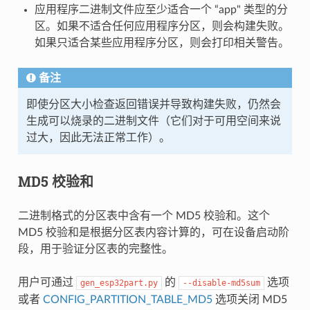
应用程序二进制文件应至少适合一个 “app" 类型的分
区。如果不适合任何应用程序分区，则会构建失败。
如果只适合某些应用程序分区，则会打印相关警告。
备注
即使分区大小检查返回错误并导致构建失败，仍然会
生成可以烧录的二进制文件（它们对于可用空间来说
过大，因此无法正常工作）。
MD5 校验和
二进制格式的分区表中含有一个 MD5 校验和。这个
MD5 校验和是根据分区表内容计算的，可在设备启动阶
段，用于验证分区表的完整性。
用户可通过
的
选项
gen_esp32part.py
--disable-md5sum
或者
CONFIG_PARTITION_TABLE_MD5
选项关闭 MD5