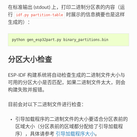
在标准输出 (stdout) 上，打印二进制分区表的内容（运
行
时展示的信息摘要也是这样
idf.py
partition-table
生成的）：
分区大小检查
ESP-IDF 构建系统将自动检查生成的二进制文件大小与
可用的分区大小是否匹配，如果二进制文件太大，则会
构建失败并报错。
目前会对以下二进制文件进行检查：
引导加载程序的二进制文件的大小要适合分区表前的
区域大小（分区表前的区域都分配给了引导加载程
序），具体请参考
引导加载程序大小
。