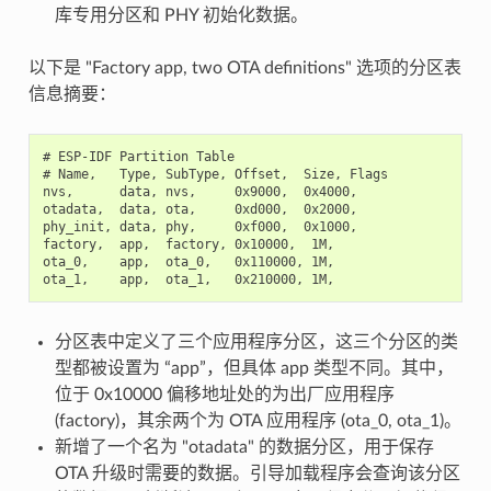
库专用分区和 PHY 初始化数据。
以下是 "Factory app, two OTA definitions" 选项的分区表
信息摘要：
# ESP-IDF Partition Table

# Name,   Type, SubType, Offset,  Size, Flags

nvs,      data, nvs,     0x9000,  0x4000,

otadata,  data, ota,     0xd000,  0x2000,

phy_init, data, phy,     0xf000,  0x1000,

factory,  app,  factory, 0x10000,  1M,

ota_0,    app,  ota_0,   0x110000, 1M,

分区表中定义了三个应用程序分区，这三个分区的类
型都被设置为 “app”，但具体 app 类型不同。其中，
位于 0x10000 偏移地址处的为出厂应用程序
(factory)，其余两个为 OTA 应用程序 (ota_0, ota_1)。
新增了一个名为 "otadata" 的数据分区，用于保存
OTA 升级时需要的数据。引导加载程序会查询该分区