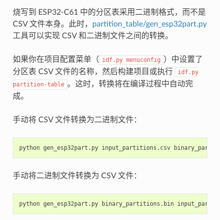
烧写到 ESP32-C61 中的分区表采用二进制格式，而不是
CSV 文件本身。此时，
partition_table/gen_esp32part.py
工具可以实现 CSV 和二进制文件之间的转换。
如果你在项目配置菜单（
）中设置了
idf.py
menuconfig
分区表 CSV 文件的名称，然后构建项目或执行
idf.py
。这时，转换将在编译过程中自动完
partition-table
成。
手动将 CSV 文件转换为二进制文件：
手动将二进制文件转换为 CSV 文件：