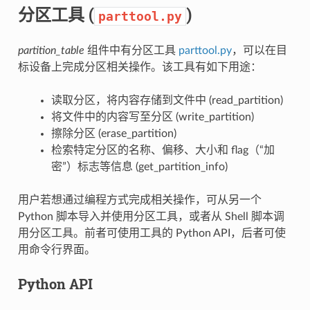
分区工具 (
)
parttool.py
partition_table
组件中有分区工具
parttool.py
，可以在目
标设备上完成分区相关操作。该工具有如下用途：
读取分区，将内容存储到文件中 (read_partition)
将文件中的内容写至分区 (write_partition)
擦除分区 (erase_partition)
检索特定分区的名称、偏移、大小和 flag（“加
密”）标志等信息 (get_partition_info)
用户若想通过编程方式完成相关操作，可从另一个
Python 脚本导入并使用分区工具，或者从 Shell 脚本调
用分区工具。前者可使用工具的 Python API，后者可使
用命令行界面。
Python API