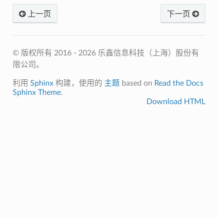
上一页
下一页
© 版权所有 2016 - 2026 乐鑫信息科技（上海）股份有
限公司。
利用
Sphinx
构建，使用的
主题
based on
Read the Docs
Sphinx Theme
.
Download HTML