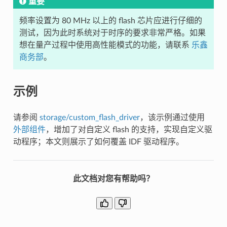
重要
频率设置为 80 MHz 以上的 flash 芯片应进行仔细的
测试，因为此时系统对于时序的要求非常严格。如果
想在量产过程中使用高性能模式的功能，请联系
乐鑫
商务部
。
示例
请参阅
storage/custom_flash_driver
，该示例通过使用
外部组件
，增加了对自定义 flash 的支持，实现自定义驱
动程序；本文则展示了如何覆盖 IDF 驱动程序。
此文档对您有帮助吗？