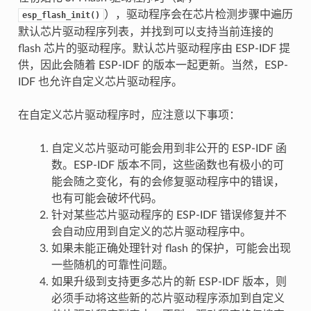
），驱动程序会在芯片检测步骤中遍历
esp_flash_init()
默认芯片驱动程序列表，并找到可以支持当前连接的
flash 芯片的驱动程序。默认芯片驱动程序由 ESP-IDF 提
供，因此会随着 ESP-IDF 的版本一起更新。当然，ESP-
IDF 也允许自定义芯片驱动程序。
在自定义芯片驱动程序时，应注意以下事项：
自定义芯片驱动可能会用到非公开的 ESP-IDF 函
数。ESP-IDF 版本不同，这些函数也有极小的可
能会随之变化，有的会修复驱动程序中的错误，
也有可能会破坏代码。
针对某些芯片驱动程序的 ESP-IDF 错误修复并不
会自动应用到自定义的芯片驱动程序中。
如果未能正确处理针对 flash 的保护，可能会出现
一些随机的可靠性问题。
如果升级到支持更多芯片的新 ESP-IDF 版本，则
必须手动将这些新的芯片驱动程序添加到自定义