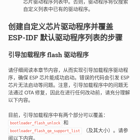
芯片驱动程序列表中。否则，驱动程序将仅搜索
自定义列表中已有的驱动程序。
创建自定义芯片驱动程序并覆盖
ESP-IDF 默认驱动程序列表的步骤
引导加载程序 flash 驱动程序
请仔细阅读本章节内容，从而实现引导加载程序驱动程
序，确保 ESP 芯片能成功启动。错误的代码会引发 ESP
芯片无法启动等问题。注意，引导加载程序中的问题无
法通过 OTA 修复，因此在进行任何改动前，请充分理解
以下内容。
目前，引导加载程序中有两个部分可以覆盖：
和
bootloader_flash_unlock
（及其大小）。请参
bootloader_flash_qe_support_list
阅以下内容。