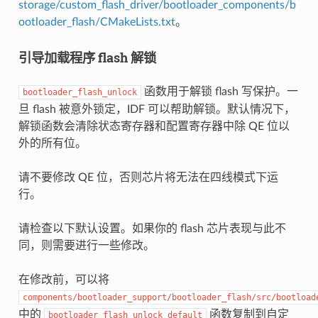
storage/custom_flash_driver/bootloader_components/b
ootloader_flash/CMakeLists.txt
。
引导加载程序 flash 解锁
函数用于解锁 flash 写保护。一
bootloader_flash_unlock
旦 flash 被意外锁定，IDF 可以帮助解锁。默认情况下，
解锁函数会清除状态寄存器和配置寄存器中除 QE 位以
外的所有位。
请不要修改 QE 位，否则芯片将无法在四线模式下运
行。
请检查以下默认设置。如果你的 flash 芯片表现与此不
同，则需要进行一些修改。
在修改前，可以将
components/bootloader_support/bootloader_flash/src/bootload
中的
函数复制到自定
bootloader_flash_unlock_default