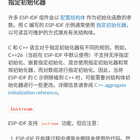
指定初始化器
许多 ESP-IDF 组件会以
配置结构体
作为初始化函数的参
数。用 C 编写的 ESP-IDF 示例通常使用
指定初始化器
，
以可读且可维护的方式填充有关结构体。
C 和 C++ 语言对于指定初始化器有不同的规则。例如，
C++26（当前在 ESP-IDF 中默认使用）不支持无序指定
初始化、嵌套指定初始化、混合使用指定初始化器和常
规初始化器，而对数组进行指定初始化。因此，当将
ESP-IDF 的 C 示例移植到 C++ 时，可能需要对结构体初
始化器进行一些更改。详细信息请参阅
C++ aggregate
initialization reference
。
iostream
ESP-IDF 支持
功能，但应注意：
iostream
ESP-IDF 在构建过程中通常会删除未使用的代码。然