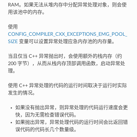
RAM。如果无法从堆内存中分配异常处理对象，则会使
用该池中的内存。
使用
CONFIG_COMPILER_CXX_EXCEPTIONS_EMG_POOL_
SIZE
变量可以设置异常处理应急内存池的内存量。
当且仅当 C++ 异常抛出时，会使用额外的栈内存（约
200 字节），从而从栈内存顶部调用函数，启动异常处
理。
使用 C++ 异常处理的代码的运行时间取决于运行时实际
发生的情况。
如果没有抛出异常，则异常处理的代码运行速度会更
快，因为无需检查错误代码。
如果抛出异常，异常处理代码的运行时间会比返回错
误代码的代码长几个数量级。