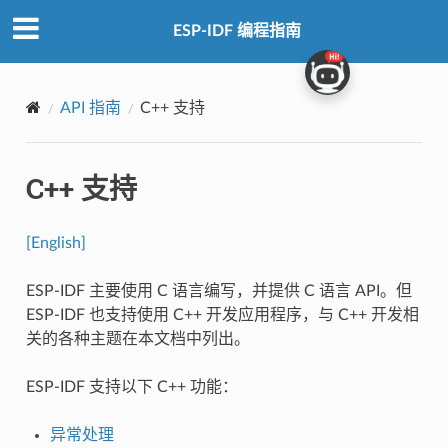
ESP-IDF 编程指南
API 指南
C++ 支持
C++ 支持
[English]
ESP-IDF 主要使用 C 语言编写，并提供 C 语言 API。但
ESP-IDF 也支持使用 C++ 开发应用程序，与 C++ 开发相
关的各种主题在本文档中列出。
ESP-IDF 支持以下 C++ 功能：
异常处理