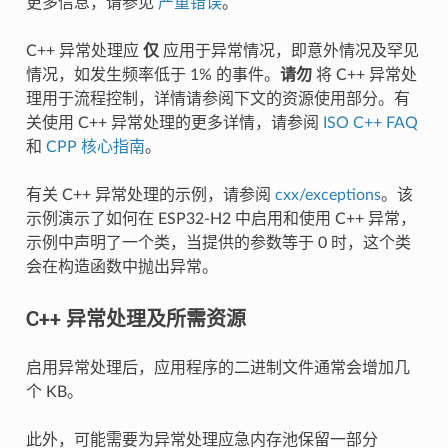
更多信息，请参见
严重错误
。
C++ 异常处理应
仅
应用于异常情况，即意外情况及罕见
情况，如发生频率低于 1% 的事件。
请勿
将 C++ 异常处
理用于流程控制，详情请参阅下文的资源使用部分。有
关使用 C++ 异常处理的更多详情，请参阅
ISO C++ FAQ
和
CPP 核心指南
。
有关 C++ 异常处理的示例，请参阅
cxx/exceptions
。该
示例演示了如何在 ESP32-H2 中启用和使用 C++ 异常，
示例中声明了一个类，当提供的参数等于 0 时，这个类
会在构造函数中抛出异常。
C++ 异常处理及所需资源
启用异常处理后，应用程序的二进制文件通常会增加几
个 KB。
此外，可能需要为异常处理应急内存池保留一部分