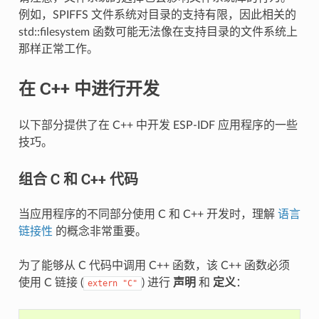
例如，SPIFFS 文件系统对目录的支持有限，因此相关的
std::filesystem 函数可能无法像在支持目录的文件系统上
那样正常工作。
在 C++ 中进行开发
以下部分提供了在 C++ 中开发 ESP-IDF 应用程序的一些
技巧。
组合 C 和 C++ 代码
当应用程序的不同部分使用 C 和 C++ 开发时，理解
语言
链接性
的概念非常重要。
为了能够从 C 代码中调用 C++ 函数，该 C++ 函数必须
使用 C 链接 (
) 进行
声明
和
定义
：
extern
"C"