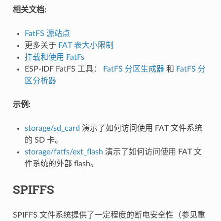
相关文档:
FatFS 源站点
更多关于
FAT 表大小限制
挂载和使用 FatFs
ESP-IDF FatFS 工具：
FatFS 分区生成器
和
FatFS 分
区分析器
示例:
storage/sd_card
演示了如何访问使用 FAT 文件系统
的 SD 卡。
storage/fatfs/ext_flash
演示了如何访问使用 FAT 文
件系统的外部 flash。
SPIFFS
SPIFFS 文件系统提供了一定程度的断电安全性（参见重