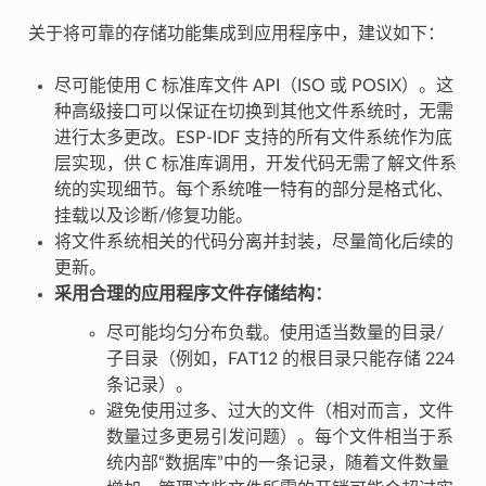
关于将可靠的存储功能集成到应用程序中，建议如下：
尽可能使用 C 标准库文件 API（ISO 或 POSIX）。这
种高级接口可以保证在切换到其他文件系统时，无需
进行太多更改。ESP-IDF 支持的所有文件系统作为底
层实现，供 C 标准库调用，开发代码无需了解文件系
统的实现细节。每个系统唯一特有的部分是格式化、
挂载以及诊断/修复功能。
将文件系统相关的代码分离并封装，尽量简化后续的
更新。
采用合理的应用程序文件存储结构：
尽可能均匀分布负载。使用适当数量的目录/
子目录（例如，FAT12 的根目录只能存储 224
条记录）。
避免使用过多、过大的文件（相对而言，文件
数量过多更易引发问题）。每个文件相当于系
统内部“数据库”中的一条记录，随着文件数量