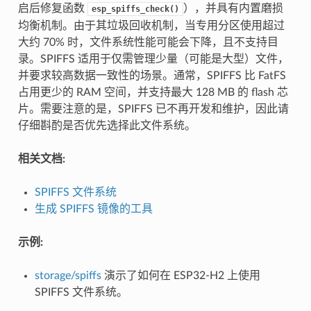
启后修复函数
），并具有内置磨损
esp_spiffs_check()
均衡机制。由于其垃圾回收机制，当专用分区使用超过
大约 70% 时，文件系统性能可能会下降，且不支持目
录。SPIFFS 适用于仅需管理少量（可能是大型）文件，
并要求较高数据一致性的场景。通常，SPIFFS 比 FatFS
占用更少的 RAM 空间，并支持最大 128 MB 的 flash 芯
片。需要注意的是，SPIFFS 已不再开发和维护，因此请
仔细斟酌是否优先选择此文件系统。
相关文档:
SPIFFS 文件系统
生成 SPIFFS 镜像的工具
示例:
storage/spiffs
演示了如何在 ESP32-H2 上使用
SPIFFS 文件系统。