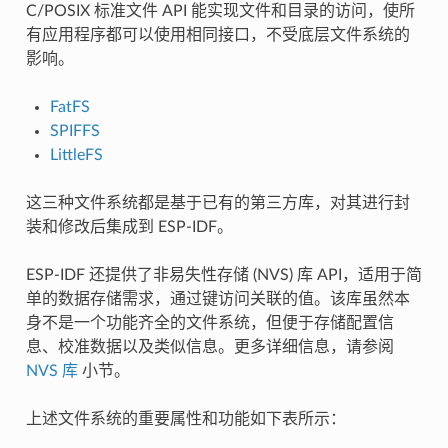
C/POSIX 标准文件 API 能实现文件和目录的访问，使所
有应用程序都可以使用相同接口，不受底层文件系统的
影响。
FatFS
SPIFFS
LittleFS
这三种文件系统都是基于已有的第三方库，对其进行封
装和修改后集成到 ESP-IDF。
ESP-IDF 还提供了非易失性存储 (NVS) 库 API，适用于简
单的数据存储需求，通过键访问关联的值。该库虽然本
身不是一个功能齐全的文件系统，但便于存储配置信
息、校准数据以及类似信息。更多详细信息，请参阅
NVS 库
小节。
上述文件系统的重要属性和功能如下表所示：