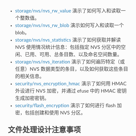
storage/nvs/nvs_rw_value
演示了如何写入和读取一
个整数值。
storage/nvs/nvs_rw_blob
演示如何写入和读取一个
blob。
storage/nvs/nvs_statistics
演示了如何获取并解读
NVS 使用情况统计信息：包括指定 NVS 分区中的空
闲、已用、可用、总条目数、以及命名空间数量。
storage/nvs/nvs_iteration
演示了如何遍历特定（或
任意）NVS 数据类型的条目，以及如何获取这些条目
的相关信息。
security/nvs_encryption_hmac
演示了如何用 HMAC
外设进行 NVS 加密，并通过 efuse 中的 HMAC 密钥
生成加密密钥。
security/flash_encryption
演示了如何进行 flash 加
密，包括创建和使用 NVS 分区。
文件处理设计注意事项