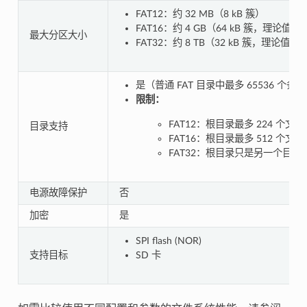
FAT12：约 32 MB（8 kB 簇）
FAT16：约 4 GB（64 kB 簇，理论值）
最大分区大小
FAT32：约 8 TB（32 kB 簇，理论值）
是（普通 FAT 目录中最多 65536 个条
限制：
FAT12：根目录最多 224 个文件
目录支持
FAT16：根目录最多 512 个文件
FAT32：根目录只是另一个目录
电源故障保护
否
加密
是
SPI flash (NOR)
支持目标
SD 卡