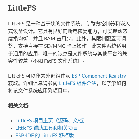
LittleFS
LittleFS 是一种基于块的文件系统，专为微控制器和嵌入
式设备设计。它具有良好的断电恢复能力，可实现动态
磨损均衡，并且 RAM 占用少。此外，其限制配置可调
整，支持直接在 SD/MMC 卡上操作。此文件系统适用
于通用的应用，唯一的缺点是文件系统与其他平台的兼
容性较差（不如 FatFS 文件系统）。
LittleFS 可以作为外部组件从
ESP Component Registry
获取。详细信息请参阅
LittleFS 组件介绍
，以了解如何
将该文件系统应用到项目中。
相关文档:
LittleFS 项目主页（源码、文档）
LittleFS 辅助工具和相关项目
ESP-IDF 的 LittleFS 移植版