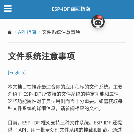
ESP-IDF 编程指南
API 指南
文件系统注意事项
文件系统注意事项
[English]
本文档旨在推荐最适合你的应用程序的文件系统。主要
介绍了 ESP-IDF 所支持的文件系统的特定功能和属性，
这些功能属性对于典型用例而言十分重要。如需获取每
种文件系统的详细信息，请参阅相应的文档。
目前，ESP-IDF 框架支持三种文件系统。ESP-IDF 还提
供了 API，用于批量处理文件系统的挂载和卸载。通过