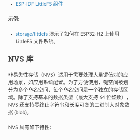
ESP-IDF LittleFS 组件
示例:
storage/littlefs
演示了如何在 ESP32-H2 上使用
LittleFS 文件系统。
NVS 库
非易失性存储（NVS）适用于需要处理大量键值对的应
用场景，如应用系统配置。为了方便使用，键空间被划
分为多个命名空间，每个命名空间是一个独立的存储区
域。除了支持基本的数据类型（最大支持 64 位整数），
NVS 还支持零终止字符串和长度可变的二进制大对象数
据 (blob)。
NVS 具有如下特性：