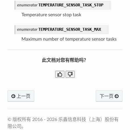
TEMPERATURE_SENSOR_TASK_STOP
enumerator
Temperature sensor stop task
TEMPERATURE_SENSOR_TASK_MAX
enumerator
Maximum number of temperature sensor tasks
此文档对您有帮助吗？
上一页
下一页
© 版权所有 2016 - 2026 乐鑫信息科技（上海）股份有
限公司。