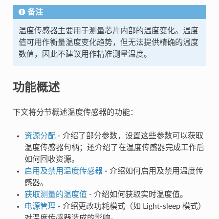
备注
温度传感器主要用于测量芯片内部的温度变化。温度
值可用作衡量温度变化趋势，但无法提供精确的温度
数值，因此不建议用作精准测量温度。
功能概述
下文将分节概述温度传感器的功能：
资源分配
- 介绍了部分参数，设置这些参数可以获取
温度传感器句柄；还介绍了在温度传感器完成工作后
如何回收资源。
启用及禁用温度传感器
- 介绍如何启用及禁用温度传
感器。
获取测量的温度值
- 介绍如何获取实时温度值。
电源管理
- 介绍更改功耗模式（如 Light-sleep 模式）
对温度传感器造成的影响。