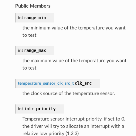
Public Members
range_min
int
the minimum value of the temperature you want
to test
range_max
int
the maximum value of the temperature you want
to test
clk_src
temperature_sensor_clk_src_t
the clock source of the temperature sensor.
intr_priority
int
Temperature sensor interrupt priority, if set to 0,
the driver will try to allocate an interrupt with a
relative low priority (1,2,3)