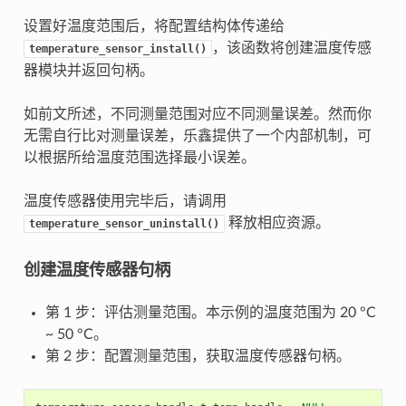
设置好温度范围后，将配置结构体传递给
，该函数将创建温度传感
temperature_sensor_install()
器模块并返回句柄。
如前文所述，不同测量范围对应不同测量误差。然而你
无需自行比对测量误差，乐鑫提供了一个内部机制，可
以根据所给温度范围选择最小误差。
温度传感器使用完毕后，请调用
释放相应资源。
temperature_sensor_uninstall()
创建温度传感器句柄
第 1 步：评估测量范围。本示例的温度范围为 20 °C
~ 50 °C。
第 2 步：配置测量范围，获取温度传感器句柄。