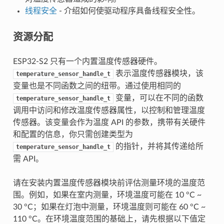
线程安全
- 介绍如何使驱动程序具备线程安全性。
资源分配
ESP32-S2 只有一个内置温度传感器硬件。
表示温度传感器模块，该
temperature_sensor_handle_t
变量也是不同函数之间的纽带。通过使用相同的
变量，可以在不同的函数
temperature_sensor_handle_t
调用中访问和修改温度传感器属性，以控制和管理温度
传感器。该变量会作为温度 API 的参数，携带有关硬件
和配置的信息，你只需创建类型为
的指针，并将其传递给所
temperature_sensor_handle_t
需 API。
请在安装内置温度传感器模块前评估测量环境的温度范
围。例如，如果在室内测量，环境温度可能在 10 °C ~
30 °C；如果在灯泡中测量，环境温度则可能在 60 °C ~
110 °C。在环境温度范围的基础上，请先根据以下值定