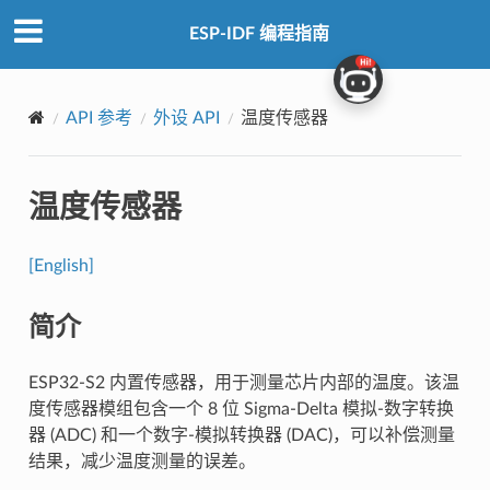
ESP-IDF 编程指南
API 参考
外设 API
温度传感器
温度传感器
[English]
简介
ESP32-S2 内置传感器，用于测量芯片内部的温度。该温
度传感器模组包含一个 8 位 Sigma-Delta 模拟-数字转换
器 (ADC) 和一个数字-模拟转换器 (DAC)，可以补偿测量
结果，减少温度测量的误差。