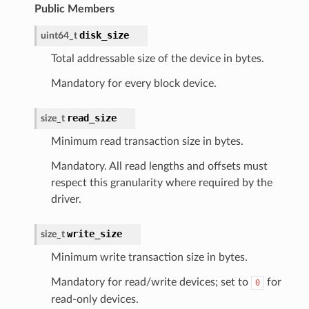
Public Members
disk_size
uint64_t
Total addressable size of the device in bytes.
Mandatory for every block device.
read_size
size_t
Minimum read transaction size in bytes.
Mandatory. All read lengths and offsets must
respect this granularity where required by the
driver.
write_size
size_t
Minimum write transaction size in bytes.
Mandatory for read/write devices; set to
for
0
read-only devices.