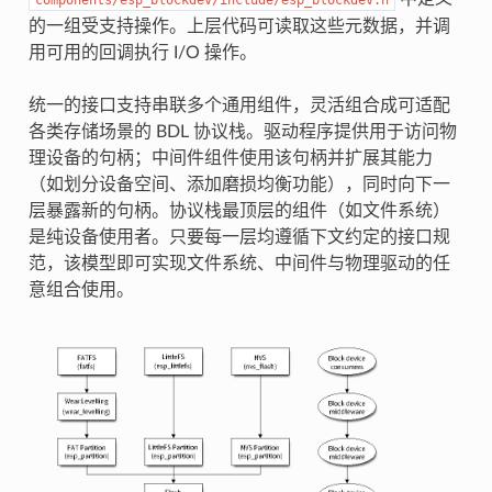
的一组受支持操作。上层代码可读取这些元数据，并调
用可用的回调执行 I/O 操作。
统一的接口支持串联多个通用组件，灵活组合成可适配
各类存储场景的 BDL 协议栈。驱动程序提供用于访问物
理设备的句柄；中间件组件使用该句柄并扩展其能力
（如划分设备空间、添加磨损均衡功能），同时向下一
层暴露新的句柄。协议栈最顶层的组件（如文件系统）
是纯设备使用者。只要每一层均遵循下文约定的接口规
范，该模型即可实现文件系统、中间件与物理驱动的任
意组合使用。