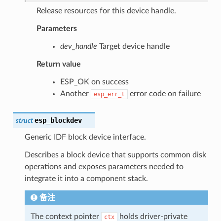
Release resources for this device handle.
Parameters
dev_handle
Target device handle
Return value
ESP_OK on success
Another
error code on failure
esp_err_t
esp_blockdev
struct
Generic IDF block device interface.
Describes a block device that supports common disk
operations and exposes parameters needed to
integrate it into a component stack.
备注
The context pointer
holds driver-private
ctx