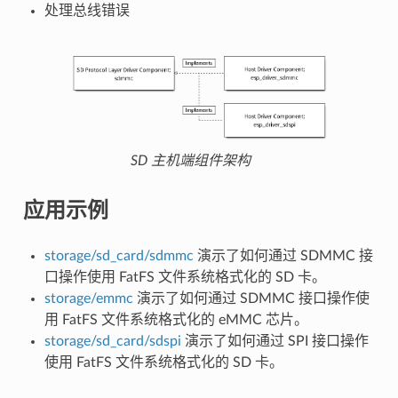
处理总线错误
SD 主机端组件架构
应用示例
storage/sd_card/sdmmc
演示了如何通过 SDMMC 接
口操作使用 FatFS 文件系统格式化的 SD 卡。
storage/emmc
演示了如何通过 SDMMC 接口操作使
用 FatFS 文件系统格式化的 eMMC 芯片。
storage/sd_card/sdspi
演示了如何通过 SPI 接口操作
使用 FatFS 文件系统格式化的 SD 卡。