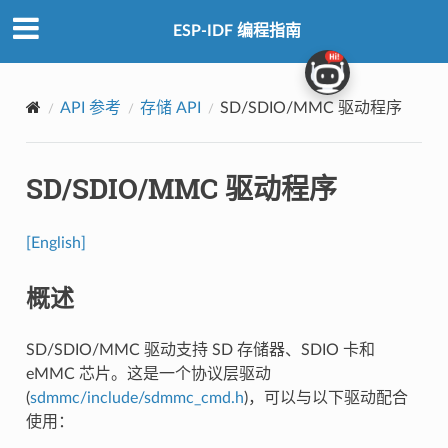
ESP-IDF 编程指南
API 参考
存储 API
SD/SDIO/MMC 驱动程序
SD/SDIO/MMC 驱动程序
[English]
概述
SD/SDIO/MMC 驱动支持 SD 存储器、SDIO 卡和
eMMC 芯片。这是一个协议层驱动
(
sdmmc/include/sdmmc_cmd.h
)，可以与以下驱动配合
使用：