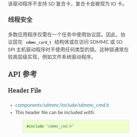
该驱动程序不支持 SD 复合卡，复合卡会被视为 IO 卡。
线程安全
多数应用程序仅需在一个任务中使用协议层。因此，协
议层在
结构体或在访问 SDMMC 或 SD
sdmmc_card_t
SPI 主机驱动程序时不使用任何类型的锁。这种锁通常在
较高层级实现，例如文件系统驱动程序。
API 参考
Header File
components/sdmmc/include/sdmmc_cmd.h
This header file can be included with:
#include
"sdmmc_cmd.h"