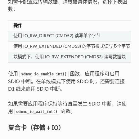
如需卡配置或传输数据，请根据具体情况，选择下表函
数：
操作
使用 IO_RW_DIRECT (CMD52) 读写单个字节
使用 IO_RW_EXTENDED (CMD53) 的字节模式读写多个字节
块模式下，使用 IO_RW_EXTENDED (CMD53) 读写数据块
使用
函数，应用程序可启用
sdmmc_io_enable_int()
SDIO 中断。在单线模式下使用 SDIO 时，还需要连接
D1 线来启用 SDIO 中断。
如果需要应用程序保持等待直至发生 SDIO 中断，请使
用
函数。
sdmmc_io_wait_int()
复合卡（存储 + IO）