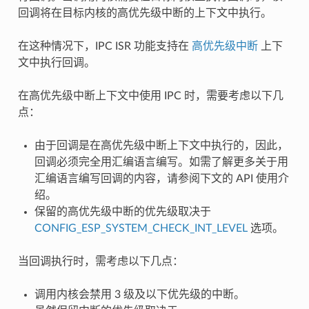
回调将在目标内核的高优先级中断的上下文中执行。
在这种情况下，IPC ISR 功能支持在
高优先级中断
上下
文中执行回调。
在高优先级中断上下文中使用 IPC 时，需要考虑以下几
点：
由于回调是在高优先级中断上下文中执行的，因此，
回调必须完全用汇编语言编写。如需了解更多关于用
汇编语言编写回调的内容，请参阅下文的 API 使用介
绍。
保留的高优先级中断的优先级取决于
CONFIG_ESP_SYSTEM_CHECK_INT_LEVEL
选项。
当回调执行时，需考虑以下几点：
调用内核会禁用 3 级及以下优先级的中断。