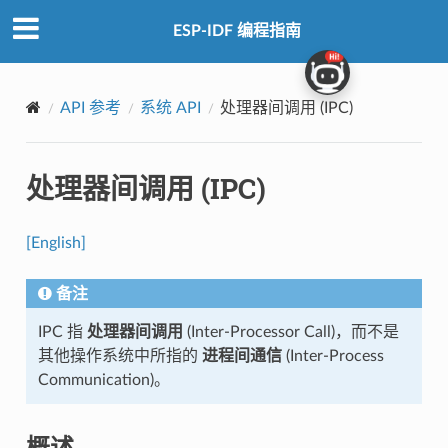
ESP-IDF 编程指南
API 参考
系统 API
处理器间调用 (IPC)
处理器间调用 (IPC)
[English]
备注
IPC 指
处理器间调用
(Inter-Processor Call)，而不是
其他操作系统中所指的
进程间通信
(Inter-Process
Communication)。
概述