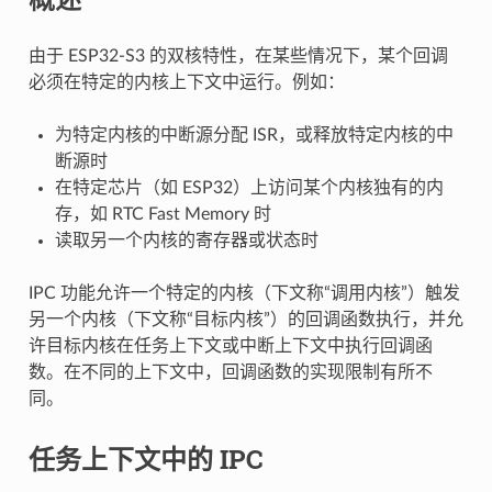
由于 ESP32-S3 的双核特性，在某些情况下，某个回调
必须在特定的内核上下文中运行。例如：
为特定内核的中断源分配 ISR，或释放特定内核的中
断源时
在特定芯片（如 ESP32）上访问某个内核独有的内
存，如 RTC Fast Memory 时
读取另一个内核的寄存器或状态时
IPC 功能允许一个特定的内核（下文称“调用内核”）触发
另一个内核（下文称“目标内核”）的回调函数执行，并允
许目标内核在任务上下文或中断上下文中执行回调函
数。在不同的上下文中，回调函数的实现限制有所不
同。
任务上下文中的 IPC