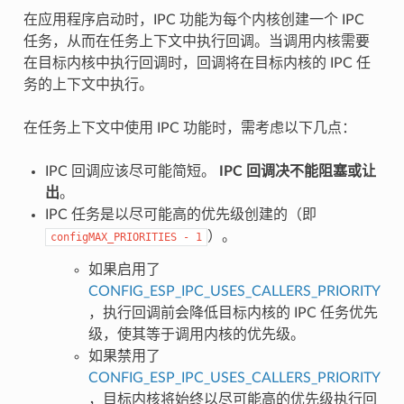
在应用程序启动时，IPC 功能为每个内核创建一个 IPC
任务，从而在任务上下文中执行回调。当调用内核需要
在目标内核中执行回调时，回调将在目标内核的 IPC 任
务的上下文中执行。
在任务上下文中使用 IPC 功能时，需考虑以下几点：
IPC 回调应该尽可能简短。
IPC 回调决不能阻塞或让
出
。
IPC 任务是以尽可能高的优先级创建的（即
）。
configMAX_PRIORITIES
-
1
如果启用了
CONFIG_ESP_IPC_USES_CALLERS_PRIORITY
，执行回调前会降低目标内核的 IPC 任务优先
级，使其等于调用内核的优先级。
如果禁用了
CONFIG_ESP_IPC_USES_CALLERS_PRIORITY
，目标内核将始终以尽可能高的优先级执行回