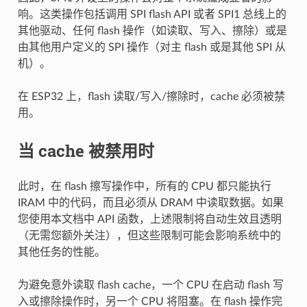
响。这类操作包括调用 SPI flash API 或者 SPI1 总线上的
其他驱动、任何 flash 操作（如读取、写入、擦除）或是
由其他用户定义的 SPI 操作（对主 flash 或是其他 SPI 从
机）。
在 ESP32 上，flash 读取/写入/擦除时，cache 必须被禁
用。
当 cache 被禁用时
此时，在 flash 擦写操作中，所有的 CPU 都只能执行
IRAM 中的代码，而且必须从 DRAM 中读取数据。如果
您使用本文档中 API 函数，上述限制将自动生效且透明
（无需您额外关注），但这些限制可能会影响系统中的
其他任务的性能。
为避免意外读取 flash cache，一个 CPU 在启动 flash 写
入或擦除操作时，另一个 CPU 将阻塞。在 flash 操作完