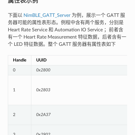
属性表示例
下面以
NimBLE_GATT_Server
为例，展示一个 GATT 服
务器可能的属性表形态。例程中含有两个服务，分别是
Heart Rate Service 和 Automation IO Service ；前者含
有一个 Heart Rate Measurement 特征数据，后者含有一
个 LED 特征数据。整个 GATT 服务器有属性表如下
Handle
UUID
0
0x2800
1
0x2803
2
0x2A37
3
0x2902