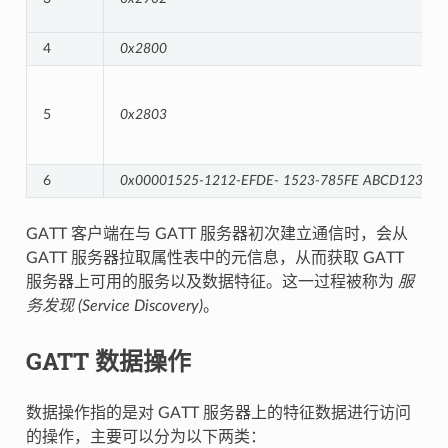
4
0x2800
5
0x2803
6
0x00001525-1212-EFDE-
1523-785FE
ABCD123
GATT 客户端在与 GATT 服务器初次建立通信时，会从
GATT 服务器拉取属性表中的元信息，从而获取 GATT
服务器上可用的服务以及数据特征。这一过程被称为
服
务发现 (Service Discovery)
。
GATT 数据操作
数据操作指的是对 GATT 服务器上的特征数据进行访问
的操作，主要可以分为以下两类：