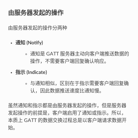
由服务器发起的操作
由服务器发起的操作分两种
通知 (Notify)
通知是 GATT 服务器主动向客户端推送数据的
操作，不需要客户端回复确认响应。
指示 (Indicate)
与通知相似，区别在于指示需要客户端回复确
认，因此数据推送速度比通知慢。
虽然通知和指示都是由服务器发起的操作，但是服务器
发起操作的前提是，客户端启用了通知或指示。所以，
本质上 GATT 的数据交换过程总是以客户端请求数据开
始。