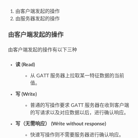
由客户端发起的操作
由服务器发起的操作
由客户端发起的操作
由客户端发起的操作有以下三种
读 (Read)
从 GATT 服务器上拉取某一特征数据的当前
值。
写 (Write)
普通的写操作要求 GATT 服务器在收到客户端
的写请求以及对应数据以后，进行确认响应。
写（无需响应） (Write without response)
快速写操作则不需要服务器进行确认响应。