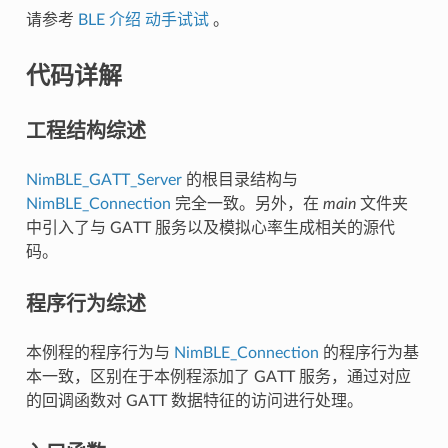
请参考
BLE 介绍 动手试试
。
代码详解
工程结构综述
NimBLE_GATT_Server
的根目录结构与
NimBLE_Connection
完全一致。另外，在
main
文件夹
中引入了与 GATT 服务以及模拟心率生成相关的源代
码。
程序行为综述
本例程的程序行为与
NimBLE_Connection
的程序行为基
本一致，区别在于本例程添加了 GATT 服务，通过对应
的回调函数对 GATT 数据特征的访问进行处理。