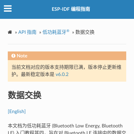
ESP-IDF 编程指南
®
»
API 指南
»
低功耗蓝牙
»
数据交换
Note
当前文档对应的版本支持期限已满，版本停止更新维
护。最新稳定版本是
v6.0.2
数据交换
[English]
本文档为低功耗蓝牙 (Bluetooth Low Energy, Bluetooth
LE) 入门教程其四，旨在对 Bluetooth LE 连接中的数据交