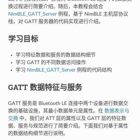
换过程进行简要介绍。随后，本教程会结合
NimBLE_GATT_Server
例程，基于 NimBLE 主机层协议
栈，对 GATT 服务器的代码实现进行介绍。
学习目标
学习特征数据和服务的数据结构细节
学习 GATT 的不同数据访问操作
学习
NimBLE_GATT_Server
例程的代码结构
GATT 数据特征与服务
GATT 服务是 Bluetooth LE 连接中两个设备进行数据交
换的基础设施，其最小数据单元是属性。在
数据表示与
交换
中，我们对 ATT 层的属性以及 GATT 层的特征数
据、服务与规范进行了简要介绍。下面我们对基于属性
的数据结构细节进行说明。