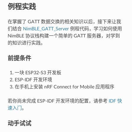
例程实践
在掌握了 GATT 数据交换的相关知识以后，接下来让我
们结合
NimBLE_GATT_Server
例程代码，学习如何使用
NimBLE 协议栈构建一个简单的 GATT 服务器，对学到
的知识进行实践。
前提条件
一块 ESP32-S3 开发板
ESP-IDF 开发环境
在手机上安装 nRF Connect for Mobile 应用程序
若你尚未完成 ESP-IDF 开发环境的配置，请参考
IDF 快
速入门
。
动手试试