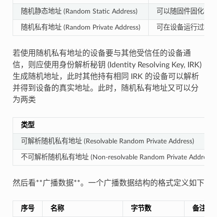
随机静态地址 (Random Static Address)
可以随固件固化于
随机私有地址 (Random Private Address)
可在设备运行过程
若使用随机私有地址的设备要与其他受信任的设备通
信，则应使用身份解析秘钥 (Identity Resolving Key, IRK)
生成随机地址，此时其他持有相同 IRK 的设备可以解析
并得到设备的真实地址。此时，随机私有地址又可以分
为两类
类型
可解析随机私有地址 (Resolvable Random Private Address)
不可解析随机私有地址 (Non-resolvable Random Private Address)
然后看**广播数据**。一个广播数据结构的格式定义如下
序号
名称
字节数
备注