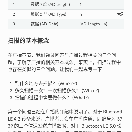
1
数据长度 (AD Length)
1
2
数据类型 (AD Type)
n
大部分数
3
数据 (AD Data)
(AD Length - n)
扫描的基本概念
在广播章节，我们通过回答与广播过程相关的三个问
题，了解了广播的相关基本概念。事实上，扫描过程中
也存在类似的三个问题，让我们一起思考一下
到什么地方去扫描？ (Where?)
多久扫描一次？一次扫描多久？ (When?)
扫描的过程中需要做什么？ (What?)
第一个问题已经在广播的介绍中说明了。对于 Bluetooth
LE 4.2 设备来说，广播者只会在广播信道，即编号为 37-
39 的三个信道发送广播数据；对于 Bluetooth LE 5.0 设