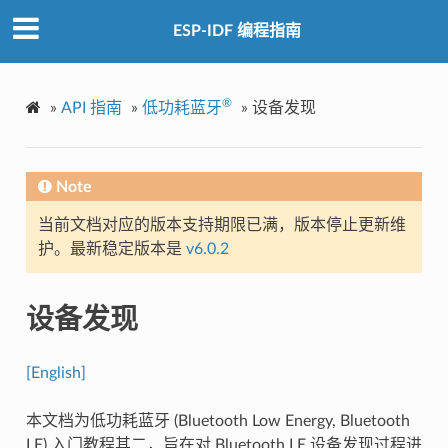
ESP-IDF 编程指南
®
»
API 指南
»
低功耗蓝牙
»
设备发现
Note
当前文档对应的版本支持期限已满，版本停止更新维
护。最新稳定版本是
v6.0.2
设备发现
[English]
本文档为低功耗蓝牙 (Bluetooth Low Energy, Bluetooth
LE) 入门教程其二，旨在对 Bluetooth LE 设备发现过程进