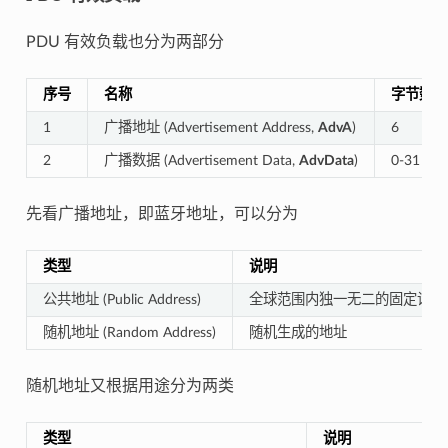
PDU 有效负载也分为两部分
序号
名称
字节数
1
广播地址 (Advertisement Address,
AdvA
)
6
2
广播数据 (Advertisement Data,
AdvData
)
0-31
先看广播地址，即蓝牙地址，可以分为
类型
说明
公共地址 (Public Address)
全球范围内独一无二的固定设备地
随机地址 (Random Address)
随机生成的地址
随机地址又根据用途分为两类
类型
说明