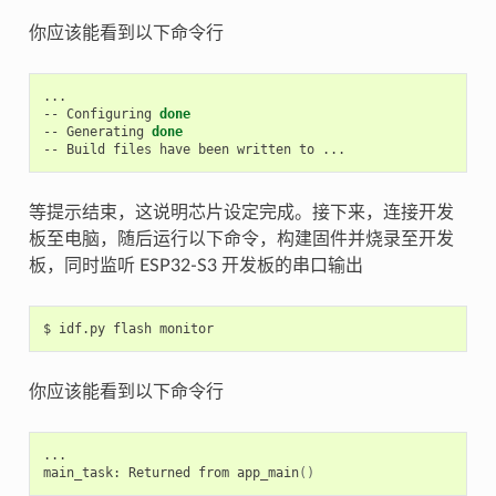
你应该能看到以下命令行
...

-- Configuring 
done
-- Generating 
done
等提示结束，这说明芯片设定完成。接下来，连接开发
板至电脑，随后运行以下命令，构建固件并烧录至开发
板，同时监听 ESP32-S3 开发板的串口输出
你应该能看到以下命令行
...

main_task: Returned from app_main
()