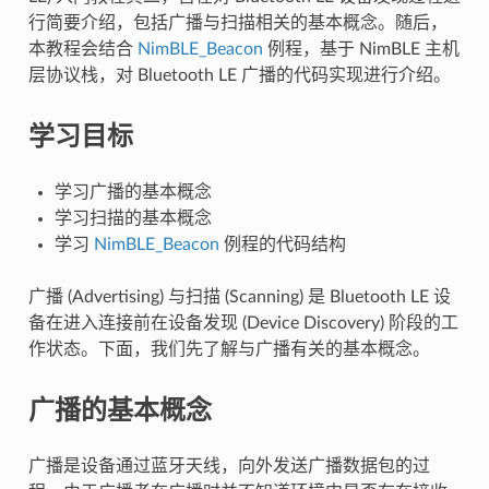
行简要介绍，包括广播与扫描相关的基本概念。随后，
本教程会结合
NimBLE_Beacon
例程，基于 NimBLE 主机
层协议栈，对 Bluetooth LE 广播的代码实现进行介绍。
学习目标
学习广播的基本概念
学习扫描的基本概念
学习
NimBLE_Beacon
例程的代码结构
广播 (Advertising) 与扫描 (Scanning) 是 Bluetooth LE 设
备在进入连接前在设备发现 (Device Discovery) 阶段的工
作状态。下面，我们先了解与广播有关的基本概念。
广播的基本概念
广播是设备通过蓝牙天线，向外发送广播数据包的过