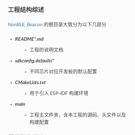
工程结构综述
NimBLE_Beacon
的根目录大致分为以下几部分
README*.md
工程的说明文档
sdkconfig.defaults*
不同芯片对应开发板的默认配置
CMakeLists.txt
用于引入 ESP-IDF 构建环境
main
工程主文件夹，含本工程的源码、头文件以及
构建配置