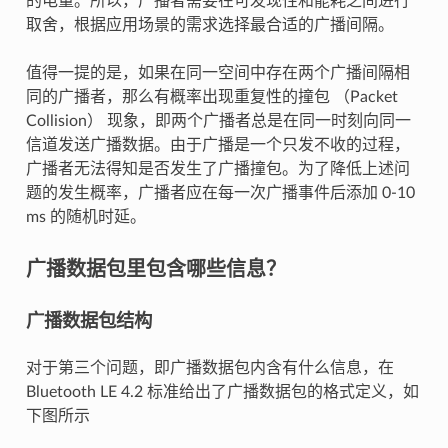
的电量。所以，广播者需要在可发现性和能耗之间进行
取舍，根据应用场景的需求选择最合适的广播间隔。
值得一提的是，如果在同一空间中存在两个广播间隔相
同的广播者，那么有概率出现重复性的撞包 （Packet
Collision） 现象，即两个广播者总是在同一时刻向同一
信道发送广播数据。由于广播是一个只发不收的过程，
广播者无法得知是否发生了广播撞包。为了降低上述问
题的发生概率，广播者应在每一次广播事件后添加 0-10
ms 的随机时延。
广播数据包里包含哪些信息？
广播数据包结构
对于第三个问题，即广播数据包内含有什么信息，在
Bluetooth LE 4.2 标准给出了广播数据包的格式定义，如
下图所示