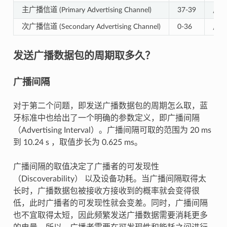
主广播信道 (Primary Advertising Channel)
37-39
用
次广播信道 (Secondary Advertising Channel)
0-36
用
发送广播数据包的周期取多久？
广播间隔
对于第二个问题，即发送广播数据包的周期怎么取，蓝
牙标准中也给出了一个明确的参数定义，即广播间隔
（Advertising Interval）。广播间隔可取的范围为 20 ms
到 10.24 s ，取值步长为 0.625 ms。
广播间隔的取值决定了广播者的可发现性
（Discoverability） 以及设备功耗。当广播间隔取得太
长时，广播数据包被接收方接收到的概率就会变得很
低，此时广播者的可发现性就会变差。同时，广播间隔
也不宜取得太短，因此频繁发送广播数据需要消耗更多