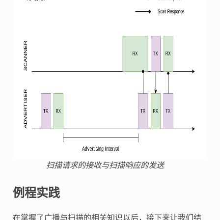
扫描请求的接收与扫描响应的发送
例程实践
在掌握了广播与扫描的相关知识以后，接下来让我们结