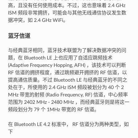
高，且没有任何使用成本。不过，这也意味着 2.4 GHz
ISM 频段非常拥挤，可能会与其他无线通信协议发生数
据冲突，如 2.4 GHz WiFi。
蓝牙信道
与经典蓝牙相同，蓝牙技术联盟为了解决数据冲突的问
题，在 Bluetooth LE 上也应用了自适应跳频技术
(Adaptive Frequency Hopping, AFH) ，该技术可以判断
RF 信道的拥挤程度，通过跳频避开拥挤的 RF 信道，以
提高通信质量。不过 Bluetooth LE 与经典蓝牙的不同之
处在于，所使用的 2.4 GHz ISM 频段被划分为 40 个 2
MHz 带宽的射频 (Radio Frequency, RF) 信道，中心频率
范围为 2402 MHz - 2480 MHz ，而经典蓝牙则是将这一
频段划分为 79 个 1MHz 带宽的 RF 信道。
在 Bluetooth LE 4.2 标准中， RF 信道分为两种类型，如
下