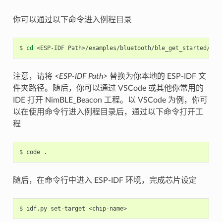
你可以通过以下命令进入例程目录
$ 
cd
注意，请将
<ESP-IDF Path>
替换为你本地的 ESP-IDF 文
件夹路径。随后，你可以通过 VSCode 或其他你常用的
IDE 打开 NimBLE_Beacon 工程。以 VSCode 为例，你可
以在使用命令行进入例程目录后，通过以下命令打开工
程
随后，在命令行中进入 ESP-IDF 环境，完成芯片设定