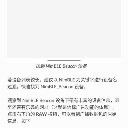
找到 NimBLE Beacon 设备
若设备列表较长，建议以 NimBLE 为关键字进行设备名
过滤，快速找到 NimBLE_Beacon 设备。
观察到 NimBLE Beacon 设备下带有丰富的设备信息，甚
至还带有乐鑫的网址（这就是信标广告功能的体现）。
点击右下角的
RAW
按钮，可以看到广播数据包的原始
信息，如下