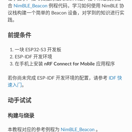
合
NimBLE_Beacon
例程代码，学习如何使用 NimBLE 协
议栈构建一个简单的 Beacon 设备，对学到的知识进行实
践。
前提条件
一块 ESP32-S3 开发板
ESP-IDF 开发环境
在手机上安装
nRF Connect for Mobile
应用程序
若你尚未完成 ESP-IDF 开发环境的配置，请参考
IDF 快
速入门
。
动手试试
构建与烧录
本教程对应的参考例程为
NimBLE_Beacon
。