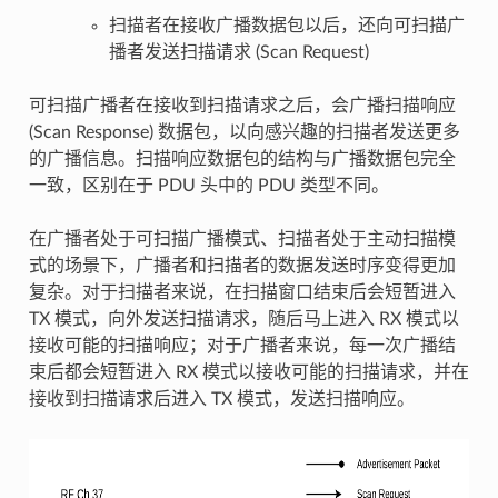
扫描者在接收广播数据包以后，还向可扫描广
播者发送扫描请求 (Scan Request)
可扫描广播者在接收到扫描请求之后，会广播扫描响应
(Scan Response) 数据包，以向感兴趣的扫描者发送更多
的广播信息。扫描响应数据包的结构与广播数据包完全
一致，区别在于 PDU 头中的 PDU 类型不同。
在广播者处于可扫描广播模式、扫描者处于主动扫描模
式的场景下，广播者和扫描者的数据发送时序变得更加
复杂。对于扫描者来说，在扫描窗口结束后会短暂进入
TX 模式，向外发送扫描请求，随后马上进入 RX 模式以
接收可能的扫描响应；对于广播者来说，每一次广播结
束后都会短暂进入 RX 模式以接收可能的扫描请求，并在
接收到扫描请求后进入 TX 模式，发送扫描响应。