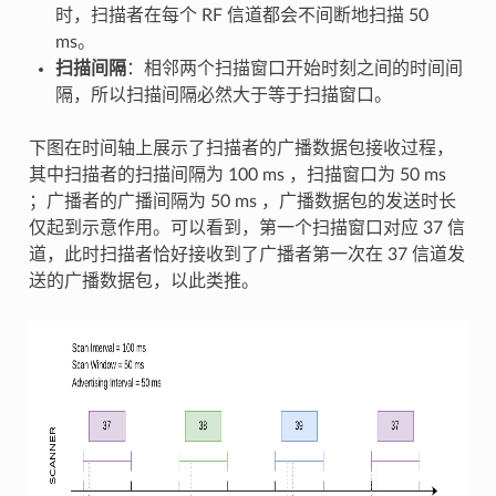
时，扫描者在每个 RF 信道都会不间断地扫描 50
ms。
扫描间隔
：相邻两个扫描窗口开始时刻之间的时间间
隔，所以扫描间隔必然大于等于扫描窗口。
下图在时间轴上展示了扫描者的广播数据包接收过程，
其中扫描者的扫描间隔为 100 ms ，扫描窗口为 50 ms
；广播者的广播间隔为 50 ms ，广播数据包的发送时长
仅起到示意作用。可以看到，第一个扫描窗口对应 37 信
道，此时扫描者恰好接收到了广播者第一次在 37 信道发
送的广播数据包，以此类推。