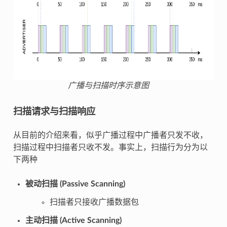
广播与扫描时序示意图
扫描请求与扫描响应
从目前的介绍来看，似乎广播过程中广播者只发不收，
扫描过程中扫描者只收不发。事实上，扫描行为分为以
下两种
被动扫描 (Passive Scanning)
扫描者只接收广播数据包
主动扫描 (Active Scanning)