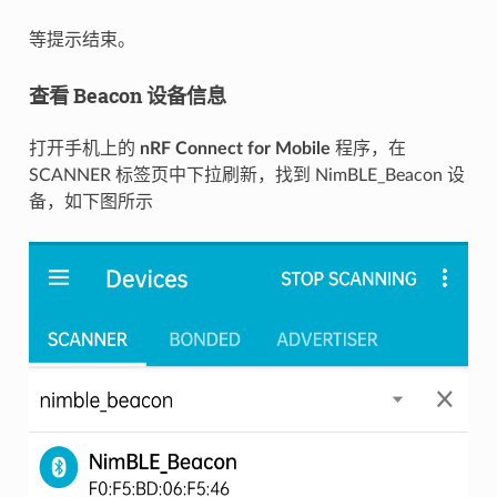
等提示结束。
查看 Beacon 设备信息
打开手机上的
nRF Connect for Mobile
程序，在
SCANNER 标签页中下拉刷新，找到 NimBLE_Beacon 设
备，如下图所示