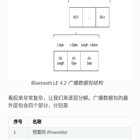
Bluetooth LE 4.2 广播数据包结构
看起来非常复杂，让我们来逐层分解。广播数据包的最
外层包含四个部分，分别是
序号
名称
1
预置码 (Preamble)
1