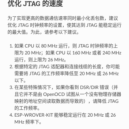
优化 JTAG 的速度
为了实现更高的数据通信速率同时最小化丢包数，建议
优化 JTAG 时钟频率的设置，使其达到 JTAG 能稳定运行
的最大值。为此，请参考以下建议。
如果 CPU 以 80 MHz 运行，则 JTAG 时钟频率的上
限为 20 MHz；如果 CPU 以 160 MHz 或者 240 MHz
运行，则上限为 26 MHz。
根据特定的 JTAG 适配器和连接线缆的长度，你可能
需要将 JTAG 的工作频率降低至 20 MHz 或 26 MHz
以下。
在某些特殊情况下，如果你看到 DSR/DIR 错误（并
且它并不是由 OpenOCD 试图从一个没有物理存储器
映射的地址空间读取数据而导致的），请降低 JTAG
的工作频率。
ESP-WROVER-KIT 能够稳定运行在 20 MHz 或 26
MHz 频率下。