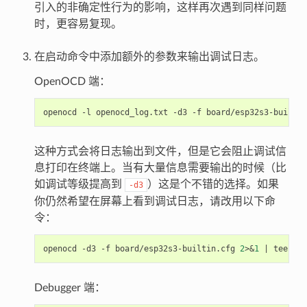
引入的非确定性行为的影响，这样再次遇到同样问题
时，更容易复现。
在启动命令中添加额外的参数来输出调试日志。
OpenOCD 端：
这种方式会将日志输出到文件，但是它会阻止调试信
息打印在终端上。当有大量信息需要输出的时候（比
如调试等级提高到
）这是个不错的选择。如果
-d3
你仍然希望在屏幕上看到调试日志，请改用以下命
令：
openocd -d3 -f board/esp32s3-builtin.cfg 
2
>
&
1
|
Debugger 端：