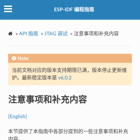
ESP-IDF 编程指南
»
API 指南
»
JTAG 调试
»
注意事项和补充内容
Note
当前文档对应的版本支持期限已满，版本停止更新维
护。最新稳定版本是
v6.0.2
注意事项和补充内容
[English]
本节提供了本指南中各部分提到的一些注意事项和补充
内容。