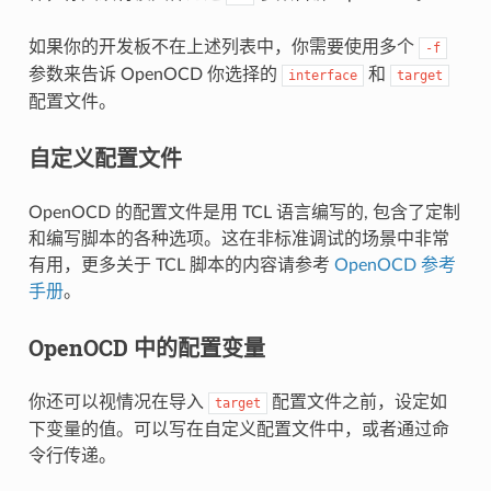
如果你的开发板不在上述列表中，你需要使用多个
-f
参数来告诉 OpenOCD 你选择的
和
interface
target
配置文件。
自定义配置文件
OpenOCD 的配置文件是用 TCL 语言编写的, 包含了定制
和编写脚本的各种选项。这在非标准调试的场景中非常
有用，更多关于 TCL 脚本的内容请参考
OpenOCD 参考
手册
。
OpenOCD 中的配置变量
你还可以视情况在导入
配置文件之前，设定如
target
下变量的值。可以写在自定义配置文件中，或者通过命
令行传递。