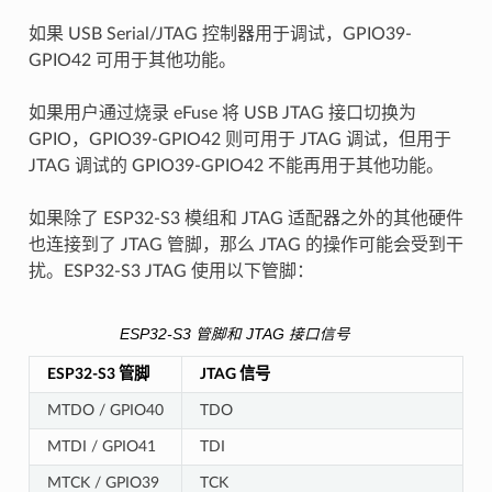
如果 USB Serial/JTAG 控制器用于调试，GPIO39-
GPIO42 可用于其他功能。
如果用户通过烧录 eFuse 将 USB JTAG 接口切换为
GPIO，GPIO39-GPIO42 则可用于 JTAG 调试，但用于
JTAG 调试的 GPIO39-GPIO42 不能再用于其他功能。
如果除了 ESP32-S3 模组和 JTAG 适配器之外的其他硬件
也连接到了 JTAG 管脚，那么 JTAG 的操作可能会受到干
扰。ESP32-S3 JTAG 使用以下管脚：
ESP32-S3 管脚和 JTAG 接口信号
ESP32-S3 管脚
JTAG 信号
MTDO / GPIO40
TDO
MTDI / GPIO41
TDI
MTCK / GPIO39
TCK