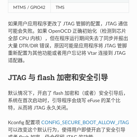
MTMS / GPIO42
TMS
如果用户应用程序更改了 JTAG 管脚的配置，JTAG 通信
可能会失败。如果 OpenOCD 正确初始化（检测到芯片
全部 CPU 内核），但在程序运行期间失去了同步并报出
大量 DTR/DIR 错误，原因可能是应用程序将 JTAG 管脚
重新配置为其他功能或者用户忘记将 Vtar 连接到 JTAG
适配器。
JTAG 与 flash 加密和安全引导
默认情况下，开启了 flash 加密和（或者）安全引导后，
系统在首次启动时，引导程序会烧写 eFuse 的某个比
特，从而将 JTAG 永久关闭。
Kconfig 配置项
CONFIG_SECURE_BOOT_ALLOW_JTAG
可以改变这个默认行为，使得用户即使开启了安全引导