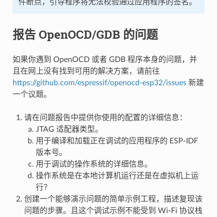
件断点，引导程序将无法校验通过应用程序的签名。
报告 OpenOCD/GDB 的问题
如果你遇到 OpenOCD 或者 GDB 程序本身的问题，并
且在网上没有找到可用的解决方案，请前往
https://github.com/espressif/openocd-esp32/issues
新建
一个议题。
请在问题报告中提供你使用的配置的详细信息：
JTAG 适配器类型。
用于编译和加载正在调试的应用程序的 ESP-IDF
版本号。
用于调试的操作系统的详细信息。
操作系统是在本地计算机运行还是在虚拟机上运
行？
创建一个能够演示问题的简单示例工程，描述复现该
问题的步骤。且这个调试示例不能受到 Wi-Fi 协议栈