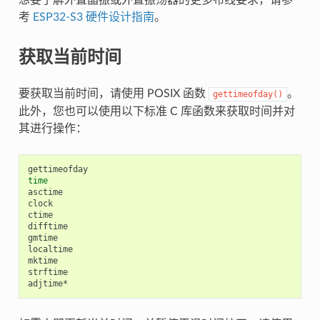
考
ESP32-S3 硬件设计指南
。
获取当前时间
要获取当前时间，请使用 POSIX 函数
。
gettimeofday()
此外，您也可以使用以下标准 C 库函数来获取时间并对
其进行操作：
time
asctime

clock

ctime

difftime

gmtime

localtime

mktime

strftime
