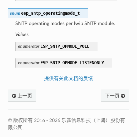
esp_sntp_operatingmode_t
enum
SNTP operating modes per lwip SNTP module.
Values:
ESP_SNTP_OPMODE_POLL
enumerator
ESP_SNTP_OPMODE_LISTENONLY
enumerator
提供有关此文档的反馈
上一页
下一页
© 版权所有 2016 - 2026 乐鑫信息科技（上海）股份有
限公司.