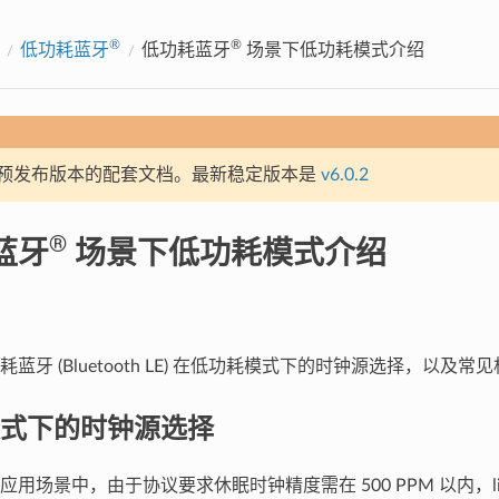
®
®
低功耗蓝牙
低功耗蓝牙
场景下低功耗模式介绍
预发布版本的配套文档。最新稳定版本是
v6.0.2
®
蓝牙
场景下低功耗模式介绍
蓝牙 (Bluetooth LE) 在低功耗模式下的时钟源选择，以及常
式下的时钟源选择
场景中，由于协议要求休眠时钟精度需在 500 PPM 以内，light-s