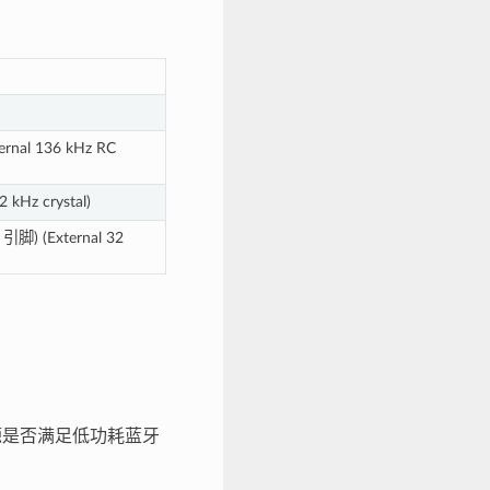
rnal 136 kHz RC
 kHz crystal)
脚) (External 32
源是否满足低功耗蓝牙