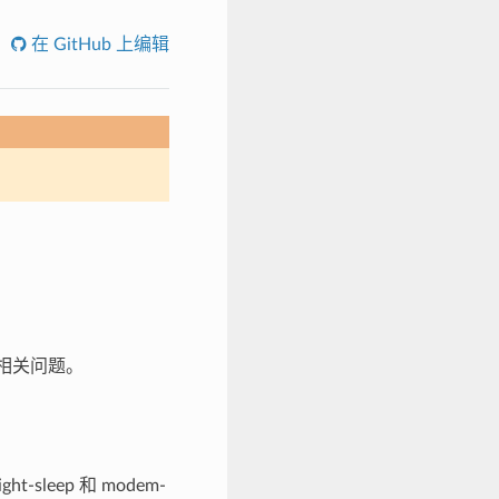
在 GitHub 上编辑
见相关问题。
leep 和 modem-