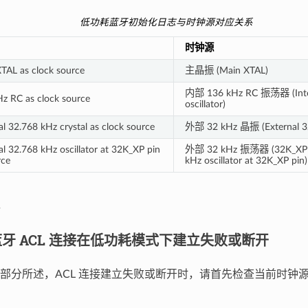
低功耗蓝牙初始化日志与时钟源对应关系
时钟源
TAL as clock source
主晶振 (Main XTAL)
内部 136 kHz RC 振荡器 (Inte
z RC as clock source
oscillator)
al 32.768 kHz crystal as clock source
外部 32 kHz 晶振 (External 32
al 32.768 kHz oscillator at 32K_XP pin
外部 32 kHz 振荡器 (32K_XP 引
rce
kHz oscillator at 32K_XP pin)
耗蓝牙 ACL 连接在低功耗模式下建立失败或断开
部分所述，ACL 连接建立失败或断开时，请首先检查当前时钟