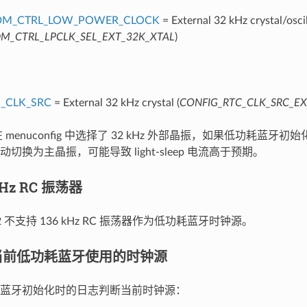
DM_CTRL_LOW_POWER_CLOCK
= External 32 kHz crystal/osci
M_CTRL_LPCLK_SEL_EXT_32K_XTAL
)
_CLK_SRC
= External 32 kHz crystal (
CONFIG_RTC_CLK_SRC_EX
 menuconfig 中选择了 32 kHz 外部晶振，如果低功耗蓝牙
切换为主晶振，可能导致 light-sleep 电流高于预期。
kHz RC 振荡器
2 不支持 136 kHz RC 振荡器作为低功耗蓝牙时钟源。
当前低功耗蓝牙使用的时钟源
蓝牙初始化时的日志判断当前时钟源：