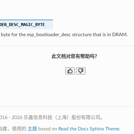
DER_DESC_MAGIC_BYTE
 byte for the esp_bootloader_desc structure that is in DRAM.
此文档对您有帮助吗？
2016 - 2026 乐鑫信息科技（上海）股份有限公司。
构建，使用的
主题
based on
Read the Docs Sphinx Theme
.