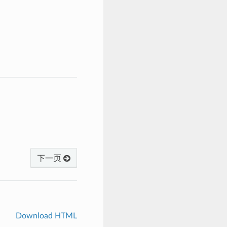
下一页
Download HTML