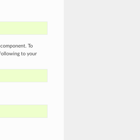
component. To
 following to your