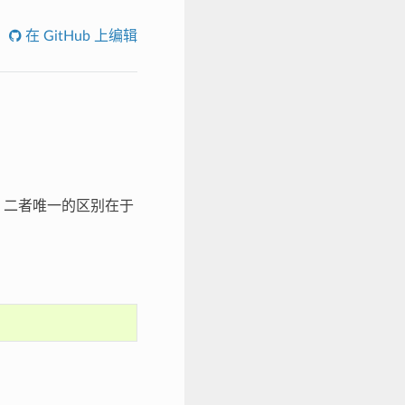
在 GitHub 上编辑
。二者唯一的区别在于