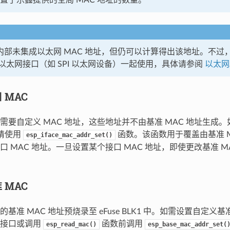
C5 内部未集成以太网 MAC 地址，但仍可以计算得出该地址。不过，
以太网接口（如 SPI 以太网设备）一起使用，具体请参阅
以太网
 MAC
需要自定义 MAC 地址，这些地址并不由基准 MAC 地址生成
，请使用
函数。该函数用于覆盖由基准 M
esp_iface_mac_addr_set()
口 MAC 地址。一旦设置某个接口 MAC 地址，即使更改基准 M
 MAC
基准 MAC 地址预烧录至 eFuse BLK1 中。如需设置自定义基
络接口或调用
函数前调用
esp_read_mac()
esp_base_mac_addr_set(