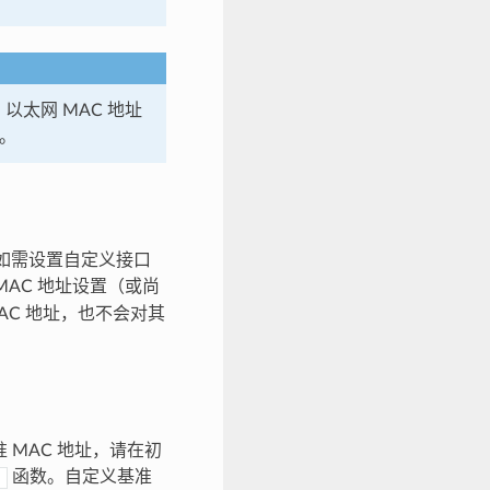
以太网 MAC 地址
。
。如需设置自定义接口
AC 地址设置（或尚
AC 地址，也不会对其
准 MAC 地址，请在初
函数。自定义基准
)