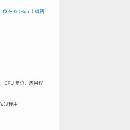
在 GitHub 上编辑
CPU 复位，应用程
位过程由