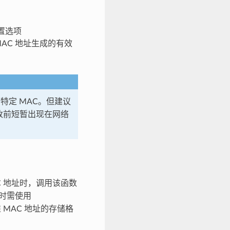
置选项
AC 地址生成的有效
特定 MAC。但建议
更改前短暂出现在网络
AC 地址时，调用该函数
时需使用
MAC 地址的存储格