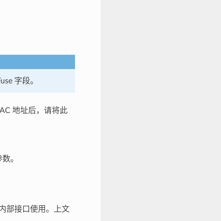
use 字段。
MAC 地址后，请将此
参数。
所有内部接口使用。上文