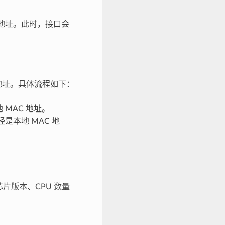
 地址。此时，接口会
 地址。具体流程如下：
 MAC 地址。
是本地 MAC 地
片版本、CPU 数量