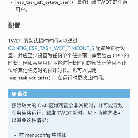
取消订阅 TWDT 的任意
esp_task_wdt_delete_user()
用户。
配置
TWDT 的默认超时时间可以通过
CONFIG_ESP_TASK_WDT_TIMEOUT_S
配置项进行设
置，并应至少设置为任何单个任务预计需要独占 CPU 的
时长，例如某应用程序将进行长时间的密集计算且不让
位给其他任务时的预计时长。也可以调用
，在运行时更改此时间。
esp_task_wdt_init()
备注
擦除较大的 flash 区域可能会非常耗时，并可能导致
任务连续运行，触发 TWDT 超时。以下两种方法可
以避免这种情况：
在 menuconfig 中增加