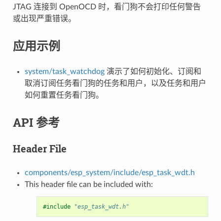
JTAG 连接到 OpenOCD 时，看门狗不会打印任何警告
或出现严重错误。
应用示例
system/task_watchdog
演示了如何初始化、订阅和
取消订阅任务看门狗的任务和用户，以及任务和用户
如何重置任务看门狗。
API 参考
Header File
components/esp_system/include/esp_task_wdt.h
This header file can be included with:
#include
"esp_task_wdt.h"