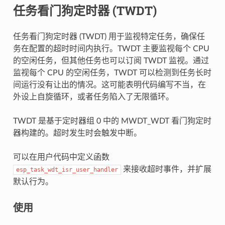
任务看门狗定时器 (TWDT)
任务看门狗定时器 (TWDT) 用于监视特定任务，确保任
务在配置的超时时间内执行。TWDT 主要监视每个 CPU
的空闲任务，但其他任务也可以订阅 TWDT 监视。通过
监视每个 CPU 的空闲任务，TWDT 可以检测到任务长时
间运行没有让出的情况。这可能表明代码编写不当，在
外设上自旋循环，或者任务陷入了无限循环。
TWDT 是基于定时器组 0 中的 MWDT_WDT 看门狗定时
器构建的。超时发生时会触发中断。
可以在用户代码中定义函数
来接收超时事件，并扩展
esp_task_wdt_isr_user_handler
默认行为。
使用