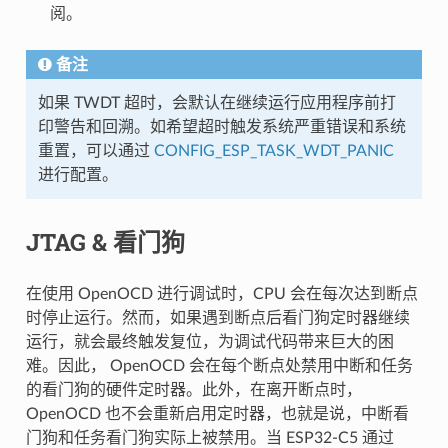
阅。
备注
如果 TWDT 超时，会默认在继续运行应用程序前打
印警告和回溯。如希望超时触发系统严重错误和系统
重置，可以通过
CONFIG_ESP_TASK_WDT_PANIC
进行配置。
JTAG & 看门狗
在使用 OpenOCD 进行调试时，CPU 会在每次达到断点
时停止运行。然而，如果遇到断点后看门狗定时器继续
运行，就会最终触发复位，为调试代码带来巨大的困
难。因此， OpenOCD 会在每个断点处禁用中断和任务
的看门狗的硬件定时器。此外，在离开断点时，
OpenOCD 也不会重新启用定时器，也就是说，中断看
门狗和任务看门狗实际上被禁用。当 ESP32-C5 通过