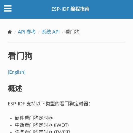
ESP-IDF 编程指南
API 参考
系统 API
看门狗
看门狗
[English]
概述
ESP-IDF 支持以下类型的看门狗定时器：
硬件看门狗定时器
中断看门狗定时器 (IWDT)
任务看门狗定时器 (TWDT)