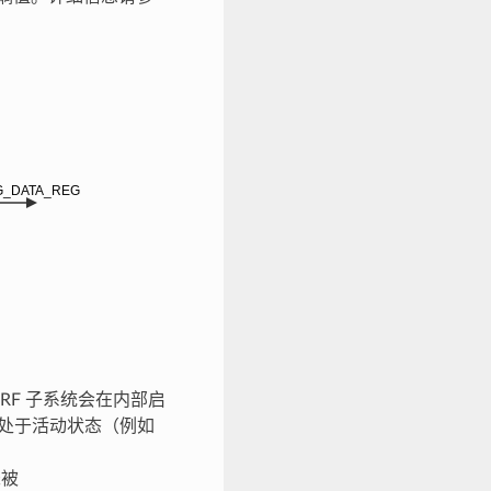
用后，RF 子系统会在内部启
系统处于活动状态（例如
未被