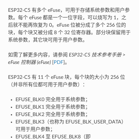
ESP32-C5 有多个 eFuse，可用于存储系统参数和用户参
数。每个 eFuse 都是一个一位字段，可以烧写为 1，之
后就不能再恢复为 0。eFuse 位被分成了多个 256 位的
块，每个块又被分成 8 个 32 位寄存器。部分块保留用于
系统参数，其它块可用于用户参数。
如需了解更多内容，请参阅
ESP32-C5 技术参考手册
>
eFuse 控制器 (eFuse)
[
PDF
]。
ESP32-C5 有 11 个 eFuse 块，每个块的大小为 256 位
（并非所有位都可用于用户参数）：
EFUSE_BLK0 完全用于系统参数；
EFUSE_BLK1 完全用于系统参数；
EFUSE_BLK2 完全用于系统参数；
EFUSE_BLK3（也称为 EFUSE_BLK_USER_DATA）
可用于用户参数；
EFUSE_BLK4 至 EFUSE_BLK8（即