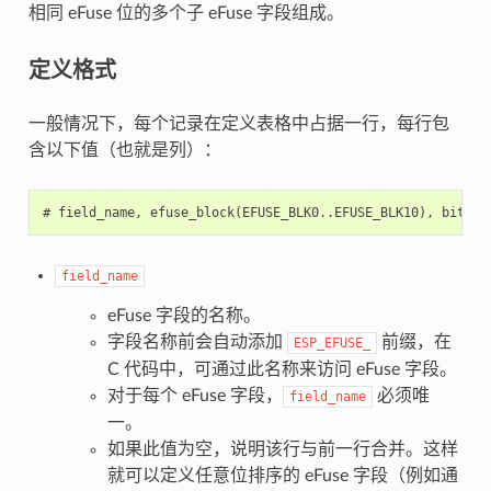
相同 eFuse 位的多个子 eFuse 字段组成。
定义格式
一般情况下，每个记录在定义表格中占据一行，每行包
含以下值（也就是列）：
field_name
eFuse 字段的名称。
字段名称前会自动添加
前缀，在
ESP_EFUSE_
C 代码中，可通过此名称来访问 eFuse 字段。
对于每个 eFuse 字段，
必须唯
field_name
一。
如果此值为空，说明该行与前一行合并。这样
就可以定义任意位排序的 eFuse 字段（例如通