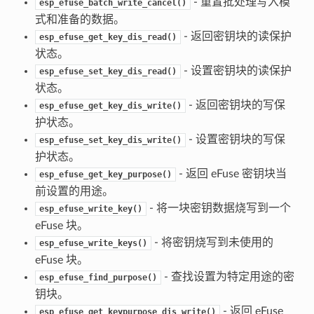
- 重置批处理写入模
esp_efuse_batch_write_cancel()
式和准备的数据。
- 返回密钥块的读保护
esp_efuse_get_key_dis_read()
状态。
- 设置密钥块的读保护
esp_efuse_set_key_dis_read()
状态。
- 返回密钥块的写保
esp_efuse_get_key_dis_write()
护状态。
- 设置密钥块的写保
esp_efuse_set_key_dis_write()
护状态。
- 返回 eFuse 密钥块当
esp_efuse_get_key_purpose()
前设置的用途。
- 将一块密钥数据烧写到一个
esp_efuse_write_key()
eFuse 块。
- 将密钥烧写到未使用的
esp_efuse_write_keys()
eFuse 块。
- 查找设置为特定用途的密
esp_efuse_find_purpose()
钥块。
- 返回 eFuse
esp_efuse_get_keypurpose_dis_write()