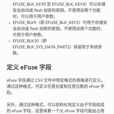
EFUSE_BLK_KEY0 至 EFUSE_BLK_KEY4）可以存储
安全启动或 flash 加密的密钥。不使用这两个功能
时，可以用于用户参数。
EFUSE_BLK9（即 EFUSE_BLK_KEY5）可用于存储安
全启动或 flash 加密的密钥。不使用这两个功能时，
可用于用户参数。
EFUSE_BLK10（即
EFUSE_BLK_SYS_DATA_PART2）保留用于系统参
数。
定义 eFuse 字段
eFuse 字段通过 CSV 文件中特定格式的表格进行定义。
通过这种格式，可定义任意长度和任意位数的 eFuse 字
段。
另外，通过这种格式，可以结构化地定义由子字段组成
的 eFuse 字段，这意味着一个父 eFuse 字段可能由占用