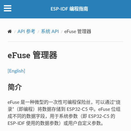
ESP-IDF 编程指南
API 参考
系统 API
eFuse 管理器
eFuse 管理器
[English]
简介
eFuse 是一种微型的一次性可编程保险丝，可以通过“烧
录”（即编程）将数据存储到 ESP32-C5 中。eFuse 位组
成不同的数据字段，用于系统参数（即 ESP32-C5 的
ESP-IDF 使用的数据参数）或用户自定义参数。