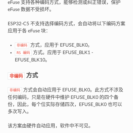
eFuse 支持各种编码方式，能够检测或纠正错误，保护
eFuse 数据不受损坏。
ESP32-C5 不支持选择编码方式，会自动将以下编码方案
应用于各 eFuse 块：
方式，应用于 EFUSE_BLK0。
非编码
方式。应用于 EFUSE_BLK1 -
RS
编码
EFUSE_BLK10。
方式
非编码
方式会自动应用于 EFUSE_BLK0。此方式不涉及
非编码
任何编码，只是在硬件中维护 EFUSE_BLK0 的四个备
份，因此，每个位实际存储四次，EFUSE_BLK0 也可以
多次写入。
该方案由硬件自动应用，软件中不可见。