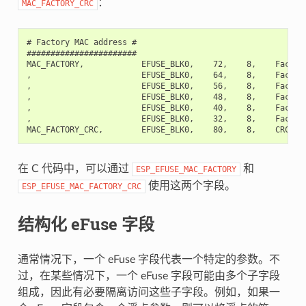
：
MAC_FACTORY_CRC
# Factory MAC address #

#######################

MAC_FACTORY,            EFUSE_BLK0,    72,    8,    Factory
,                       EFUSE_BLK0,    64,    8,    Factory
,                       EFUSE_BLK0,    56,    8,    Factory
,                       EFUSE_BLK0,    48,    8,    Factory
,                       EFUSE_BLK0,    40,    8,    Factory
,                       EFUSE_BLK0,    32,    8,    Factory
在 C 代码中，可以通过
和
ESP_EFUSE_MAC_FACTORY
使用这两个字段。
ESP_EFUSE_MAC_FACTORY_CRC
结构化 eFuse 字段
通常情况下，一个 eFuse 字段代表一个特定的参数。不
过，在某些情况下，一个 eFuse 字段可能由多个子字段
组成，因此有必要隔离访问这些子字段。例如，如果一