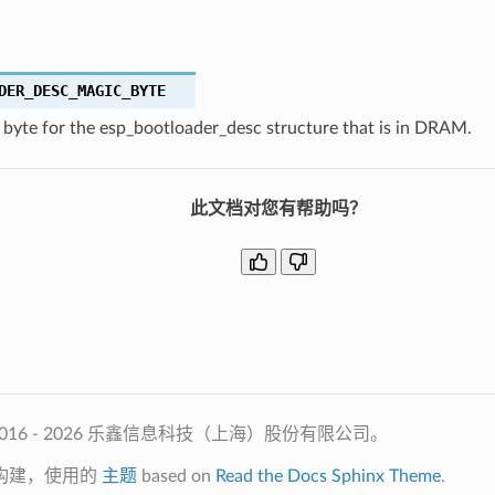
DER_DESC_MAGIC_BYTE
 byte for the esp_bootloader_desc structure that is in DRAM.
此文档对您有帮助吗？
2016 - 2026 乐鑫信息科技（上海）股份有限公司。
构建，使用的
主题
based on
Read the Docs Sphinx Theme
.