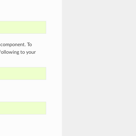
component. To
 following to your