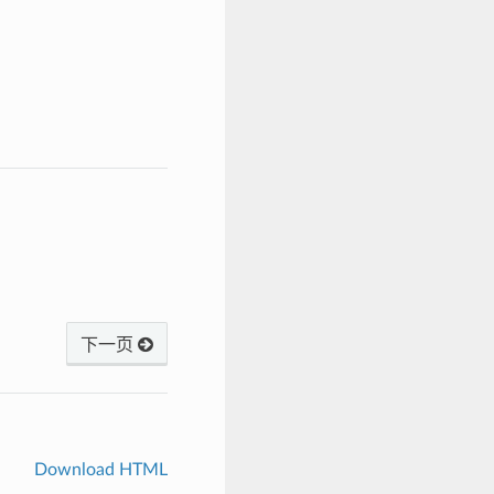
下一页
Download HTML