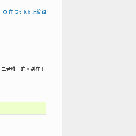
在 GitHub 上编辑
。二者唯一的区别在于