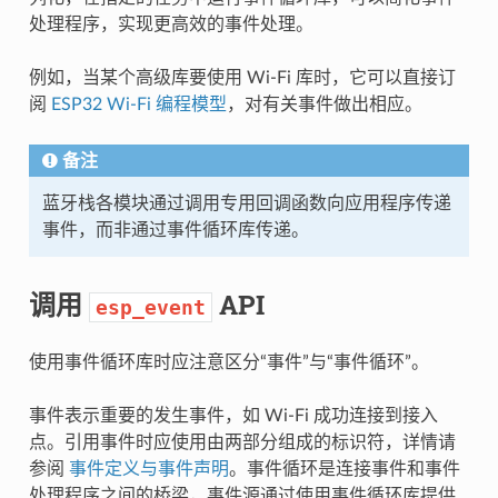
处理程序，实现更高效的事件处理。
例如，当某个高级库要使用 Wi-Fi 库时，它可以直接订
阅
ESP32 Wi-Fi 编程模型
，对有关事件做出相应。
备注
蓝牙栈各模块通过调用专用回调函数向应用程序传递
事件，而非通过事件循环库传递。
调用
API
esp_event
使用事件循环库时应注意区分“事件”与“事件循环”。
事件表示重要的发生事件，如 Wi-Fi 成功连接到接入
点。引用事件时应使用由两部分组成的标识符，详情请
参阅
事件定义与事件声明
。事件循环是连接事件和事件
处理程序之间的桥梁，事件源通过使用事件循环库提供