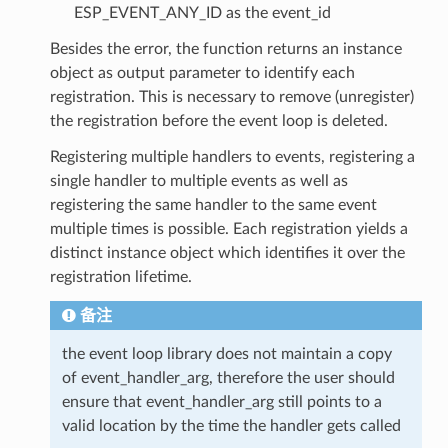
ESP_EVENT_ANY_ID as the event_id
Besides the error, the function returns an instance
object as output parameter to identify each
registration. This is necessary to remove (unregister)
the registration before the event loop is deleted.
Registering multiple handlers to events, registering a
single handler to multiple events as well as
registering the same handler to the same event
multiple times is possible. Each registration yields a
distinct instance object which identifies it over the
registration lifetime.
备注
the event loop library does not maintain a copy
of event_handler_arg, therefore the user should
ensure that event_handler_arg still points to a
valid location by the time the handler gets called