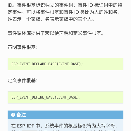
ID。事件根基标识独立的事件组；事件 ID 标识组中的特
定事件。可以将事件根基和事件 ID 类比为人的姓和名，
姓表示一个家族，名表示家族中的某个人。
事件循环库提供了宏以便声明和定义事件根基。
声明事件根基：
ESP_EVENT_DECLARE_BASE
(
EVENT_BASE
);
定义事件根基：
ESP_EVENT_DEFINE_BASE
(
EVENT_BASE
);
备注
在 ESP-IDF 中，系统事件的根基标识符为大写字母，