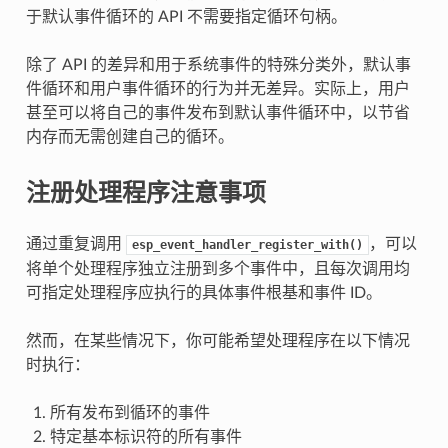
于默认事件循环的 API 不需要指定循环句柄。
除了 API 的差异和用于系统事件的特殊分类外，默认事
件循环和用户事件循环的行为并无差异。实际上，用户
甚至可以将自己的事件发布到默认事件循环中，以节省
内存而无需创建自己的循环。
注册处理程序注意事项
通过重复调用
，可以
esp_event_handler_register_with()
将单个处理程序独立注册到多个事件中，且每次调用均
可指定处理程序应执行的具体事件根基和事件 ID。
然而，在某些情况下，你可能希望处理程序在以下情况
时执行：
所有发布到循环的事件
特定基本标识符的所有事件