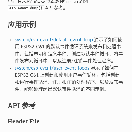
中。有关转储信息的更多详情，请参阅
API 参考。
esp_event_dump()
应用示例
system/esp_event/default_event_loop
演示了如何使
用 ESP32-C61 的默认事件循环系统来发布和处理事
件，包括声明和定义事件、创建默认事件循环、将事
件发布到循环中，以及注册/注销事件处理程序。
system/esp_event/user_event_loops
演示了如何在
ESP32-C61 上创建和使用用户事件循环，包括创建
和运行事件循环、注册和注销处理程序、以及发布事
件，能够处理超出默认事件循环的不同示例。
API 参考
Header File