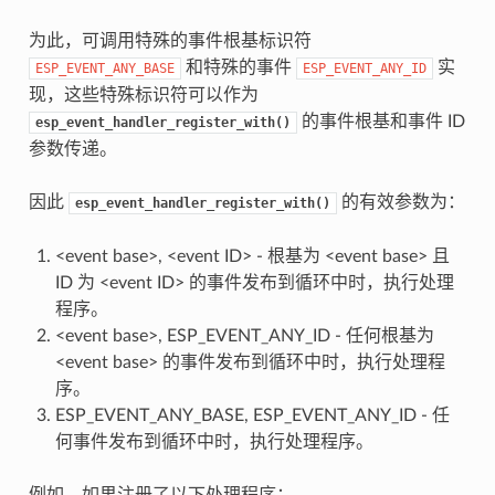
为此，可调用特殊的事件根基标识符
和特殊的事件
实
ESP_EVENT_ANY_BASE
ESP_EVENT_ANY_ID
现，这些特殊标识符可以作为
的事件根基和事件 ID
esp_event_handler_register_with()
参数传递。
因此
的有效参数为：
esp_event_handler_register_with()
<event base>, <event ID> - 根基为 <event base> 且
ID 为 <event ID> 的事件发布到循环中时，执行处理
程序。
<event base>, ESP_EVENT_ANY_ID - 任何根基为
<event base> 的事件发布到循环中时，执行处理程
序。
ESP_EVENT_ANY_BASE, ESP_EVENT_ANY_ID - 任
何事件发布到循环中时，执行处理程序。
例如，如果注册了以下处理程序：