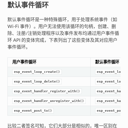
默认事件循环
默认事件循环是一种特殊循环，用于处理系统事件（如
Wi-Fi 事件）。用户无法使用该循环的句柄，创建、删
除、注册/注销处理程序以及事件发布均通过用户事件循
环 API 的变体完成，下表列出了这些变体及其对应用户
事件循环。
用户事件循环
默认事件循环
esp_event_loop_create()
esp_event_loop_
esp_event_loop_delete()
esp_event_loop_
esp_event_handler_register_with()
esp_event_handl
esp_event_handler_unregister_with()
esp_event_handl
esp_event_post_to()
esp_event_post(
比较二者签名可知，它们大部分是相似的，唯一区别在