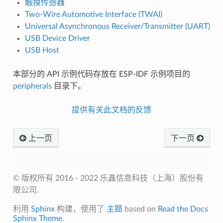
触摸传感器
Two-Wire Automotive Interface (TWAI)
Universal Asynchronous Receiver/Transmitter (UART)
USB Device Driver
USB Host
本部分的 API 示例代码存放在 ESP-IDF 示例项目的
peripherals
目录下。
提供有关此文档的反馈
上一页
下一页
© 版权所有 2016 - 2022 乐鑫信息科技（上海）股份有
限公司.
利用
Sphinx
构建，使用了
主题
based on
Read the Docs
Sphinx Theme
.