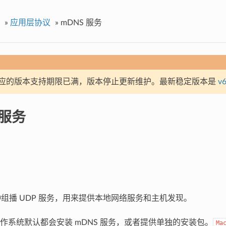
»
应用层协议
»
mDNS 服务
应的版本支持期限已满，版本停止更新维护。最新稳定版本是
v6
 服务
一种组播 UDP 服务，用来提供本地网络服务和主机发现。
作系统默认都会安装 mDNS 服务，或者提供单独的安装包。
Ma