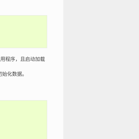
的二进制应用程序，且启动加载
 初始化数据。