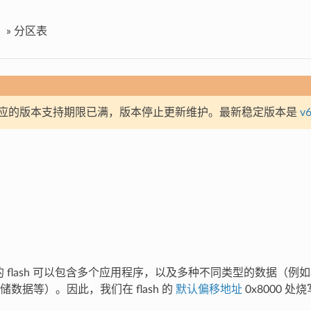
»
分区表
应的版本支持期限已满，版本停止更新维护。最新稳定版本是
v6
2 的 flash 可以包含多个应用程序，以及多种不同类型的数据（
数据等）。因此，我们在 flash 的
默认偏移地址
0x8000 