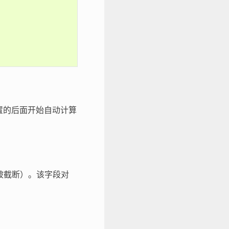
置的后面开始自动计算
将被截断）。该字段对