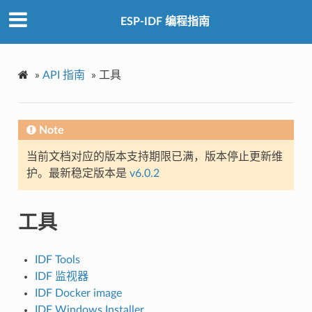
ESP-IDF 编程指南
»
API 指南
»
工具
Note
当前文档对应的版本支持期限已满，版本停止更新维
护。最新稳定版本是
v6.0.2
工具
IDF Tools
IDF 监视器
IDF Docker image
IDF Windows Installer