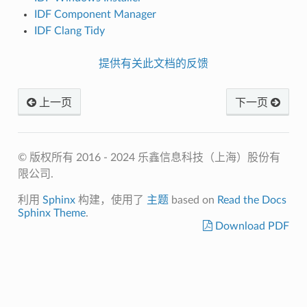
IDF Component Manager
IDF Clang Tidy
提供有关此文档的反馈
上一页
下一页
© 版权所有 2016 - 2024 乐鑫信息科技（上海）股份有
限公司.
利用
Sphinx
构建，使用了
主题
based on
Read the Docs
Sphinx Theme
.
Download PDF